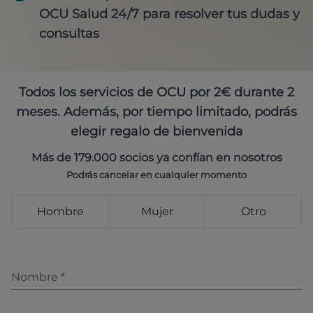
OCU Salud 24/7 para resolver tus dudas y
consultas
Todos los servicios de OCU por 2€ durante 2
meses. Además, por tiempo limitado, podrás
elegir regalo de bienvenida
Más de 179.000 socios ya confían en nosotros
Podrás cancelar en cualquier momento
Hombre
Mujer
Otro
Nombre
*