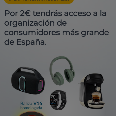
Por 2€ tendrás acceso a la
organización de
consumidores más grande
de España.