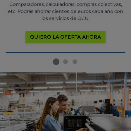
Comparadores, calculadoras, compras colectivas,
etc. Podrás ahorrar cientos de euros cada año con
los servicios de OCU.
QUIERO LA OFERTA AHORA