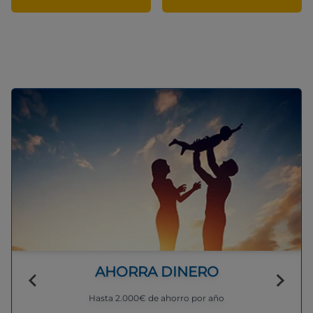
AHORRA DINERO
Hasta 2.000€ de ahorro por año