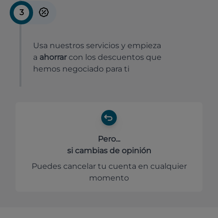
3
Usa nuestros servicios y empieza
a
ahorrar
con los descuentos que
hemos negociado para ti
Pero...
si cambias de opinión
Puedes cancelar tu cuenta en cualquier
momento