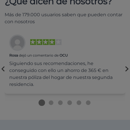
¿Qué dicen de nosotros?
Más de 179.000 usuarios saben que pueden contar
con nosotros
Rosa
dejó un comentario de
OCU
Siguiendo sus recomendaciones, he
conseguido con ello un ahorro de 365 € en
nuestra póliza del hogar de nuestra segunda
residencia.