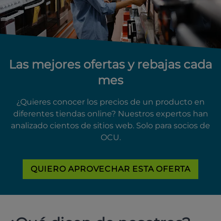
Las mejores ofertas y rebajas cada
mes
¿Quieres conocer los precios de un producto en
diferentes tiendas online? Nuestros expertos han
analizado cientos de sitios web. Solo para socios de
OCU.
QUIERO APROVECHAR ESTA OFERTA