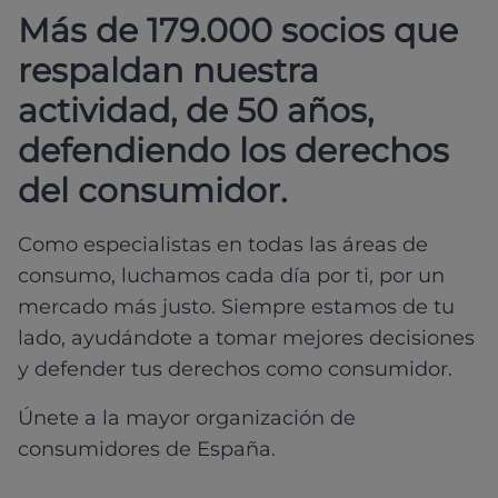
Más de 179.000 socios que
respaldan nuestra
actividad, de 50 años,
defendiendo los derechos
del consumidor.
Como especialistas en todas las áreas de
consumo, luchamos cada día por ti, por un
mercado más justo. Siempre estamos de tu
lado, ayudándote a tomar mejores decisiones
y defender tus derechos como consumidor.
Únete a la mayor organización de
consumidores de España.