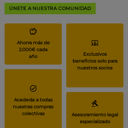
ÚNETE A NUESTRA COMUNIDAD
Ahorra más de
2.000€ cada
Exclusivos
año
beneficios solo para
nuestros socios
Acederás a todas
nuestras compras
colectivas
Asesoramiento legal
especializado