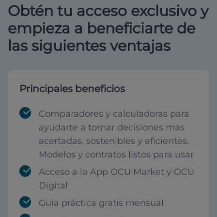
Obtén tu acceso exclusivo y
empieza a beneficiarte de
las siguientes ventajas
Principales beneficios
Comparadores y calculadoras para
ayudarte a tomar decisiones más
acertadas, sostenibles y eficientes.
Modelos y contratos listos para usar
Acceso a la App OCU Market y OCU
Digital
Guía práctica gratis mensual