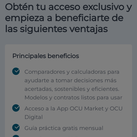
Obtén tu acceso exclusivo y
empieza a beneficiarte de
las siguientes ventajas
Principales beneficios
Comparadores y calculadoras para
ayudarte a tomar decisiones más
acertadas, sostenibles y eficientes.
Modelos y contratos listos para usar
Acceso a la App OCU Market y OCU
Digital
Guía práctica gratis mensual