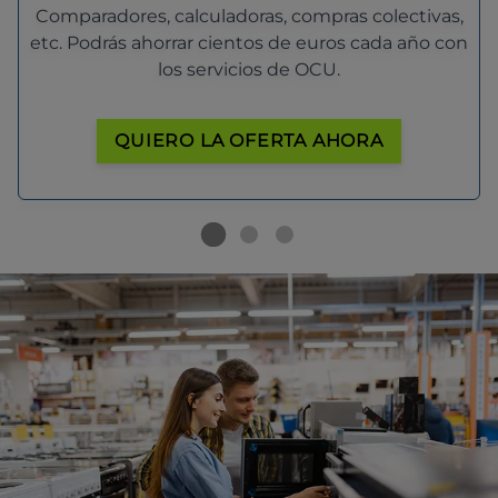
Comparadores, calculadoras, compras colectivas,
etc. Podrás ahorrar cientos de euros cada año con
los servicios de OCU.
QUIERO LA OFERTA AHORA