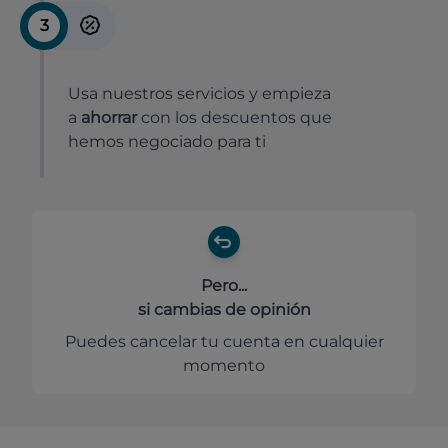
3
Usa nuestros servicios y empieza
a
ahorrar
con los descuentos que
hemos negociado para ti
Pero...
si cambias de opinión
Puedes cancelar tu cuenta en cualquier
momento