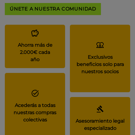
ÚNETE A NUESTRA COMUNIDAD
Ahorra más de
2.000€ cada
Exclusivos
año
beneficios solo para
nuestros socios
Acederás a todas
nuestras compras
colectivas
Asesoramiento legal
especializado