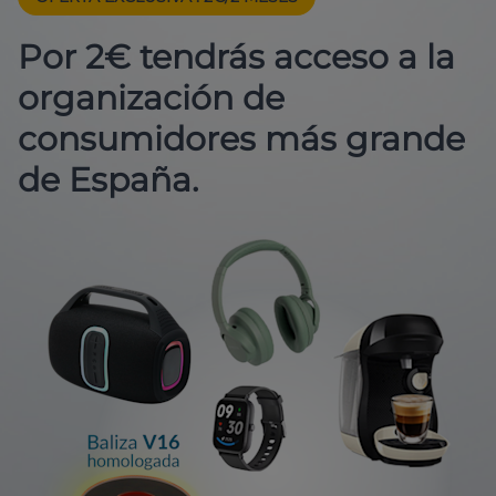
Por 2€ tendrás acceso a la
organización de
consumidores más grande
de España.