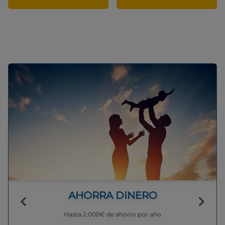
AHORRA DINERO
Hasta 2.000€ de ahorro por año