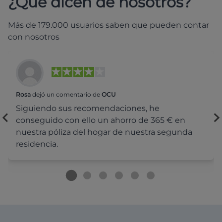
¿Qué dicen de nosotros?
Más de 179.000 usuarios saben que pueden contar
con nosotros
Rosa
dejó un comentario de
OCU
Siguiendo sus recomendaciones, he
conseguido con ello un ahorro de 365 € en
nuestra póliza del hogar de nuestra segunda
residencia.