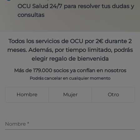
OCU Salud 24/7 para resolver tus dudas y
consultas
Todos los servicios de OCU por 2€ durante 2
meses. Además, por tiempo limitado, podrás
elegir regalo de bienvenida
Más de 179.000 socios ya confían en nosotros
Podrás cancelar en cualquier momento
Hombre
Mujer
Otro
Nombre
*