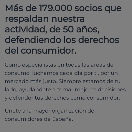
Más de 179.000 socios que
respaldan nuestra
actividad, de 50 años,
defendiendo los derechos
del consumidor.
Como especialistas en todas las áreas de
consumo, luchamos cada día por ti, por un
mercado más justo. Siempre estamos de tu
lado, ayudándote a tomar mejores decisiones
y defender tus derechos como consumidor.
Únete a la mayor organización de
consumidores de España.