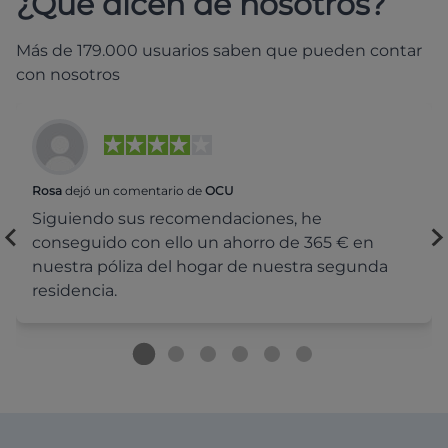
¿Qué dicen de nosotros?
Más de 179.000 usuarios saben que pueden contar
con nosotros
Rosa
dejó un comentario de
OCU
Siguiendo sus recomendaciones, he
conseguido con ello un ahorro de 365 € en
nuestra póliza del hogar de nuestra segunda
residencia.