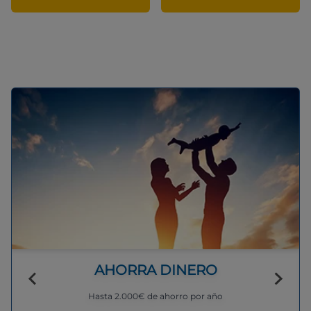
AHORRA DINERO
Hasta 2.000€ de ahorro por año