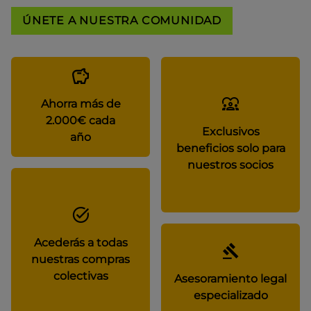
ÚNETE A NUESTRA COMUNIDAD
Ahorra más de
2.000€ cada
Exclusivos
año
beneficios solo para
nuestros socios
Acederás a todas
nuestras compras
colectivas
Asesoramiento legal
especializado