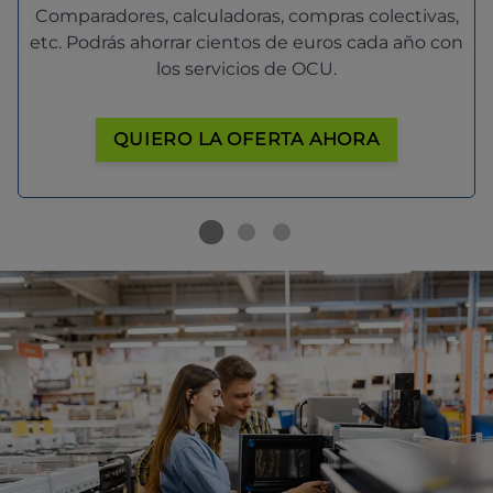
Comparadores, calculadoras, compras colectivas,
etc. Podrás ahorrar cientos de euros cada año con
los servicios de OCU.
QUIERO LA OFERTA AHORA