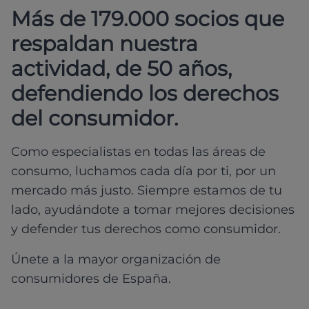
Más de 179.000 socios que
respaldan nuestra
actividad, de 50 años,
defendiendo los derechos
del consumidor.
Como especialistas en todas las áreas de
consumo, luchamos cada día por ti, por un
mercado más justo. Siempre estamos de tu
lado, ayudándote a tomar mejores decisiones
y defender tus derechos como consumidor.
Únete a la mayor organización de
consumidores de España.