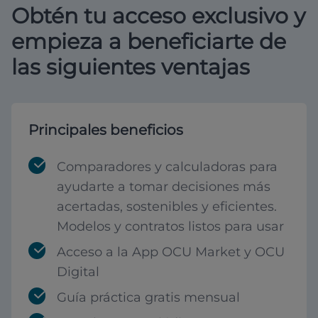
Obtén tu acceso exclusivo y
empieza a beneficiarte de
las siguientes ventajas
Principales beneficios
Comparadores y calculadoras para
ayudarte a tomar decisiones más
acertadas, sostenibles y eficientes.
Modelos y contratos listos para usar
Acceso a la App OCU Market y OCU
Digital
Guía práctica gratis mensual