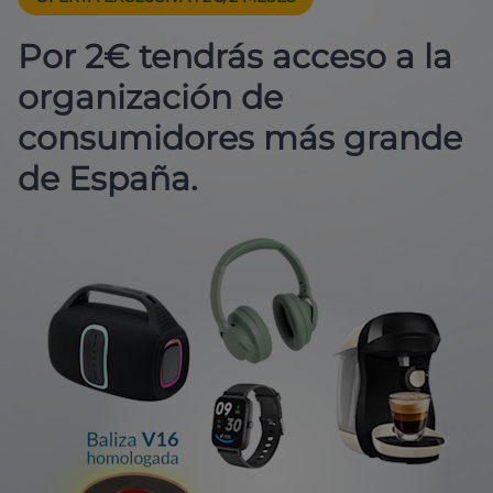
Por 2€ tendrás acceso a la
organización de
consumidores más grande
de España.