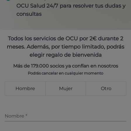
OCU Salud 24/7 para resolver tus dudas y
consultas
Todos los servicios de OCU por 2€ durante 2
meses. Además, por tiempo limitado, podrás
elegir regalo de bienvenida
Más de 179.000 socios ya confían en nosotros
Podrás cancelar en cualquier momento
Hombre
Mujer
Otro
Nombre
*