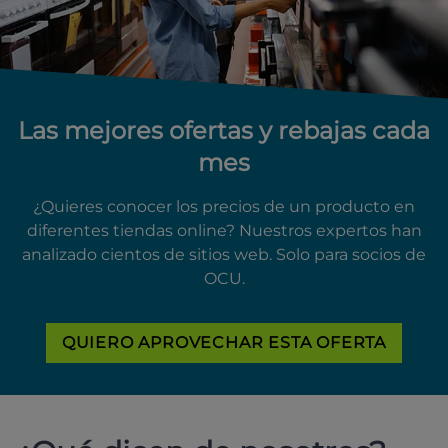
Las mejores ofertas y rebajas cada
mes
¿Quieres conocer los precios de un producto en
diferentes tiendas online? Nuestros expertos han
analizado cientos de sitios web. Solo para socios de
OCU.
QUIERO APROVECHAR ESTA OFERTA