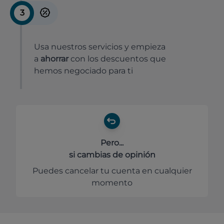
3
Usa nuestros servicios y empieza
a
ahorrar
con los descuentos que
hemos negociado para ti
Pero...
si cambias de opinión
Puedes cancelar tu cuenta en cualquier
momento