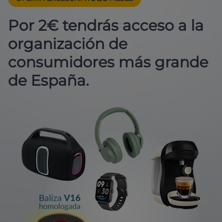
Por 2€ tendrás acceso a la
organización de
consumidores más grande
de España.