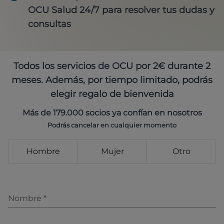
OCU Salud 24/7 para resolver tus dudas y
consultas
Todos los servicios de OCU por 2€ durante 2
meses. Además, por tiempo limitado, podrás
elegir regalo de bienvenida
Más de 179.000 socios ya confían en nosotros
Podrás cancelar en cualquier momento
Hombre
Mujer
Otro
Nombre
*