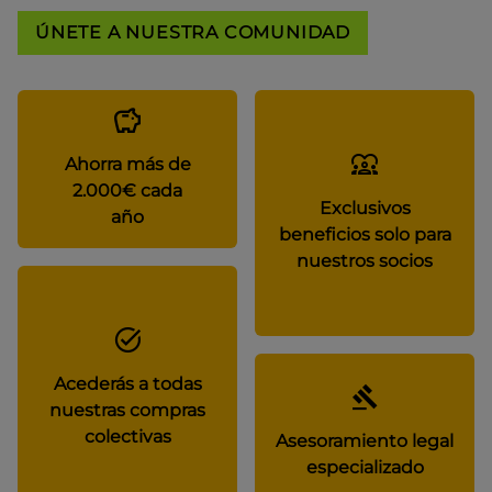
ÚNETE A NUESTRA COMUNIDAD
Ahorra más de
2.000€ cada
Exclusivos
año
beneficios solo para
nuestros socios
Acederás a todas
nuestras compras
colectivas
Asesoramiento legal
especializado