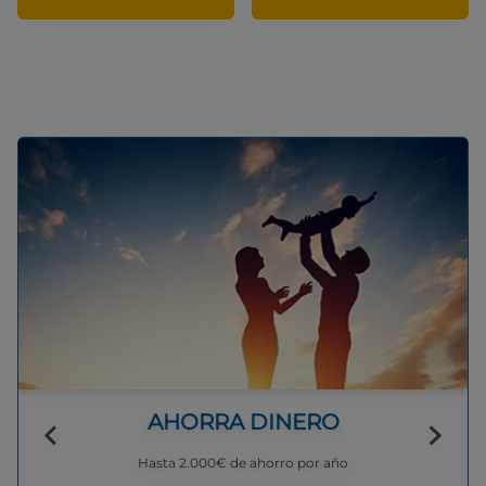
AHORRA DINERO
Hasta 2.000€ de ahorro por año