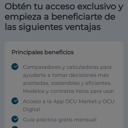
Obtén tu acceso exclusivo y
empieza a beneficiarte de
las siguientes ventajas
Principales beneficios
Comparadores y calculadoras para
ayudarte a tomar decisiones más
acertadas, sostenibles y eficientes.
Modelos y contratos listos para usar
Acceso a la App OCU Market y OCU
Digital
Guía práctica gratis mensual