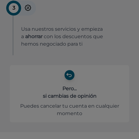
3
Usa nuestros servicios y empieza
a
ahorrar
con los descuentos que
hemos negociado para ti
Pero...
si cambias de opinión
Puedes cancelar tu cuenta en cualquier
momento