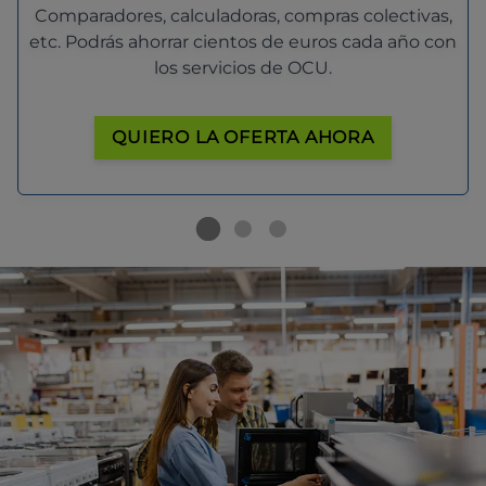
Comparadores, calculadoras, compras colectivas,
etc. Podrás ahorrar cientos de euros cada año con
los servicios de OCU.
QUIERO LA OFERTA AHORA