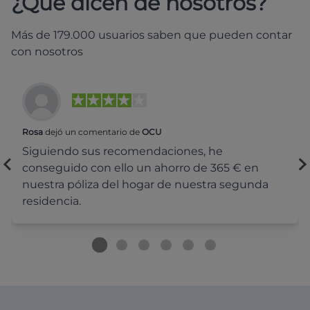
¿Qué dicen de nosotros?
Más de 179.000 usuarios saben que pueden contar
con nosotros
Rosa
dejó un comentario de
OCU
Siguiendo sus recomendaciones, he
conseguido con ello un ahorro de 365 € en
nuestra póliza del hogar de nuestra segunda
residencia.