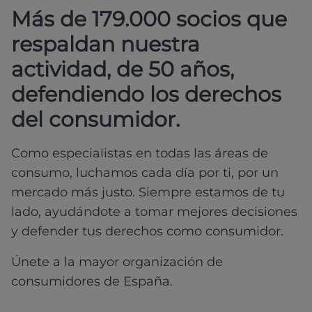
Más de 179.000 socios que
respaldan nuestra
actividad, de 50 años,
defendiendo los derechos
del consumidor.
Como especialistas en todas las áreas de
consumo, luchamos cada día por ti, por un
mercado más justo. Siempre estamos de tu
lado, ayudándote a tomar mejores decisiones
y defender tus derechos como consumidor.
Únete a la mayor organización de
consumidores de España.