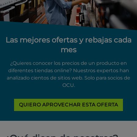
Las mejores ofertas y rebajas cada
mes
¿Quieres conocer los precios de un producto en
diferentes tiendas online? Nuestros expertos han
analizado cientos de sitios web. Solo para socios de
OCU.
QUIERO APROVECHAR ESTA OFERTA