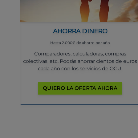
AHORRA DINERO
Hasta 2.000€ de ahorro por año
Comparadores, calculadoras, compras
colectivas, etc. Podrás ahorrar cientos de euros
cada año con los servicios de OCU.
QUIERO LA OFERTA AHORA