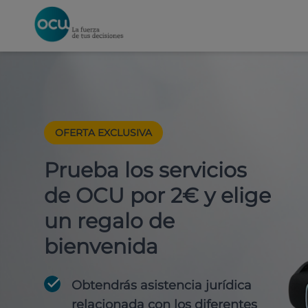
OFERTA EXCLUSIVA
Prueba los servicios
de OCU por 2€ y elige
un regalo de
bienvenida
Obtendrás asistencia jurídica
relacionada con los diferentes