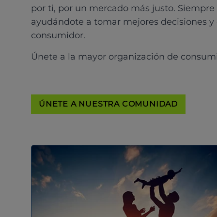
por ti, por un mercado más justo. Siempre
ayudándote a tomar mejores decisiones y
consumidor.
Únete a la mayor organización de consum
ÚNETE A NUESTRA COMUNIDAD