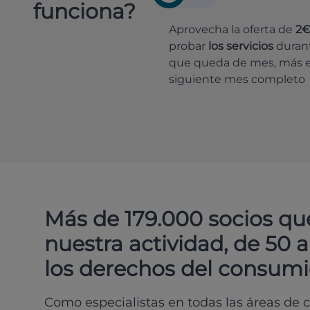
funciona?
Aprovecha la oferta de
2
probar
los servicios
durant
que queda de mes, más e
siguiente mes completo
Más de 179.000 socios qu
nuestra actividad, de 50 
los derechos del consumi
Como especialistas en todas las áreas de