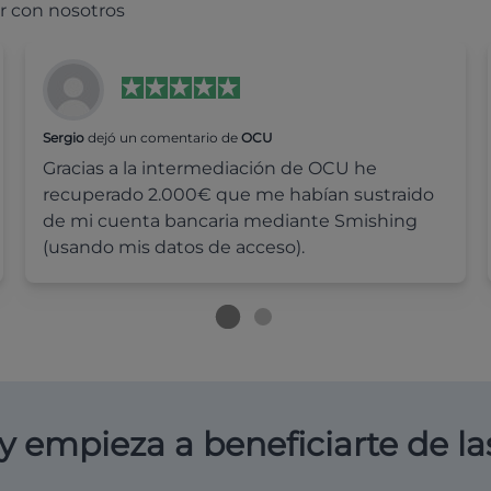
r con nosotros
Sergio
dejó un comentario de
OCU
Gracias a la intermediación de OCU he
recuperado 2.000€ que me habían sustraido
de mi cuenta bancaria mediante Smishing
(usando mis datos de acceso).
y empieza a beneficiarte de la