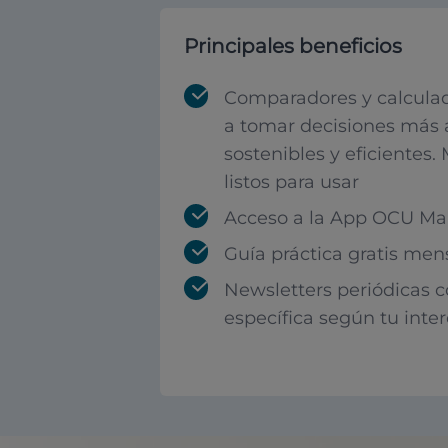
Principales beneficios
Comparadores y calculad
a tomar decisiones más 
sostenibles y eficientes.
listos para usar
Acceso a la App OCU Mar
Guía práctica gratis men
Newsletters periódicas 
específica según tu inte