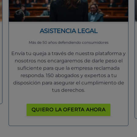
ASISTENCIA LEGAL
Más de 50 años defendiendo consumidores
Envía tu queja a través de nuestra plataforma y
nosotros nos encargaremos de darle peso el
suficiente para que la empresa reclamada
responda. 150 abogados y expertos a tu
disposición para asegurar el cumplimiento de
tus derechos.
QUIERO LA OFERTA AHORA