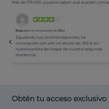
Más de 179.000 usuarios saben que pueden conta
Rosa
dejó un comentario de
OCU
Siguiendo sus recomendaciones, he
conseguido con ello un ahorro de 365 € en
nuestra póliza del hogar de nuestra segunda
residencia.
Obtén tu acceso exclusivo 