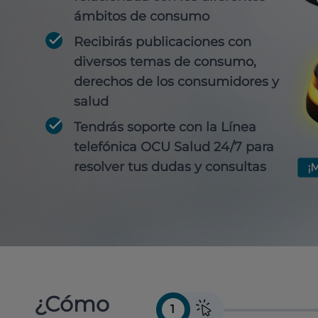
ámbitos de consumo
Recibirás publicaciones con
diversos temas de consumo,
derechos de los consumidores y
salud
Tendrás soporte con la Línea
telefónica OCU Salud 24/7 para
resolver tus dudas y consultas
¿Cómo
1