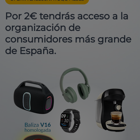
Por 2€ tendrás acceso a la
organización de
consumidores más grande
de España.