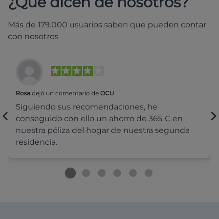
¿Qué dicen de nosotros?
Más de 179.000 usuarios saben que pueden contar
con nosotros
Rosa
dejó un comentario de
OCU
Siguiendo sus recomendaciones, he
conseguido con ello un ahorro de 365 € en
nuestra póliza del hogar de nuestra segunda
residencia.