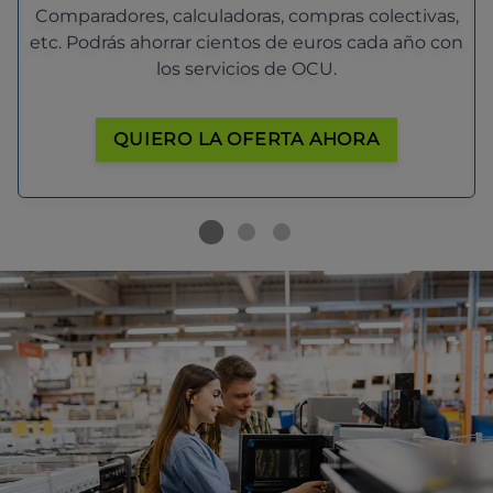
Comparadores, calculadoras, compras colectivas,
etc. Podrás ahorrar cientos de euros cada año con
los servicios de OCU.
QUIERO LA OFERTA AHORA