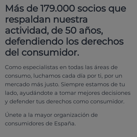
Más de 179.000 socios que
respaldan nuestra
actividad, de 50 años,
defendiendo los derechos
del consumidor.
Como especialistas en todas las áreas de
consumo, luchamos cada día por ti, por un
mercado más justo. Siempre estamos de tu
lado, ayudándote a tomar mejores decisiones
y defender tus derechos como consumidor.
Únete a la mayor organización de
consumidores de España.