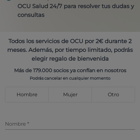
OCU Salud 24/7 para resolver tus dudas y
consultas
Todos los servicios de OCU por 2€ durante 2
meses. Además, por tiempo limitado, podrás
elegir regalo de bienvenida
Más de 179.000 socios ya confían en nosotros
Podrás cancelar en cualquier momento
Hombre
Mujer
Otro
Nombre
*