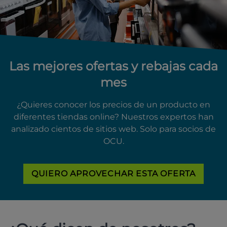
Las mejores ofertas y rebajas cada
mes
¿Quieres conocer los precios de un producto en
diferentes tiendas online? Nuestros expertos han
analizado cientos de sitios web. Solo para socios de
OCU.
QUIERO APROVECHAR ESTA OFERTA