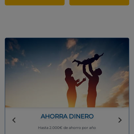
AHORRA DINERO
Hasta 2.000€ de ahorro por año