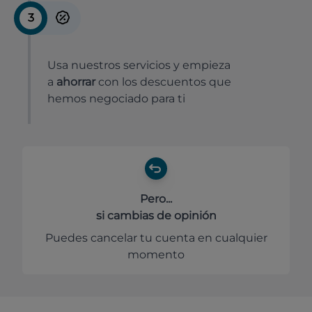
3
Usa nuestros servicios y empieza
a
ahorrar
con los descuentos que
hemos negociado para ti
Pero...
si cambias de opinión
Puedes cancelar tu cuenta en cualquier
momento