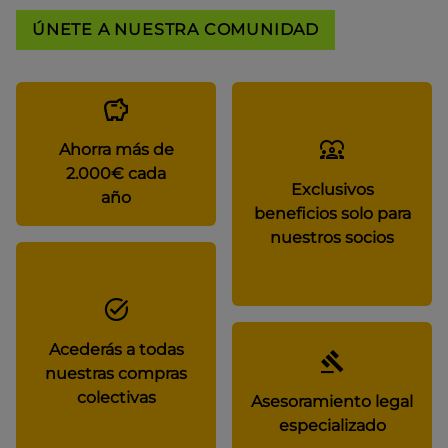
ÚNETE A NUESTRA COMUNIDAD
Ahorra más de
2.000€ cada
Exclusivos
año
beneficios solo para
nuestros socios
Acederás a todas
nuestras compras
colectivas
Asesoramiento legal
especializado