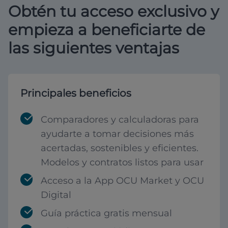
Obtén tu acceso exclusivo y
empieza a beneficiarte de
las siguientes ventajas
Principales beneficios
Comparadores y calculadoras para
ayudarte a tomar decisiones más
acertadas, sostenibles y eficientes.
Modelos y contratos listos para usar
Acceso a la App OCU Market y OCU
Digital
Guía práctica gratis mensual