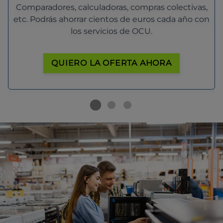
Comparadores, calculadoras, compras colectivas,
etc. Podrás ahorrar cientos de euros cada año con
los servicios de OCU.
QUIERO LA OFERTA AHORA