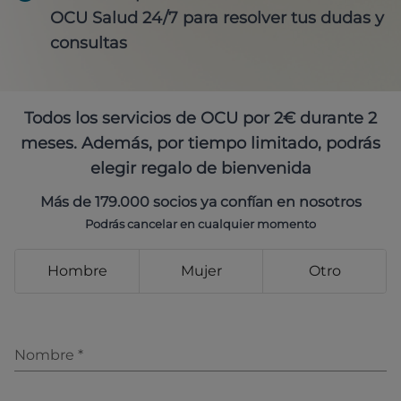
OCU Salud 24/7 para resolver tus dudas y
consultas
Todos los servicios de OCU por 2€ durante 2
meses. Además, por tiempo limitado, podrás
elegir regalo de bienvenida
Más de 179.000 socios ya confían en nosotros
Podrás cancelar en cualquier momento
Hombre
Mujer
Otro
Nombre
*