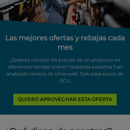
Las mejores ofertas y rebajas cada
mes
¿Quieres conocer los precios de un producto en
diferentes tiendas online? Nuestros expertos han
analizado cientos de sitios web. Solo para socios de
OCU.
QUIERO APROVECHAR ESTA OFERTA