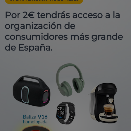
Por 2€ tendrás acceso a la
organización de
consumidores más grande
de España.