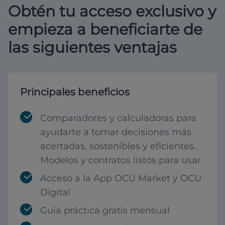
Obtén tu acceso exclusivo y
empieza a beneficiarte de
las siguientes ventajas
Principales beneficios
Comparadores y calculadoras para
ayudarte a tomar decisiones más
acertadas, sostenibles y eficientes.
Modelos y contratos listos para usar
Acceso a la App OCU Market y OCU
Digital
Guía práctica gratis mensual