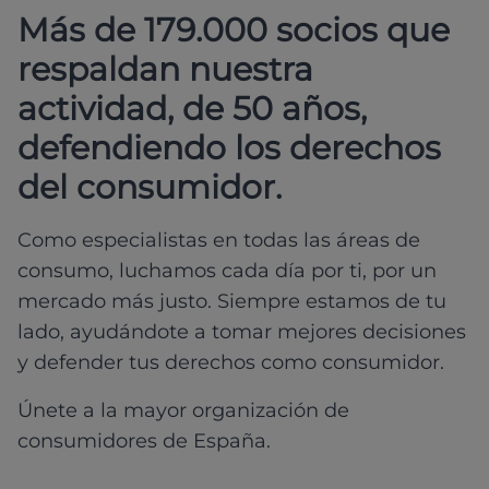
Más de 179.000 socios que
respaldan nuestra
actividad, de 50 años,
defendiendo los derechos
del consumidor.
Como especialistas en todas las áreas de
consumo, luchamos cada día por ti, por un
mercado más justo. Siempre estamos de tu
lado, ayudándote a tomar mejores decisiones
y defender tus derechos como consumidor.
Únete a la mayor organización de
consumidores de España.