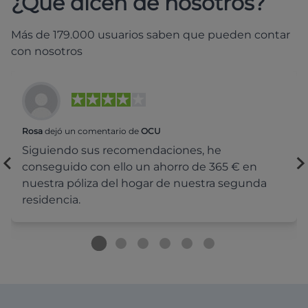
¿Qué dicen de nosotros?
Más de 179.000 usuarios saben que pueden contar
con nosotros
Rosa
dejó un comentario de
OCU
Siguiendo sus recomendaciones, he
conseguido con ello un ahorro de 365 € en
nuestra póliza del hogar de nuestra segunda
residencia.