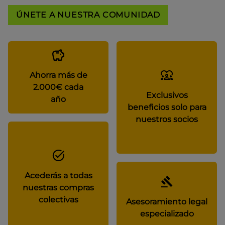
ÚNETE A NUESTRA COMUNIDAD
Ahorra más de
2.000€ cada
Exclusivos
año
beneficios solo para
nuestros socios
Acederás a todas
nuestras compras
colectivas
Asesoramiento legal
especializado