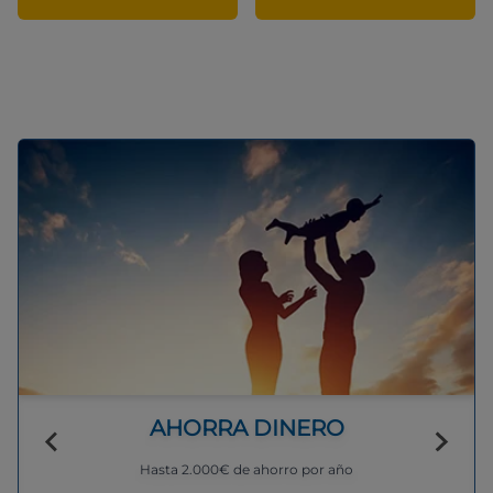
AHORRA DINERO
Hasta 2.000€ de ahorro por año