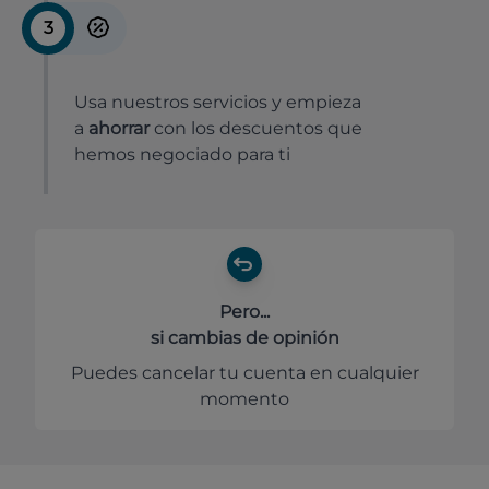
3
Usa nuestros servicios y empieza
a
ahorrar
con los descuentos que
hemos negociado para ti
Pero...
si cambias de opinión
Puedes cancelar tu cuenta en cualquier
momento