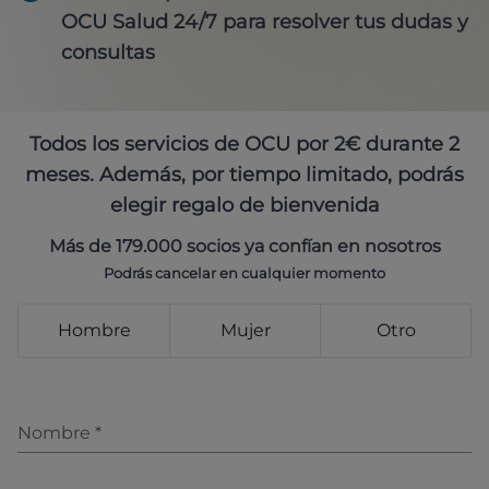
OCU Salud 24/7 para resolver tus dudas y
consultas
Todos los servicios de OCU por 2€ durante 2
meses. Además, por tiempo limitado, podrás
elegir regalo de bienvenida
Más de 179.000 socios ya confían en nosotros
Podrás cancelar en cualquier momento
Hombre
Mujer
Otro
Nombre
*