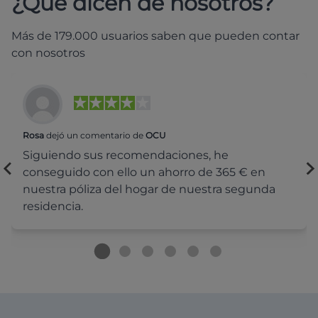
¿Qué dicen de nosotros?
Más de 179.000 usuarios saben que pueden contar
con nosotros
Rosa
dejó un comentario de
OCU
Siguiendo sus recomendaciones, he
conseguido con ello un ahorro de 365 € en
nuestra póliza del hogar de nuestra segunda
residencia.