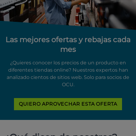
Las mejores ofertas y rebajas cada
mes
¿Quieres conocer los precios de un producto en
diferentes tiendas online? Nuestros expertos han
analizado cientos de sitios web. Solo para socios de
OCU.
QUIERO APROVECHAR ESTA OFERTA