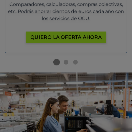
Comparadores, calculadoras, compras colectivas,
etc. Podrás ahorrar cientos de euros cada año con
los servicios de OCU.
QUIERO LA OFERTA AHORA