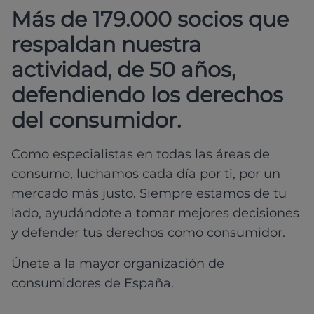
Más de 179.000 socios que
respaldan nuestra
actividad, de 50 años,
defendiendo los derechos
del consumidor.
Como especialistas en todas las áreas de
consumo, luchamos cada día por ti, por un
mercado más justo. Siempre estamos de tu
lado, ayudándote a tomar mejores decisiones
y defender tus derechos como consumidor.
Únete a la mayor organización de
consumidores de España.