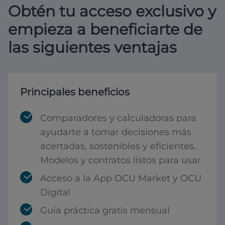
Obtén tu acceso exclusivo y
empieza a beneficiarte de
las siguientes ventajas
Principales beneficios
Comparadores y calculadoras para
ayudarte a tomar decisiones más
acertadas, sostenibles y eficientes.
Modelos y contratos listos para usar
Acceso a la App OCU Market y OCU
Digital
Guía práctica gratis mensual