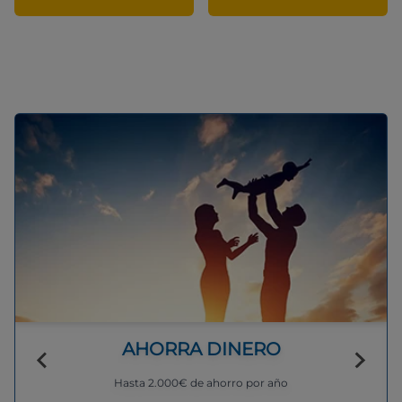
AHORRA DINERO
Hasta 2.000€ de ahorro por año