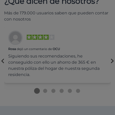
¿Qué dicen de nosotros?
Más de 179.000 usuarios saben que pueden contar
con nosotros
Rosa
dejó un comentario de
OCU
Siguiendo sus recomendaciones, he
conseguido con ello un ahorro de 365 € en
nuestra póliza del hogar de nuestra segunda
residencia.