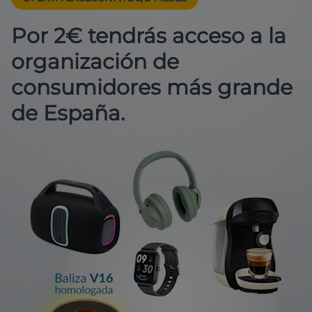
Por 2€ tendrás acceso a la
organización de
consumidores más grande
de España.