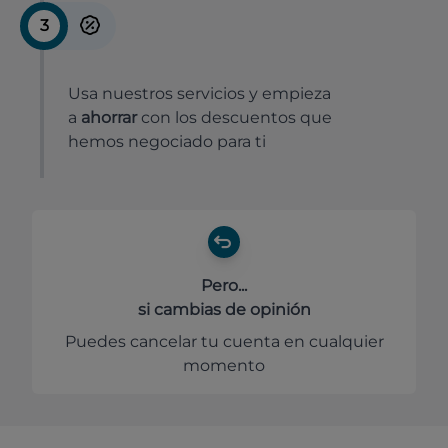
3
Usa nuestros servicios y empieza
a
ahorrar
con los descuentos que
hemos negociado para ti
Pero...
si cambias de opinión
Puedes cancelar tu cuenta en cualquier
momento