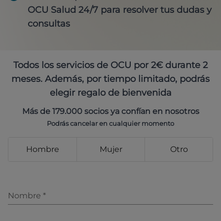
OCU Salud 24/7 para resolver tus dudas y
consultas
Todos los servicios de OCU por 2€ durante 2
meses. Además, por tiempo limitado, podrás
elegir regalo de bienvenida
Más de 179.000 socios ya confían en nosotros
Podrás cancelar en cualquier momento
Hombre
Mujer
Otro
Nombre
*