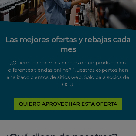
Las mejores ofertas y rebajas cada
mes
¿Quieres conocer los precios de un producto en
diferentes tiendas online? Nuestros expertos han
analizado cientos de sitios web. Solo para socios de
OCU.
QUIERO APROVECHAR ESTA OFERTA