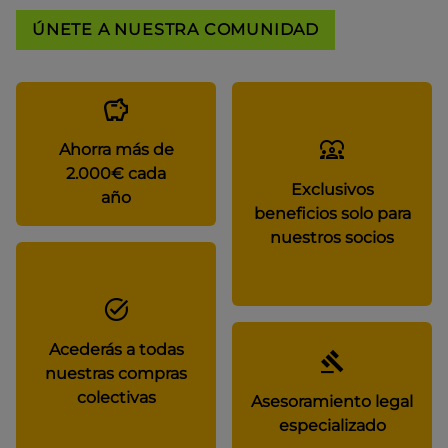
ÚNETE A NUESTRA COMUNIDAD
Ahorra más de
2.000€ cada
Exclusivos
año
beneficios solo para
nuestros socios
Acederás a todas
nuestras compras
colectivas
Asesoramiento legal
especializado