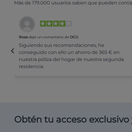
Más de 179.000 usuarios saben que pueden conta
Rosa
dejó un comentario de
OCU
Siguiendo sus recomendaciones, he
conseguido con ello un ahorro de 365 € en
nuestra póliza del hogar de nuestra segunda
residencia.
Obtén tu acceso exclusivo 