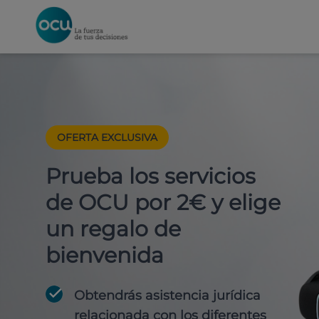
OFERTA EXCLUSIVA
Prueba los servicios
de OCU por 2€ y elige
un regalo de
bienvenida
Obtendrás asistencia jurídica
relacionada con los diferentes