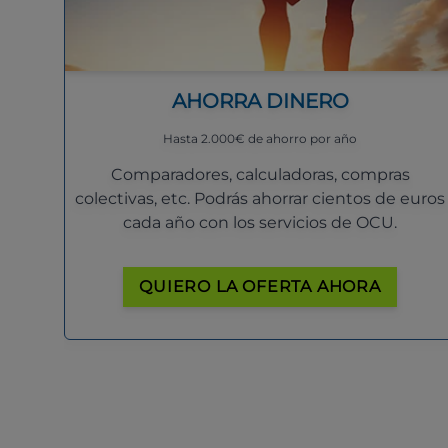
AHORRA DINERO
Hasta 2.000€ de ahorro por año
Comparadores, calculadoras, compras
colectivas, etc. Podrás ahorrar cientos de euros
cada año con los servicios de OCU.
QUIERO LA OFERTA AHORA