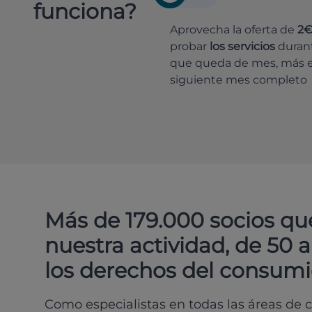
funciona?
Aprovecha la oferta de
2
probar
los servicios
durant
que queda de mes, más e
siguiente mes completo
Más de 179.000 socios qu
nuestra actividad, de 50 
los derechos del consumi
Como especialistas en todas las áreas de