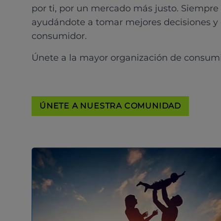
por ti, por un mercado más justo. Siempre
ayudándote a tomar mejores decisiones y
consumidor.
Únete a la mayor organización de consum
ÚNETE A NUESTRA COMUNIDAD