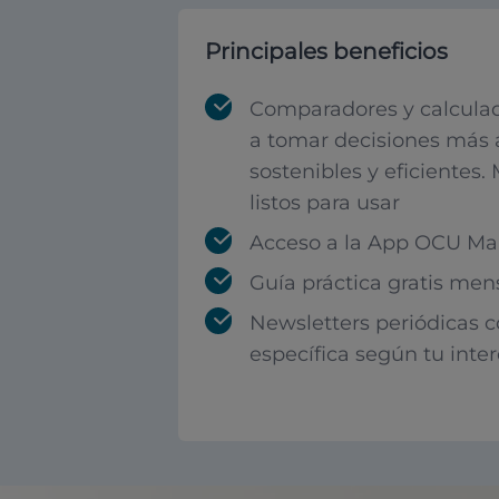
Principales beneficios
Comparadores y calculad
a tomar decisiones más 
sostenibles y eficientes.
listos para usar
Acceso a la App OCU Mar
Guía práctica gratis men
Newsletters periódicas 
específica según tu inte