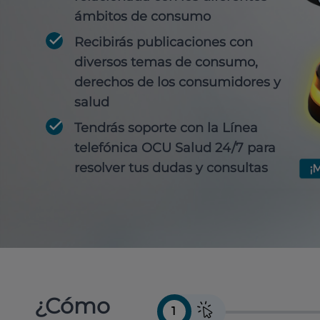
ámbitos de consumo
Recibirás publicaciones con
diversos temas de consumo,
derechos de los consumidores y
salud
Tendrás soporte con la Línea
telefónica OCU Salud 24/7 para
resolver tus dudas y consultas
¿Cómo
1