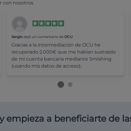
r con nosotros
Sergio
dejó un comentario de
OCU
Gracias a la intermediación de OCU he
recuperado 2.000€ que me habían sustraido
de mi cuenta bancaria mediante Smishing
(usando mis datos de acceso).
y empieza a beneficiarte de la