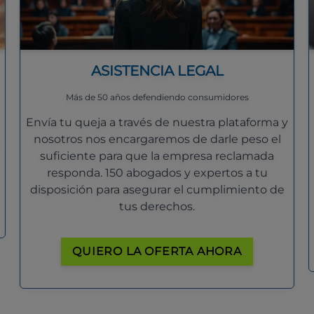
ASISTENCIA LEGAL
Más de 50 años defendiendo consumidores
Envía tu queja a través de nuestra plataforma y
nosotros nos encargaremos de darle peso el
suficiente para que la empresa reclamada
responda. 150 abogados y expertos a tu
disposición para asegurar el cumplimiento de
tus derechos.
QUIERO LA OFERTA AHORA