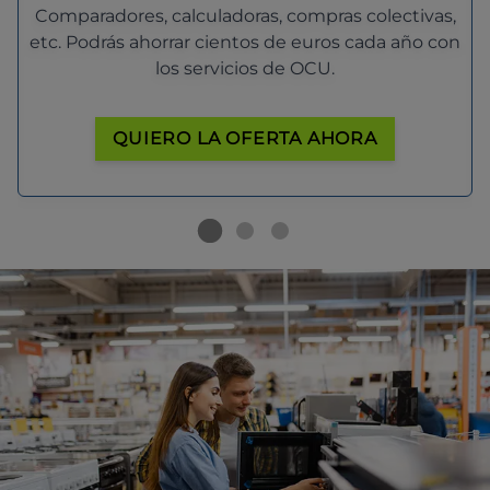
Comparadores, calculadoras, compras colectivas,
etc. Podrás ahorrar cientos de euros cada año con
los servicios de OCU.
QUIERO LA OFERTA AHORA