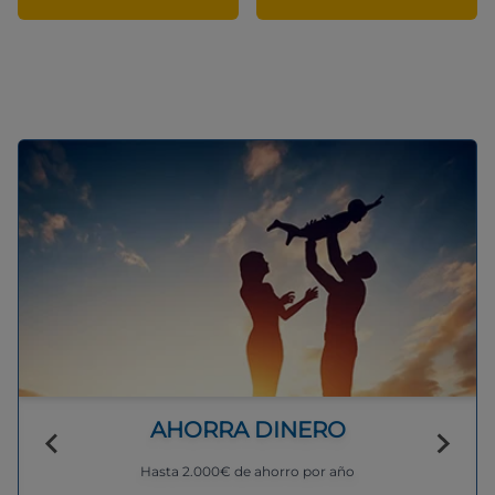
AHORRA DINERO
Hasta 2.000€ de ahorro por año