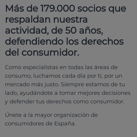
Más de 179.000 socios que
respaldan nuestra
actividad, de 50 años,
defendiendo los derechos
del consumidor.
Como especialistas en todas las áreas de
consumo, luchamos cada día por ti, por un
mercado más justo. Siempre estamos de tu
lado, ayudándote a tomar mejores decisiones
y defender tus derechos como consumidor.
Únete a la mayor organización de
consumidores de España.