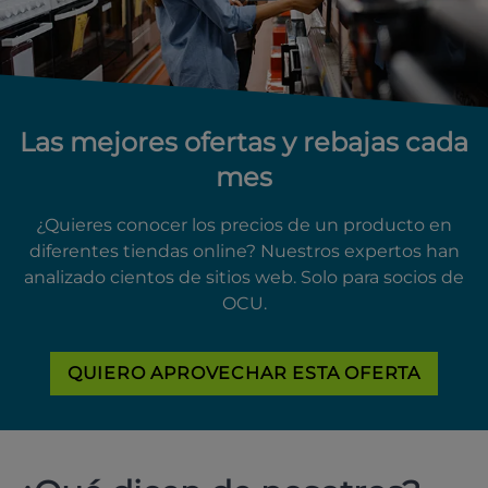
Las mejores ofertas y rebajas cada
mes
¿Quieres conocer los precios de un producto en
diferentes tiendas online? Nuestros expertos han
analizado cientos de sitios web. Solo para socios de
OCU.
QUIERO APROVECHAR ESTA OFERTA