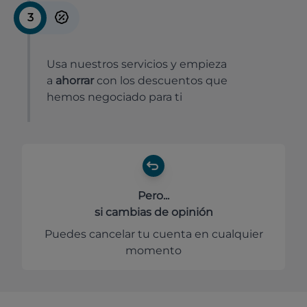
3
Usa nuestros servicios y empieza
a
ahorrar
con los descuentos que
hemos negociado para ti
Pero...
si cambias de opinión
Puedes cancelar tu cuenta en cualquier
momento