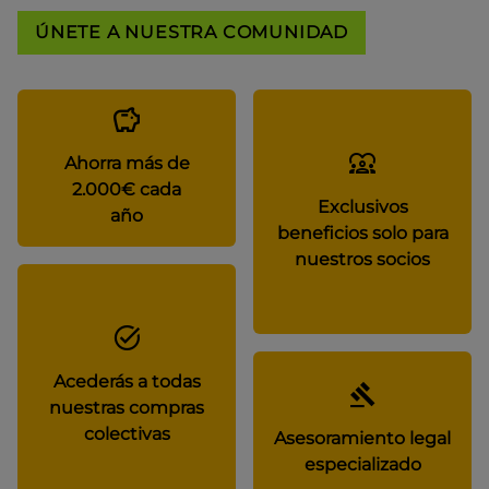
ÚNETE A NUESTRA COMUNIDAD
Ahorra más de
2.000€ cada
Exclusivos
año
beneficios solo para
nuestros socios
Acederás a todas
nuestras compras
colectivas
Asesoramiento legal
especializado