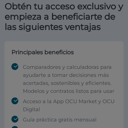
Obtén tu acceso exclusivo y
empieza a beneficiarte de
las siguientes ventajas
Principales beneficios
Comparadores y calculadoras para
ayudarte a tomar decisiones más
acertadas, sostenibles y eficientes.
Modelos y contratos listos para usar
Acceso a la App OCU Market y OCU
Digital
Guía práctica gratis mensual