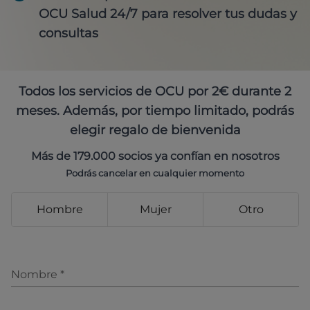
OCU Salud 24/7 para resolver tus dudas y
consultas
Todos los servicios de OCU por 2€ durante 2
meses. Además, por tiempo limitado, podrás
elegir regalo de bienvenida
Más de 179.000 socios ya confían en nosotros
Podrás cancelar en cualquier momento
Hombre
Mujer
Otro
Nombre
*