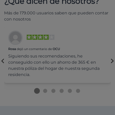
¿Qué dicen de nosotros?
Más de 179.000 usuarios saben que pueden contar
con nosotros
Rosa
dejó un comentario de
OCU
Siguiendo sus recomendaciones, he
conseguido con ello un ahorro de 365 € en
nuestra póliza del hogar de nuestra segunda
residencia.