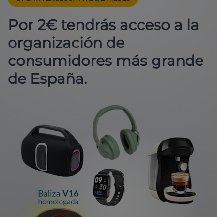
Por 2€ tendrás acceso a la
organización de
consumidores más grande
de España.