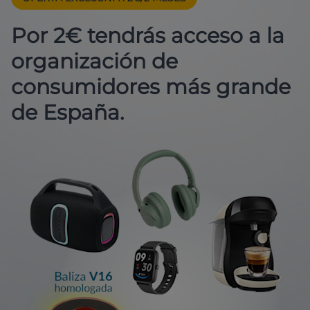
Por 2€ tendrás acceso a la
organización de
consumidores más grande
de España.