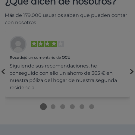
¿Qué dicen de nosotros?
Más de 179.000 usuarios saben que pueden contar
con nosotros
Rosa
dejó un comentario de
OCU
Siguiendo sus recomendaciones, he
conseguido con ello un ahorro de 365 € en
nuestra póliza del hogar de nuestra segunda
residencia.