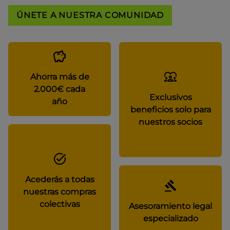
ÚNETE A NUESTRA COMUNIDAD
Ahorra más de
2.000€ cada
Exclusivos
año
beneficios solo para
nuestros socios
Acederás a todas
nuestras compras
colectivas
Asesoramiento legal
especializado