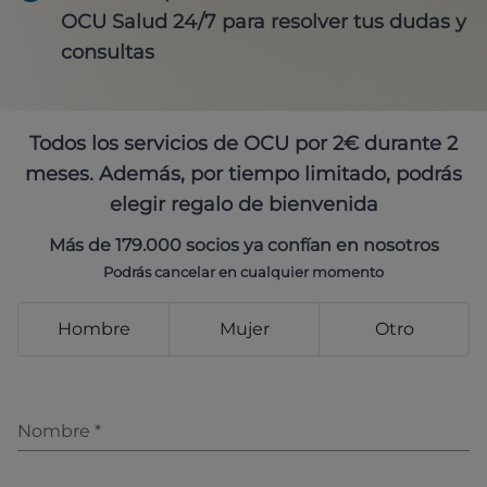
OCU Salud 24/7 para resolver tus dudas y
consultas
Todos los servicios de OCU por 2€ durante 2
meses. Además, por tiempo limitado, podrás
elegir regalo de bienvenida
Más de 179.000 socios ya confían en nosotros
Podrás cancelar en cualquier momento
Hombre
Mujer
Otro
Nombre
*