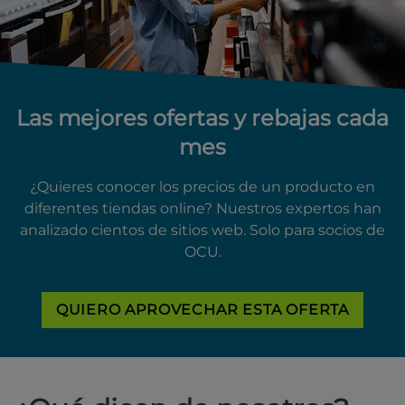
Las mejores ofertas y rebajas cada
mes
¿Quieres conocer los precios de un producto en
diferentes tiendas online? Nuestros expertos han
analizado cientos de sitios web. Solo para socios de
OCU.
QUIERO APROVECHAR ESTA OFERTA