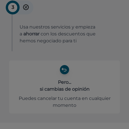
3
Usa nuestros servicios y empieza
a
ahorrar
con los descuentos que
hemos negociado para ti
Pero...
si cambias de opinión
Puedes cancelar tu cuenta en cualquier
momento