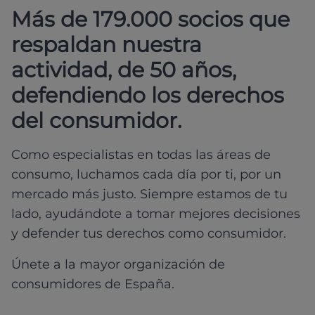
Más de 179.000 socios que
respaldan nuestra
actividad, de 50 años,
defendiendo los derechos
del consumidor.
Como especialistas en todas las áreas de
consumo, luchamos cada día por ti, por un
mercado más justo. Siempre estamos de tu
lado, ayudándote a tomar mejores decisiones
y defender tus derechos como consumidor.
Únete a la mayor organización de
consumidores de España.