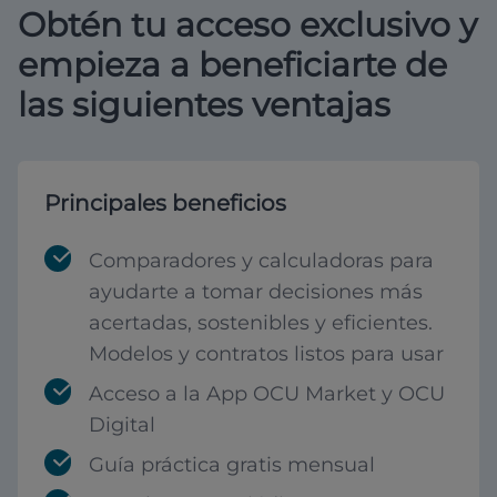
Obtén tu acceso exclusivo y
empieza a beneficiarte de
las siguientes ventajas
Principales beneficios
Comparadores y calculadoras para
ayudarte a tomar decisiones más
acertadas, sostenibles y eficientes.
Modelos y contratos listos para usar
Acceso a la App OCU Market y OCU
Digital
Guía práctica gratis mensual