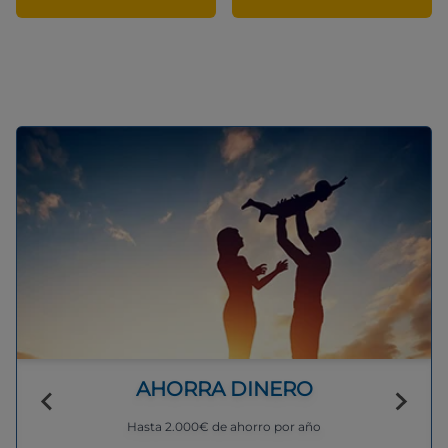
AHORRA DINERO
Hasta 2.000€ de ahorro por año