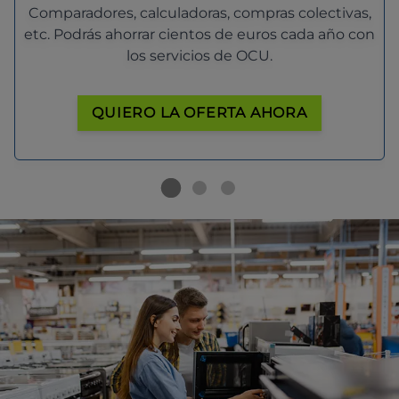
Comparadores, calculadoras, compras colectivas,
etc. Podrás ahorrar cientos de euros cada año con
los servicios de OCU.
QUIERO LA OFERTA AHORA