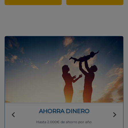
AHORRA DINERO
Hasta 2.000€ de ahorro por año