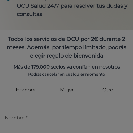
OCU Salud 24/7 para resolver tus dudas y
consultas
Todos los servicios de OCU por 2€ durante 2
meses. Además, por tiempo limitado, podrás
elegir regalo de bienvenida
Más de 179.000 socios ya confían en nosotros
Podrás cancelar en cualquier momento
Hombre
Mujer
Otro
Nombre
*