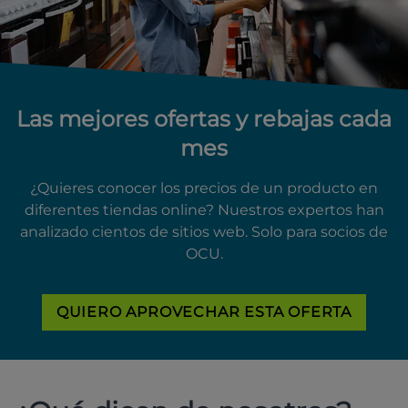
Las mejores ofertas y rebajas cada
mes
¿Quieres conocer los precios de un producto en
diferentes tiendas online? Nuestros expertos han
analizado cientos de sitios web. Solo para socios de
OCU.
QUIERO APROVECHAR ESTA OFERTA