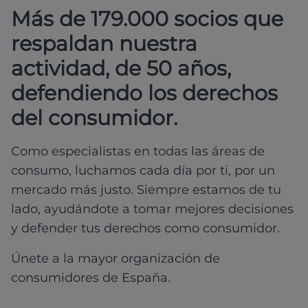
Más de 179.000 socios que
respaldan nuestra
actividad, de 50 años,
defendiendo los derechos
del consumidor.
Como especialistas en todas las áreas de
consumo, luchamos cada día por ti, por un
mercado más justo. Siempre estamos de tu
lado, ayudándote a tomar mejores decisiones
y defender tus derechos como consumidor.
Únete a la mayor organización de
consumidores de España.