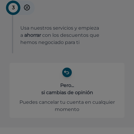
3
Usa nuestros servicios y empieza
a
ahorrar
con los descuentos que
hemos negociado para ti
Pero...
si cambias de opinión
Puedes cancelar tu cuenta en cualquier
momento