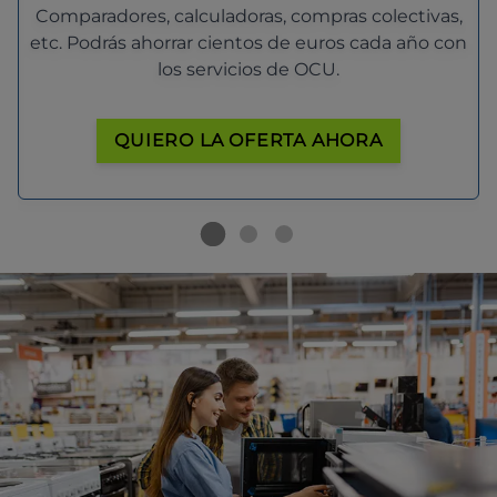
Comparadores, calculadoras, compras colectivas,
etc. Podrás ahorrar cientos de euros cada año con
los servicios de OCU.
QUIERO LA OFERTA AHORA