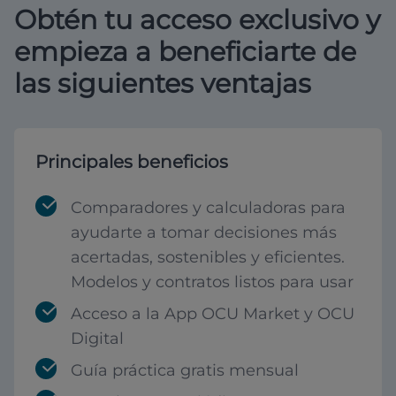
Obtén tu acceso exclusivo y
empieza a beneficiarte de
las siguientes ventajas
Principales beneficios
Comparadores y calculadoras para
ayudarte a tomar decisiones más
acertadas, sostenibles y eficientes.
Modelos y contratos listos para usar
Acceso a la App OCU Market y OCU
Digital
Guía práctica gratis mensual