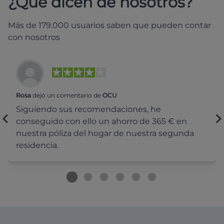
¿Qué dicen de nosotros?
Más de 179.000 usuarios saben que pueden contar
con nosotros
Rosa
dejó un comentario de
OCU
Siguiendo sus recomendaciones, he
conseguido con ello un ahorro de 365 € en
nuestra póliza del hogar de nuestra segunda
residencia.