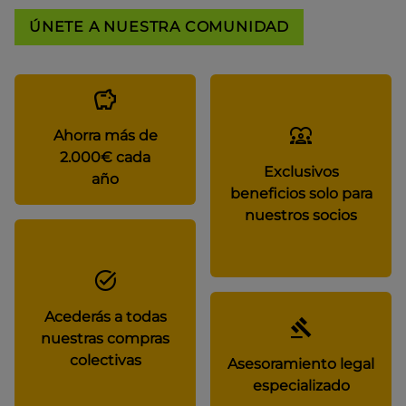
ÚNETE A NUESTRA COMUNIDAD
Ahorra más de
2.000€ cada
Exclusivos
año
beneficios solo para
nuestros socios
Acederás a todas
nuestras compras
colectivas
Asesoramiento legal
especializado