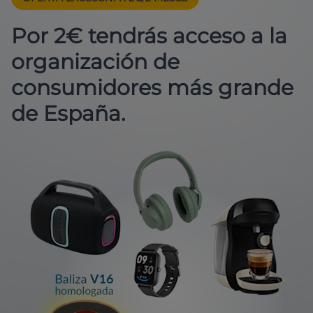
Por 2€ tendrás acceso a la
organización de
consumidores más grande
de España.