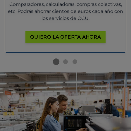
Comparadores, calculadoras, compras colectivas,
etc. Podrás ahorrar cientos de euros cada año con
los servicios de OCU.
QUIERO LA OFERTA AHORA