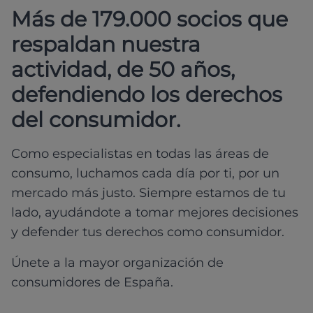
Más de 179.000 socios que
respaldan nuestra
actividad, de 50 años,
defendiendo los derechos
del consumidor.
Como especialistas en todas las áreas de
consumo, luchamos cada día por ti, por un
mercado más justo. Siempre estamos de tu
lado, ayudándote a tomar mejores decisiones
y defender tus derechos como consumidor.
Únete a la mayor organización de
consumidores de España.