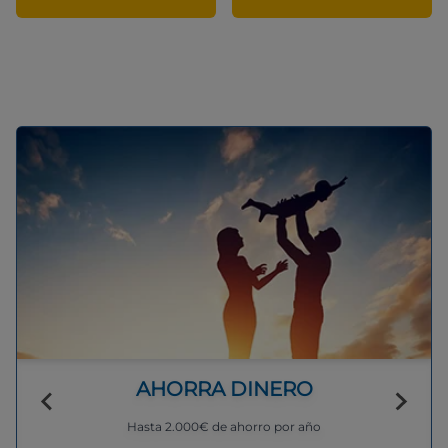
AHORRA DINERO
Hasta 2.000€ de ahorro por año