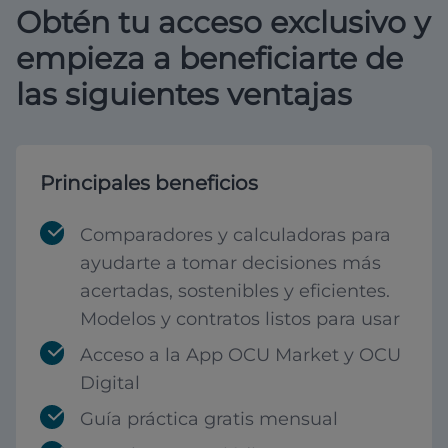
Obtén tu acceso exclusivo y
empieza a beneficiarte de
las siguientes ventajas
Principales beneficios
Comparadores y calculadoras para
ayudarte a tomar decisiones más
acertadas, sostenibles y eficientes.
Modelos y contratos listos para usar
Acceso a la App OCU Market y OCU
Digital
Guía práctica gratis mensual