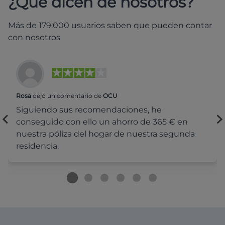
¿Qué dicen de nosotros?
Más de 179.000 usuarios saben que pueden contar
con nosotros
Rosa
dejó un comentario de
OCU
Siguiendo sus recomendaciones, he
conseguido con ello un ahorro de 365 € en
nuestra póliza del hogar de nuestra segunda
residencia.