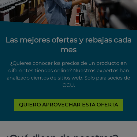
Las mejores ofertas y rebajas cada
mes
¿Quieres conocer los precios de un producto en
diferentes tiendas online? Nuestros expertos han
analizado cientos de sitios web. Solo para socios de
OCU.
QUIERO APROVECHAR ESTA OFERTA