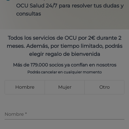
OCU Salud 24/7 para resolver tus dudas y
consultas
Todos los servicios de OCU por 2€ durante 2
meses. Además, por tiempo limitado, podrás
elegir regalo de bienvenida
Más de 179.000 socios ya confían en nosotros
Podrás cancelar en cualquier momento
Hombre
Mujer
Otro
Nombre
*