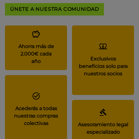
ÚNETE A NUESTRA COMUNIDAD
Ahorra más de
2.000€ cada
Exclusivos
año
beneficios solo para
nuestros socios
Acederás a todas
nuestras compras
colectivas
Asesoramiento legal
especializado