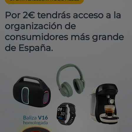
Por 2€ tendrás acceso a la
organización de
consumidores más grande
de España.