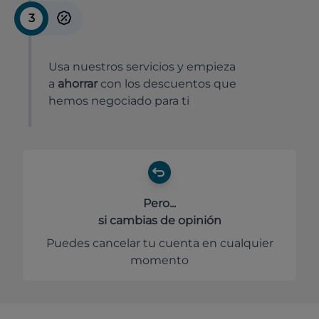
3
Usa nuestros servicios y empieza
a
ahorrar
con los descuentos que
hemos negociado para ti
Pero...
si cambias de opinión
Puedes cancelar tu cuenta en cualquier
momento