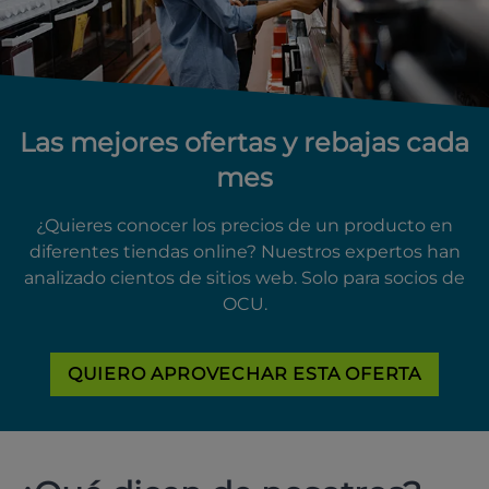
Las mejores ofertas y rebajas cada
mes
¿Quieres conocer los precios de un producto en
diferentes tiendas online? Nuestros expertos han
analizado cientos de sitios web. Solo para socios de
OCU.
QUIERO APROVECHAR ESTA OFERTA