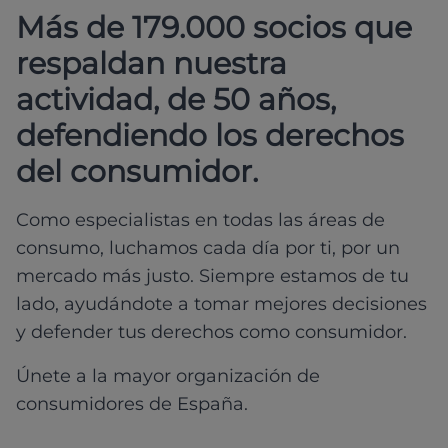
Más de 179.000 socios que
respaldan nuestra
actividad, de 50 años,
defendiendo los derechos
del consumidor.
Como especialistas en todas las áreas de
consumo, luchamos cada día por ti, por un
mercado más justo. Siempre estamos de tu
lado, ayudándote a tomar mejores decisiones
y defender tus derechos como consumidor.
Únete a la mayor organización de
consumidores de España.