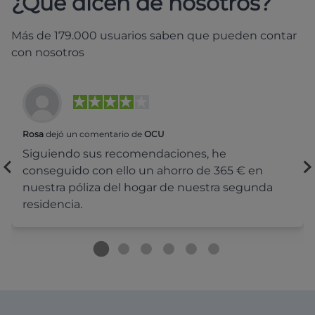
¿Qué dicen de nosotros?
Más de 179.000 usuarios saben que pueden contar
con nosotros
Rosa
dejó un comentario de
OCU
Siguiendo sus recomendaciones, he
conseguido con ello un ahorro de 365 € en
nuestra póliza del hogar de nuestra segunda
residencia.