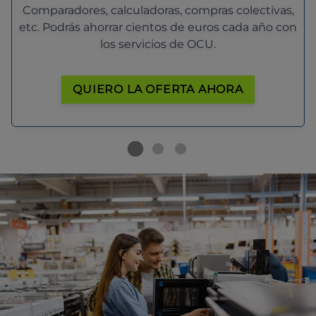
Comparadores, calculadoras, compras colectivas,
etc. Podrás ahorrar cientos de euros cada año con
los servicios de OCU.
QUIERO LA OFERTA AHORA