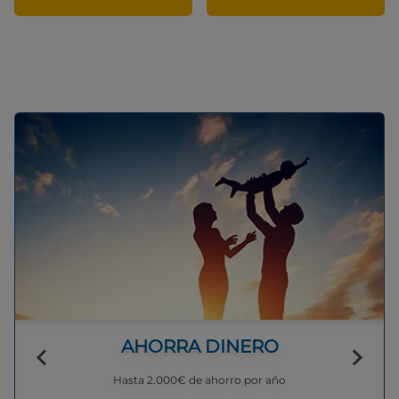
AHORRA DINERO
Hasta 2.000€ de ahorro por año