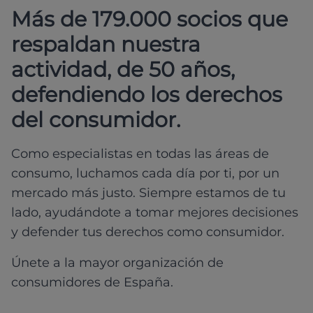
Más de 179.000 socios que
respaldan nuestra
actividad, de 50 años,
defendiendo los derechos
del consumidor.
Como especialistas en todas las áreas de
consumo, luchamos cada día por ti, por un
mercado más justo. Siempre estamos de tu
lado, ayudándote a tomar mejores decisiones
y defender tus derechos como consumidor.
Únete a la mayor organización de
consumidores de España.