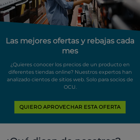
Las mejores ofertas y rebajas cada
mes
¿Quieres conocer los precios de un producto en
diferentes tiendas online? Nuestros expertos han
analizado cientos de sitios web. Solo para socios de
OCU.
QUIERO APROVECHAR ESTA OFERTA