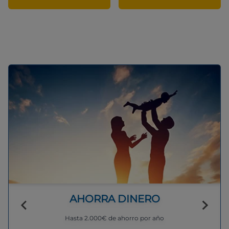
AHORRA DINERO
Hasta 2.000€ de ahorro por año