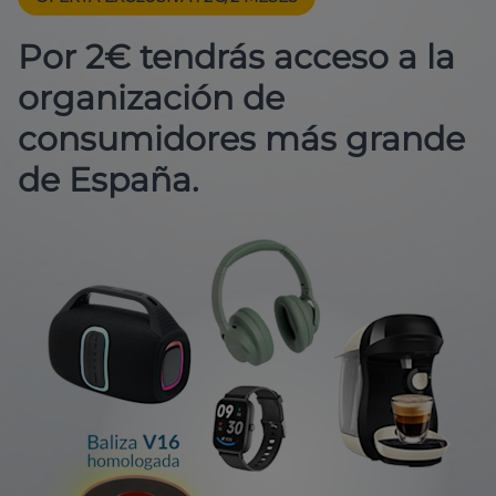
Por 2€ tendrás acceso a la
organización de
consumidores más grande
de España.