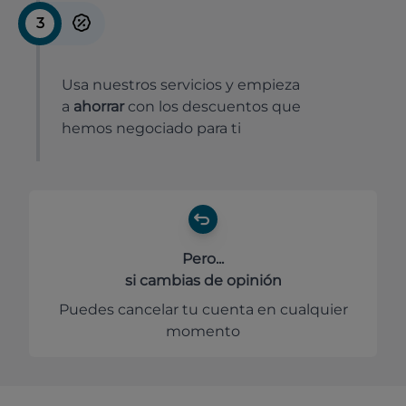
3
Usa nuestros servicios y empieza
a
ahorrar
con los descuentos que
hemos negociado para ti
Pero...
si cambias de opinión
Puedes cancelar tu cuenta en cualquier
momento