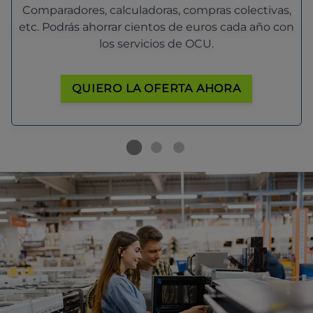
Comparadores, calculadoras, compras colectivas,
etc. Podrás ahorrar cientos de euros cada año con
los servicios de OCU.
QUIERO LA OFERTA AHORA