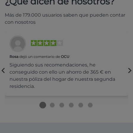
¿Qué dicen de nosotros?
Más de 179.000 usuarios saben que pueden contar
con nosotros
Rosa
dejó un comentario de
OCU
Siguiendo sus recomendaciones, he
conseguido con ello un ahorro de 365 € en
nuestra póliza del hogar de nuestra segunda
residencia.