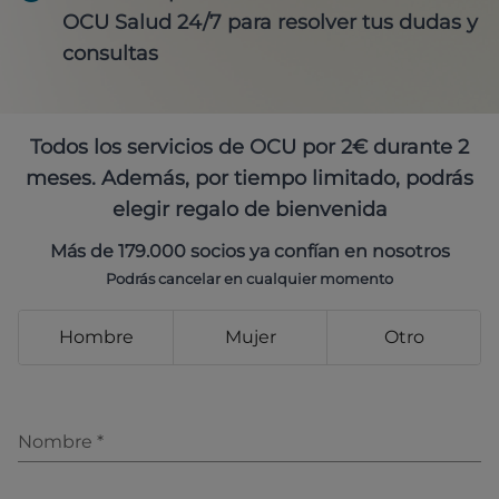
OCU Salud 24/7 para resolver tus dudas y
consultas
Todos los servicios de OCU por 2€ durante 2
meses. Además, por tiempo limitado, podrás
elegir regalo de bienvenida
Más de 179.000 socios ya confían en nosotros
Podrás cancelar en cualquier momento
Hombre
Mujer
Otro
Nombre
*