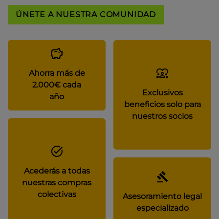
ÚNETE A NUESTRA COMUNIDAD
Ahorra más de
2.000€ cada
Exclusivos
año
beneficios solo para
nuestros socios
Acederás a todas
nuestras compras
colectivas
Asesoramiento legal
especializado