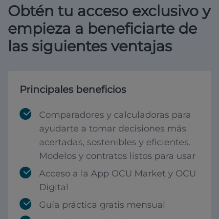
Obtén tu acceso exclusivo y
empieza a beneficiarte de
las siguientes ventajas
Principales beneficios
Comparadores y calculadoras para
ayudarte a tomar decisiones más
acertadas, sostenibles y eficientes.
Modelos y contratos listos para usar
Acceso a la App OCU Market y OCU
Digital
Guía práctica gratis mensual