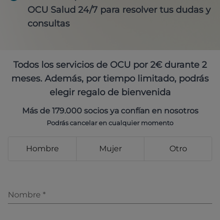
OCU Salud 24/7 para resolver tus dudas y
consultas
Todos los servicios de OCU por 2€ durante 2
meses. Además, por tiempo limitado, podrás
elegir regalo de bienvenida
Más de 179.000 socios ya confían en nosotros
Podrás cancelar en cualquier momento
Hombre
Mujer
Otro
Nombre
*