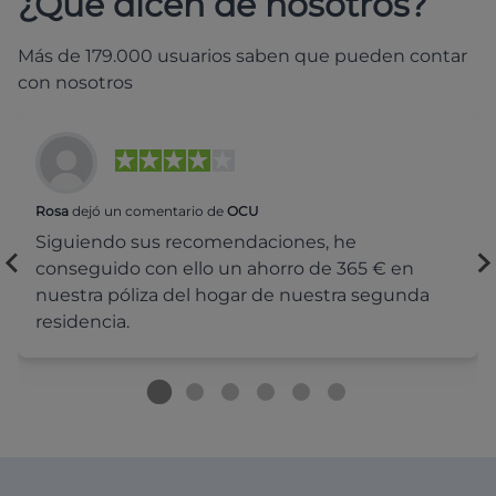
¿Qué dicen de nosotros?
Más de 179.000 usuarios saben que pueden contar
con nosotros
Rosa
dejó un comentario de
OCU
Siguiendo sus recomendaciones, he
conseguido con ello un ahorro de 365 € en
nuestra póliza del hogar de nuestra segunda
residencia.