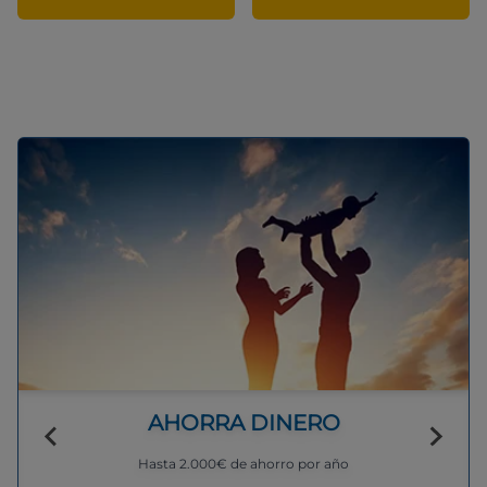
AHORRA DINERO
Hasta 2.000€ de ahorro por año