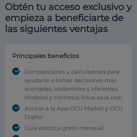
Obtén tu acceso exclusivo y
empieza a beneficiarte de
las siguientes ventajas
Principales beneficios
Comparadores y calculadoras para
ayudarte a tomar decisiones más
acertadas, sostenibles y eficientes.
Modelos y contratos listos para usar
Acceso a la App OCU Market y OCU
Digital
Guía práctica gratis mensual