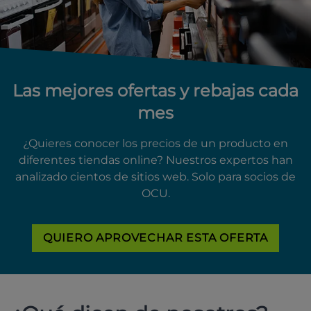
Las mejores ofertas y rebajas cada
mes
¿Quieres conocer los precios de un producto en
diferentes tiendas online? Nuestros expertos han
analizado cientos de sitios web. Solo para socios de
OCU.
QUIERO APROVECHAR ESTA OFERTA