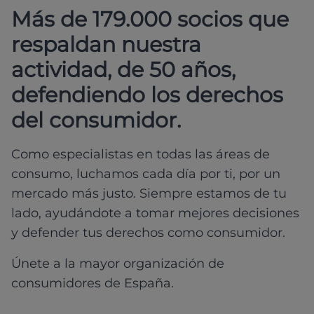
Más de 179.000 socios que
respaldan nuestra
actividad, de 50 años,
defendiendo los derechos
del consumidor.
Como especialistas en todas las áreas de
consumo, luchamos cada día por ti, por un
mercado más justo. Siempre estamos de tu
lado, ayudándote a tomar mejores decisiones
y defender tus derechos como consumidor.
Únete a la mayor organización de
consumidores de España.