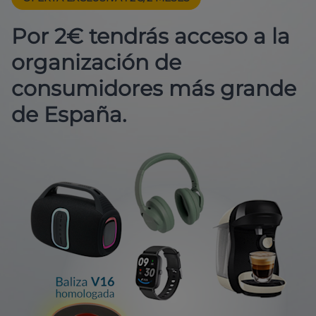
Por 2€ tendrás acceso a la
organización de
consumidores más grande
de España.