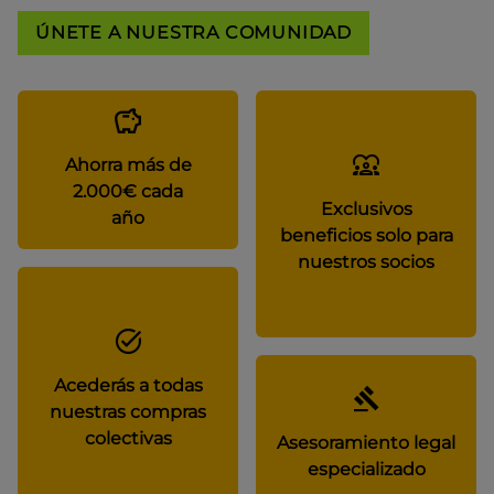
ÚNETE A NUESTRA COMUNIDAD
Ahorra más de
2.000€ cada
Exclusivos
año
beneficios solo para
nuestros socios
Acederás a todas
nuestras compras
colectivas
Asesoramiento legal
especializado