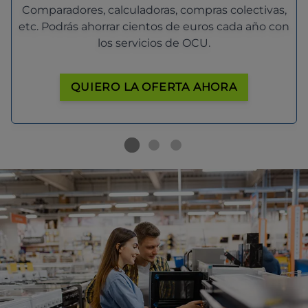
Comparadores, calculadoras, compras colectivas,
etc. Podrás ahorrar cientos de euros cada año con
los servicios de OCU.
QUIERO LA OFERTA AHORA