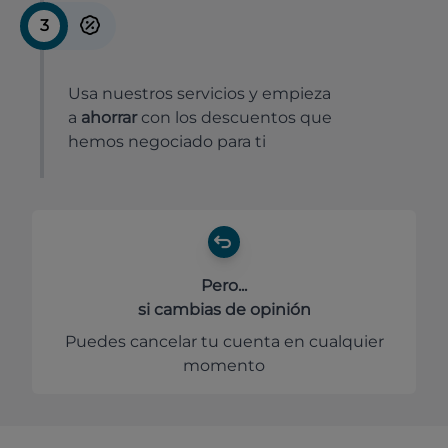
3
Usa nuestros servicios y empieza
a
ahorrar
con los descuentos que
hemos negociado para ti
Pero...
si cambias de opinión
Puedes cancelar tu cuenta en cualquier
momento