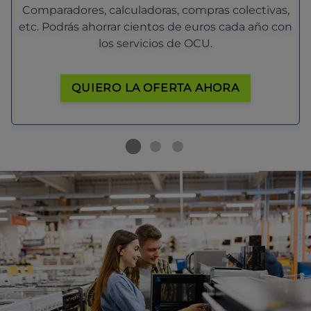
Comparadores, calculadoras, compras colectivas,
etc. Podrás ahorrar cientos de euros cada año con
los servicios de OCU.
QUIERO LA OFERTA AHORA