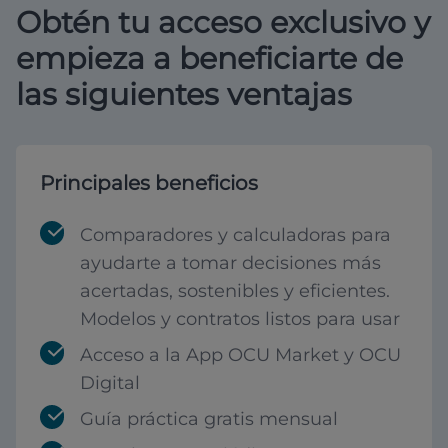
Obtén tu acceso exclusivo y
empieza a beneficiarte de
las siguientes ventajas
Principales beneficios
Comparadores y calculadoras para
ayudarte a tomar decisiones más
acertadas, sostenibles y eficientes.
Modelos y contratos listos para usar
Acceso a la App OCU Market y OCU
Digital
Guía práctica gratis mensual