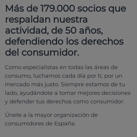
Más de 179.000 socios que
respaldan nuestra
actividad, de 50 años,
defendiendo los derechos
del consumidor.
Como especialistas en todas las áreas de
consumo, luchamos cada día por ti, por un
mercado más justo. Siempre estamos de tu
lado, ayudándote a tomar mejores decisiones
y defender tus derechos como consumidor.
Únete a la mayor organización de
consumidores de España.