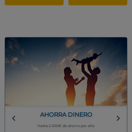
AHORRA DINERO
Hasta 2.000€ de ahorro por año