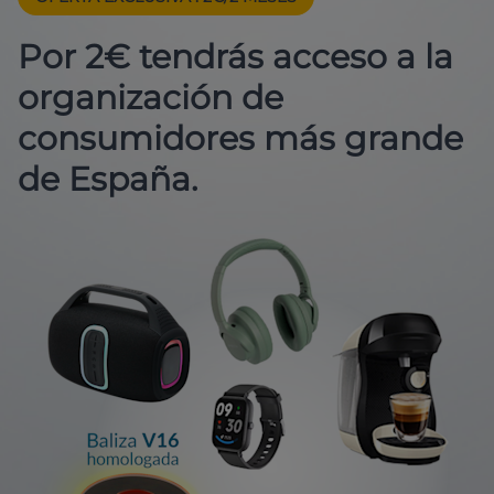
Por 2€ tendrás acceso a la
organización de
consumidores más grande
de España.