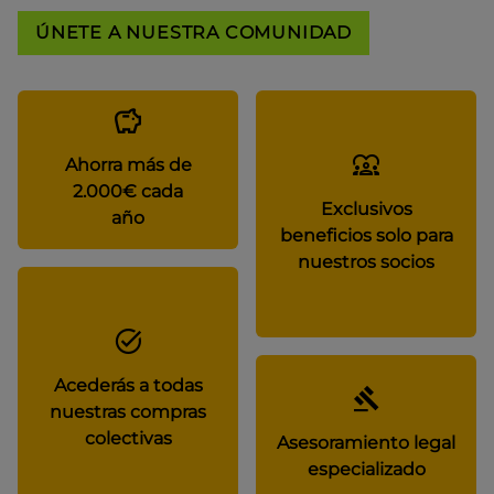
ÚNETE A NUESTRA COMUNIDAD
Ahorra más de
2.000€ cada
Exclusivos
año
beneficios solo para
nuestros socios
Acederás a todas
nuestras compras
colectivas
Asesoramiento legal
especializado