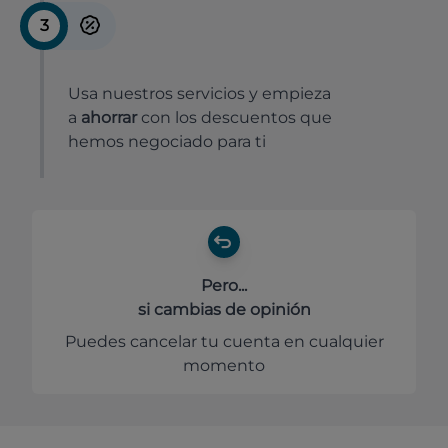
3
Usa nuestros servicios y empieza
a
ahorrar
con los descuentos que
hemos negociado para ti
Pero...
si cambias de opinión
Puedes cancelar tu cuenta en cualquier
momento