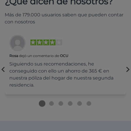
¿Qué dicen de nosotros?
Más de 179.000 usuarios saben que pueden contar
con nosotros
Rosa
dejó un comentario de
OCU
Siguiendo sus recomendaciones, he
conseguido con ello un ahorro de 365 € en
nuestra póliza del hogar de nuestra segunda
residencia.