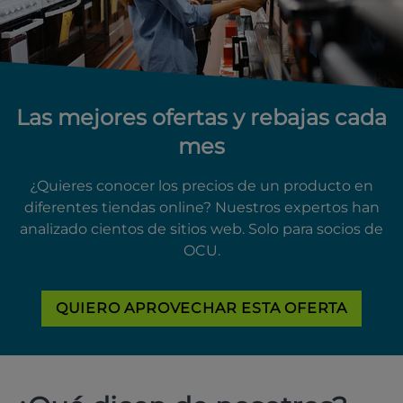
Las mejores ofertas y rebajas cada
mes
¿Quieres conocer los precios de un producto en
diferentes tiendas online? Nuestros expertos han
analizado cientos de sitios web. Solo para socios de
OCU.
QUIERO APROVECHAR ESTA OFERTA