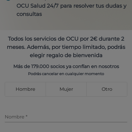
OCU Salud 24/7 para resolver tus dudas y
consultas
Todos los servicios de OCU por 2€ durante 2
meses. Además, por tiempo limitado, podrás
elegir regalo de bienvenida
Más de 179.000 socios ya confían en nosotros
Podrás cancelar en cualquier momento
Hombre
Mujer
Otro
Nombre
*