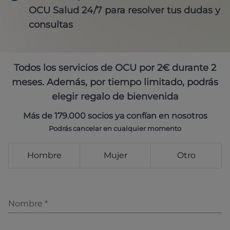
OCU Salud 24/7 para resolver tus dudas y
consultas
Todos los servicios de OCU por 2€ durante 2
meses. Además, por tiempo limitado, podrás
elegir regalo de bienvenida
Más de 179.000 socios ya confían en nosotros
Podrás cancelar en cualquier momento
Hombre
Mujer
Otro
Nombre
*