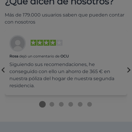
¿Qué dicen de nosotros?
Más de 179.000 usuarios saben que pueden contar
con nosotros
Rosa
dejó un comentario de
OCU
Siguiendo sus recomendaciones, he
conseguido con ello un ahorro de 365 € en
nuestra póliza del hogar de nuestra segunda
residencia.