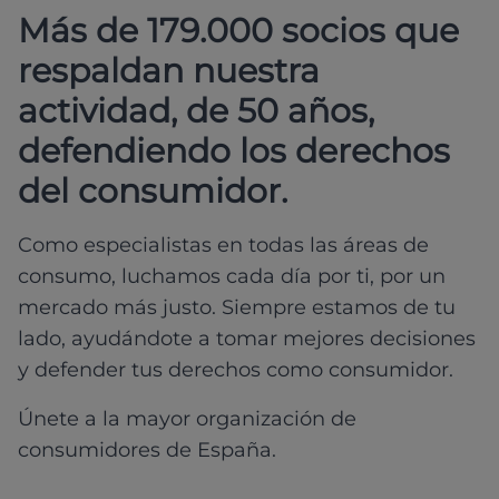
Más de 179.000 socios que
respaldan nuestra
actividad, de 50 años,
defendiendo los derechos
del consumidor.
Como especialistas en todas las áreas de
consumo, luchamos cada día por ti, por un
mercado más justo. Siempre estamos de tu
lado, ayudándote a tomar mejores decisiones
y defender tus derechos como consumidor.
Únete a la mayor organización de
consumidores de España.