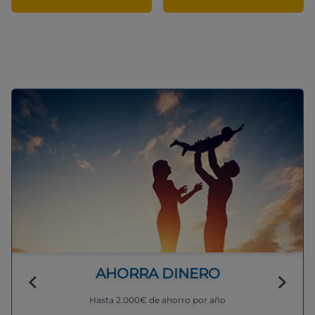
AHORRA DINERO
Hasta 2.000€ de ahorro por año