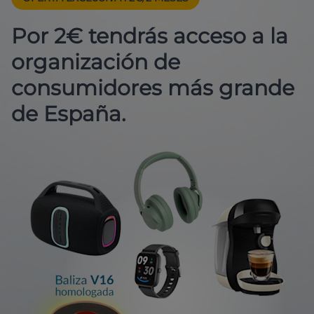
Por 2€ tendrás acceso a la
organización de
consumidores más grande
de España.