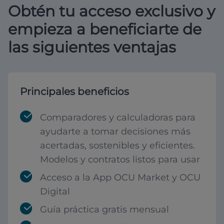
Obtén tu acceso exclusivo y
empieza a beneficiarte de
las siguientes ventajas
Principales beneficios
Comparadores y calculadoras para
ayudarte a tomar decisiones más
acertadas, sostenibles y eficientes.
Modelos y contratos listos para usar
Acceso a la App OCU Market y OCU
Digital
Guía práctica gratis mensual