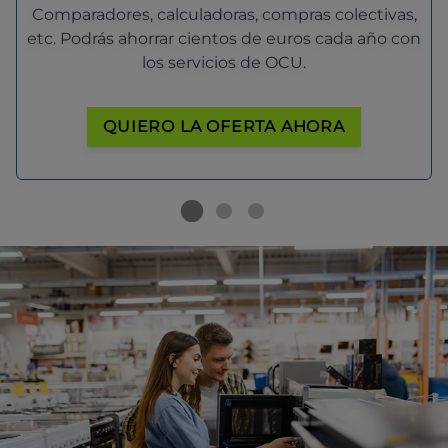
Comparadores, calculadoras, compras colectivas,
etc. Podrás ahorrar cientos de euros cada año con
los servicios de OCU.
QUIERO LA OFERTA AHORA