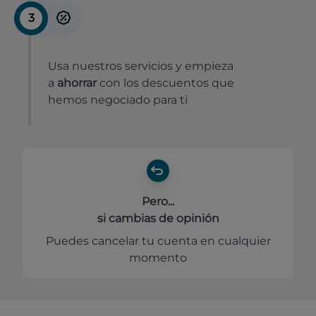
3
Usa nuestros servicios y empieza
a
ahorrar
con los descuentos que
hemos negociado para ti
Pero...
si cambias de opinión
Puedes cancelar tu cuenta en cualquier
momento