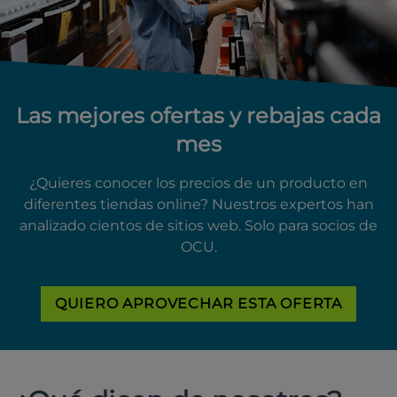
Las mejores ofertas y rebajas cada
mes
¿Quieres conocer los precios de un producto en
diferentes tiendas online? Nuestros expertos han
analizado cientos de sitios web. Solo para socios de
OCU.
QUIERO APROVECHAR ESTA OFERTA