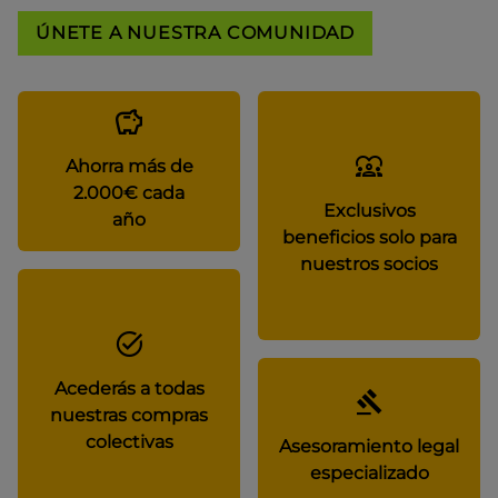
ÚNETE A NUESTRA COMUNIDAD
Ahorra más de
2.000€ cada
Exclusivos
año
beneficios solo para
nuestros socios
Acederás a todas
nuestras compras
colectivas
Asesoramiento legal
especializado