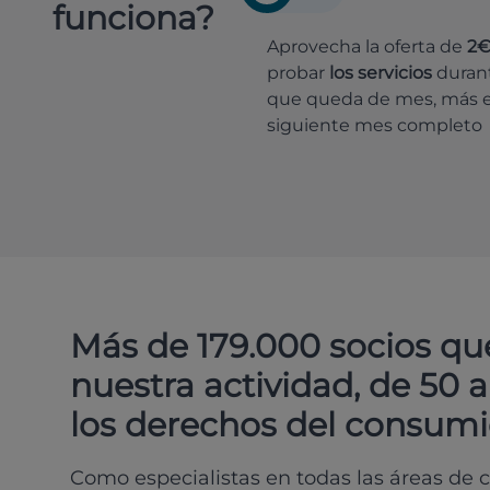
funciona?
Aprovecha la oferta de
2
probar
los servicios
durant
que queda de mes, más e
siguiente mes completo
Más de 179.000 socios qu
nuestra actividad, de 50 
los derechos del consumi
Como especialistas en todas las áreas de