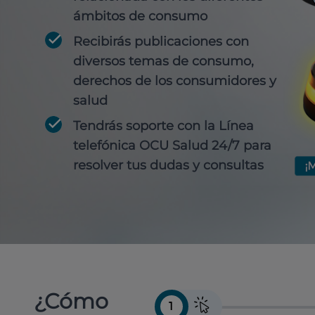
ámbitos de consumo
Recibirás publicaciones con
diversos temas de consumo,
derechos de los consumidores y
salud
Tendrás soporte con la Línea
telefónica OCU Salud 24/7 para
resolver tus dudas y consultas
¿Cómo
1