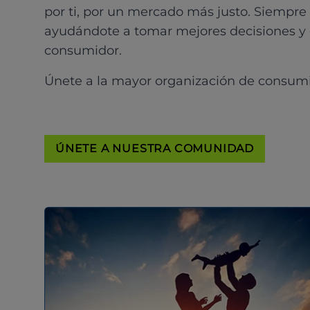
por ti, por un mercado más justo. Siempre
ayudándote a tomar mejores decisiones y
consumidor.
Únete a la mayor organización de consum
ÚNETE A NUESTRA COMUNIDAD