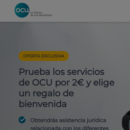
OFERTA EXCLUSIVA
Prueba los servicios
de OCU por 2€ y elige
un regalo de
bienvenida
Obtendrás asistencia jurídica
relacionada con los diferentes