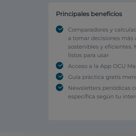
Principales beneficios
Comparadores y calculad
a tomar decisiones más 
sostenibles y eficientes.
listos para usar
Acceso a la App OCU Mar
Guía práctica gratis men
Newsletters periódicas 
específica según tu inte