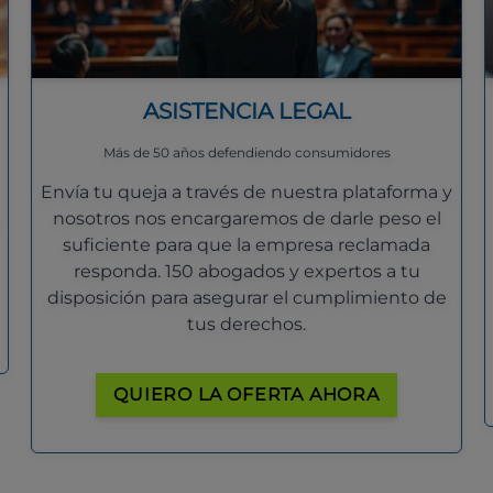
ASISTENCIA LEGAL
Más de 50 años defendiendo consumidores
Envía tu queja a través de nuestra plataforma y
nosotros nos encargaremos de darle peso el
suficiente para que la empresa reclamada
responda. 150 abogados y expertos a tu
disposición para asegurar el cumplimiento de
tus derechos.
QUIERO LA OFERTA AHORA