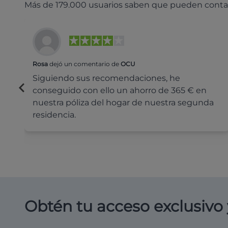
Más de 179.000 usuarios saben que pueden conta
Rosa
dejó un comentario de
OCU
Siguiendo sus recomendaciones, he
conseguido con ello un ahorro de 365 € en
nuestra póliza del hogar de nuestra segunda
residencia.
Obtén tu acceso exclusivo 