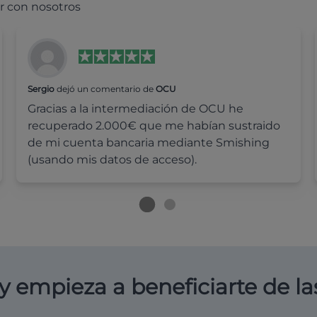
r con nosotros
Sergio
dejó un comentario de
OCU
Gracias a la intermediación de OCU he
recuperado 2.000€ que me habían sustraido
de mi cuenta bancaria mediante Smishing
(usando mis datos de acceso).
y empieza a beneficiarte de la