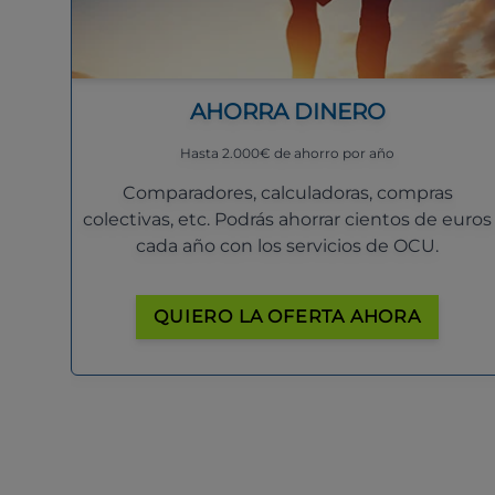
AHORRA DINERO
Hasta 2.000€ de ahorro por año
Comparadores, calculadoras, compras
colectivas, etc. Podrás ahorrar cientos de euros
cada año con los servicios de OCU.
QUIERO LA OFERTA AHORA