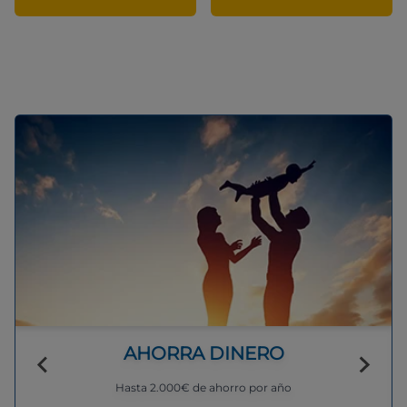
AHORRA DINERO
Hasta 2.000€ de ahorro por año