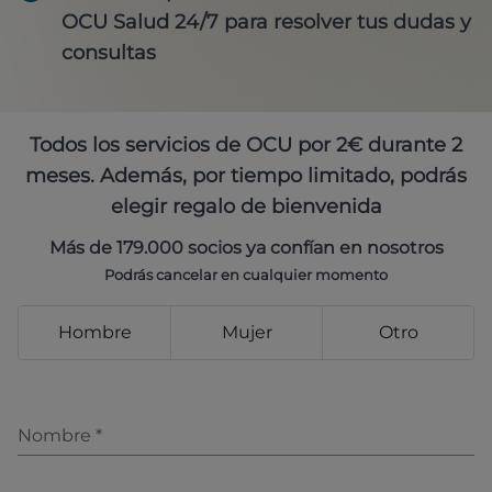
OCU Salud 24/7 para resolver tus dudas y
consultas
Todos los servicios de OCU por 2€ durante 2
meses. Además, por tiempo limitado, podrás
elegir regalo de bienvenida
Más de 179.000 socios ya confían en nosotros
Podrás cancelar en cualquier momento
Hombre
Mujer
Otro
Nombre
*