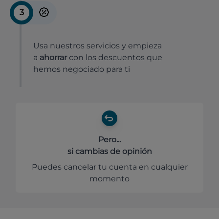
3
Usa nuestros servicios y empieza
a
ahorrar
con los descuentos que
hemos negociado para ti
Pero...
si cambias de opinión
Puedes cancelar tu cuenta en cualquier
momento