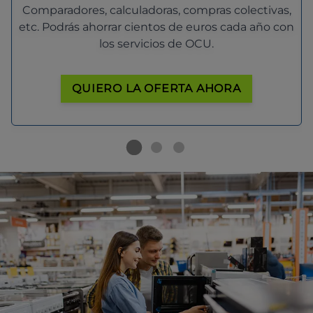
Comparadores, calculadoras, compras colectivas,
etc. Podrás ahorrar cientos de euros cada año con
los servicios de OCU.
QUIERO LA OFERTA AHORA