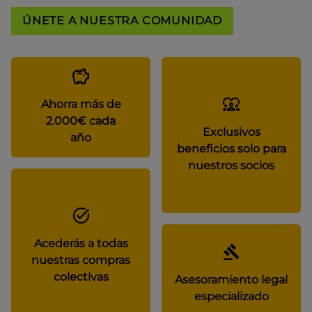
ÚNETE A NUESTRA COMUNIDAD
Ahorra más de
2.000€ cada
Exclusivos
año
beneficios solo para
nuestros socios
Acederás a todas
nuestras compras
colectivas
Asesoramiento legal
especializado