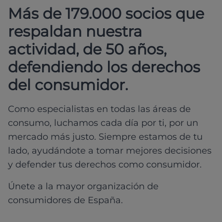
Más de 179.000 socios que
respaldan nuestra
actividad, de 50 años,
defendiendo los derechos
del consumidor.
Como especialistas en todas las áreas de
consumo, luchamos cada día por ti, por un
mercado más justo. Siempre estamos de tu
lado, ayudándote a tomar mejores decisiones
y defender tus derechos como consumidor.
Únete a la mayor organización de
consumidores de España.