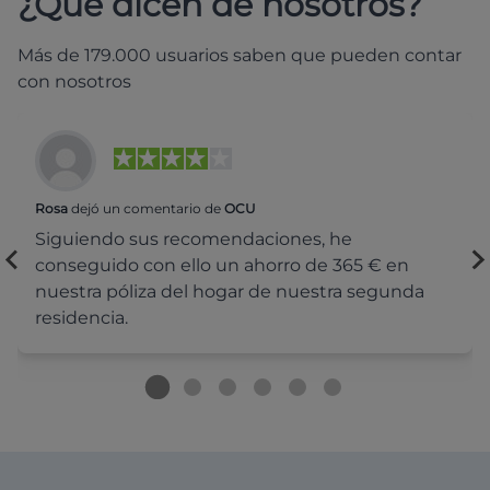
¿Qué dicen de nosotros?
Más de 179.000 usuarios saben que pueden contar
con nosotros
Rosa
dejó un comentario de
OCU
Siguiendo sus recomendaciones, he
conseguido con ello un ahorro de 365 € en
nuestra póliza del hogar de nuestra segunda
residencia.