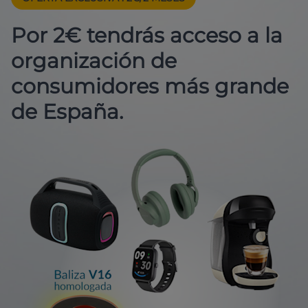
Por 2€ tendrás acceso a la
organización de
consumidores más grande
de España.