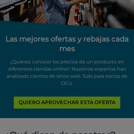
Las mejores ofertas y rebajas cada
mes
¿Quieres conocer los precios de un producto en
diferentes tiendas online? Nuestros expertos han
analizado cientos de sitios web. Solo para socios de
OCU.
QUIERO APROVECHAR ESTA OFERTA