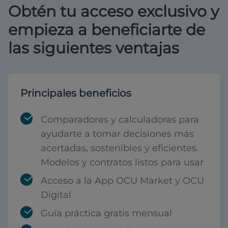
Obtén tu acceso exclusivo y
empieza a beneficiarte de
las siguientes ventajas
Principales beneficios
Comparadores y calculadoras para
ayudarte a tomar decisiones más
acertadas, sostenibles y eficientes.
Modelos y contratos listos para usar
Acceso a la App OCU Market y OCU
Digital
Guía práctica gratis mensual