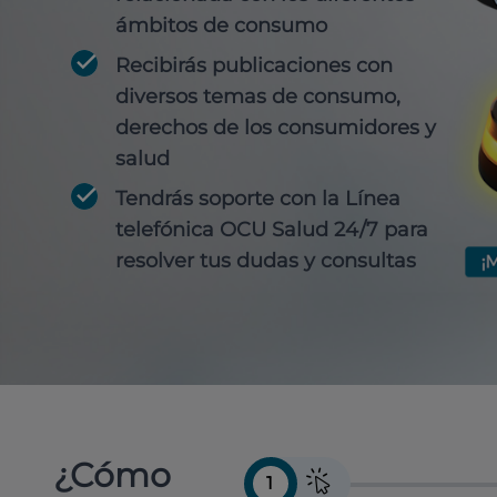
ámbitos de consumo
Recibirás publicaciones con
diversos temas de consumo,
derechos de los consumidores y
salud
Tendrás soporte con la Línea
telefónica OCU Salud 24/7 para
resolver tus dudas y consultas
¿Cómo
1