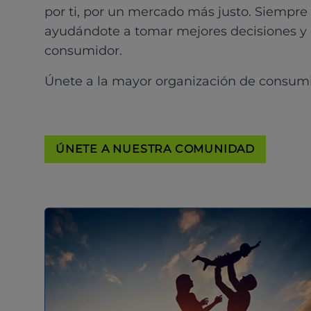
por ti, por un mercado más justo. Siempre
ayudándote a tomar mejores decisiones y
consumidor.
Únete a la mayor organización de consum
ÚNETE A NUESTRA COMUNIDAD