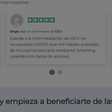
r con nosotros
Sergio
dejó un comentario de
OCU
Gracias a la intermediación de OCU he
recuperado 2.000€ que me habían sustraido
de mi cuenta bancaria mediante Smishing
(usando mis datos de acceso).
y empieza a beneficiarte de la