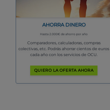
AHORRA DINERO
Hasta 2.000€ de ahorro por año
Comparadores, calculadoras, compras
colectivas, etc. Podrás ahorrar cientos de euros
cada año con los servicios de OCU.
QUIERO LA OFERTA AHORA