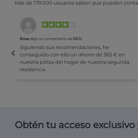
Más de 179.000 usuarios saben que pueden conta
Rosa
dejó un comentario de
OCU
Siguiendo sus recomendaciones, he
conseguido con ello un ahorro de 365 € en
nuestra póliza del hogar de nuestra segunda
residencia.
Obtén tu acceso exclusivo 