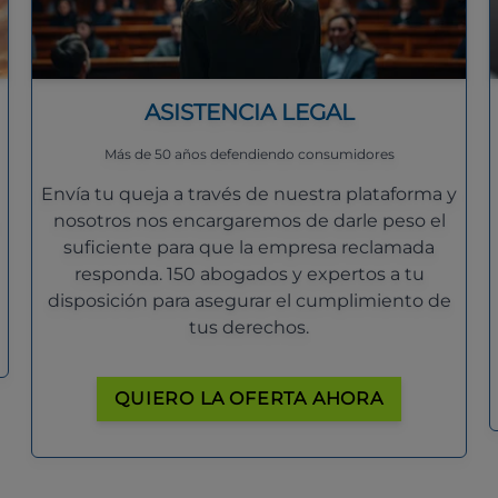
ASISTENCIA LEGAL
Más de 50 años defendiendo consumidores
Envía tu queja a través de nuestra plataforma y
nosotros nos encargaremos de darle peso el
suficiente para que la empresa reclamada
responda. 150 abogados y expertos a tu
disposición para asegurar el cumplimiento de
tus derechos.
QUIERO LA OFERTA AHORA