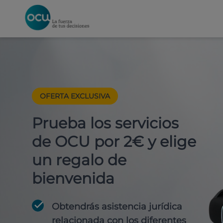
OFERTA EXCLUSIVA
Prueba los servicios
de OCU por 2€ y elige
un regalo de
bienvenida
Obtendrás asistencia jurídica
relacionada con los diferentes