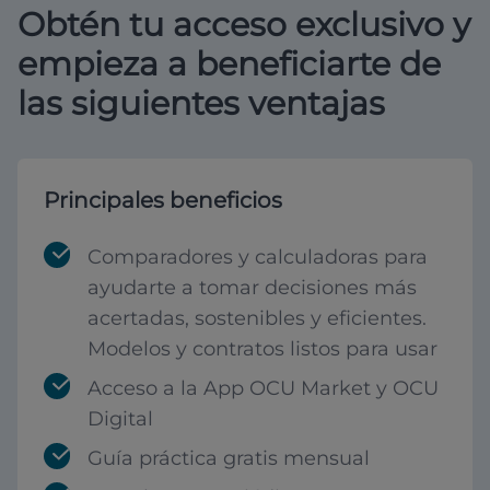
Obtén tu acceso exclusivo y
empieza a beneficiarte de
las siguientes ventajas
Principales beneficios
Comparadores y calculadoras para
ayudarte a tomar decisiones más
acertadas, sostenibles y eficientes.
Modelos y contratos listos para usar
Acceso a la App OCU Market y OCU
Digital
Guía práctica gratis mensual