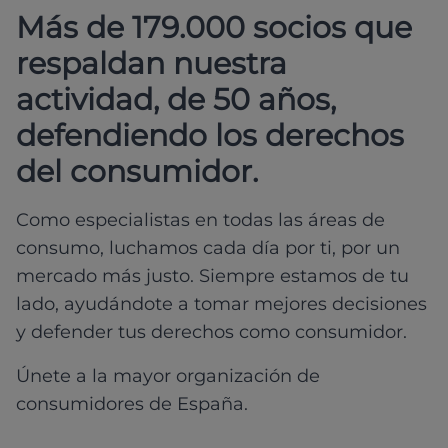
Más de 179.000 socios que
respaldan nuestra
actividad, de 50 años,
defendiendo los derechos
del consumidor.
Como especialistas en todas las áreas de
consumo, luchamos cada día por ti, por un
mercado más justo. Siempre estamos de tu
lado, ayudándote a tomar mejores decisiones
y defender tus derechos como consumidor.
Únete a la mayor organización de
consumidores de España.