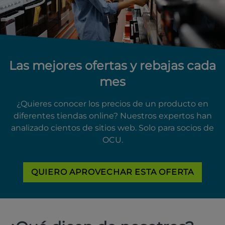
Las mejores ofertas y rebajas cada
mes
¿Quieres conocer los precios de un producto en
diferentes tiendas online? Nuestros expertos han
analizado cientos de sitios web. Solo para socios de
OCU.
QUIERO APROVECHAR ESTA OFERTA