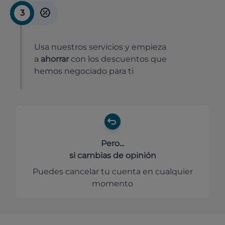
3
Usa nuestros servicios y empieza
a
ahorrar
con los descuentos que
hemos negociado para ti
Pero...
si cambias de opinión
Puedes cancelar tu cuenta en cualquier
momento