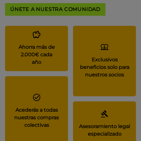
ÚNETE A NUESTRA COMUNIDAD
Ahorra más de
2.000€ cada
Exclusivos
año
beneficios solo para
nuestros socios
Acederás a todas
nuestras compras
colectivas
Asesoramiento legal
especializado