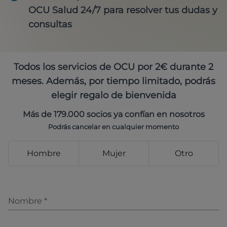
OCU Salud 24/7 para resolver tus dudas y
consultas
Todos los servicios de OCU por 2€ durante 2
meses. Además, por tiempo limitado, podrás
elegir regalo de bienvenida
Más de 179.000 socios ya confían en nosotros
Podrás cancelar en cualquier momento
Hombre
Mujer
Otro
Nombre
*