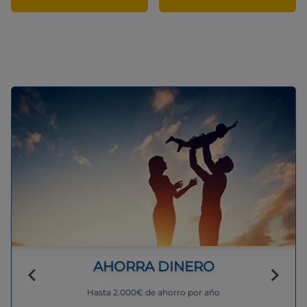
AHORRA DINERO
Hasta 2.000€ de ahorro por año