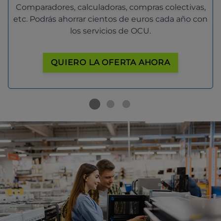
Comparadores, calculadoras, compras colectivas,
etc. Podrás ahorrar cientos de euros cada año con
los servicios de OCU.
QUIERO LA OFERTA AHORA