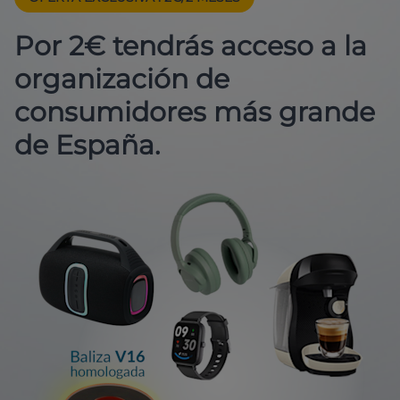
Por 2€ tendrás acceso a la
organización de
consumidores más grande
de España.