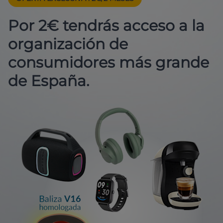
Por 2€ tendrás acceso a la
organización de
consumidores más grande
de España.