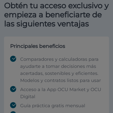
Obtén tu acceso exclusivo y
empieza a beneficiarte de
las siguientes ventajas
Principales beneficios
Comparadores y calculadoras para
ayudarte a tomar decisiones más
acertadas, sostenibles y eficientes.
Modelos y contratos listos para usar
Acceso a la App OCU Market y OCU
Digital
Guía práctica gratis mensual