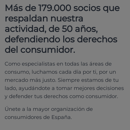
Más de 179.000 socios que
respaldan nuestra
actividad, de 50 años,
defendiendo los derechos
del consumidor.
Como especialistas en todas las áreas de
consumo, luchamos cada día por ti, por un
mercado más justo. Siempre estamos de tu
lado, ayudándote a tomar mejores decisiones
y defender tus derechos como consumidor.
Únete a la mayor organización de
consumidores de España.