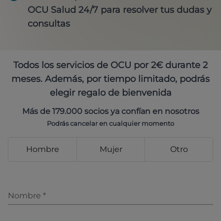
OCU Salud 24/7 para resolver tus dudas y
consultas
Todos los servicios de OCU por 2€ durante 2
meses. Además, por tiempo limitado, podrás
elegir regalo de bienvenida
Más de 179.000 socios ya confían en nosotros
Podrás cancelar en cualquier momento
Hombre
Mujer
Otro
Nombre
*