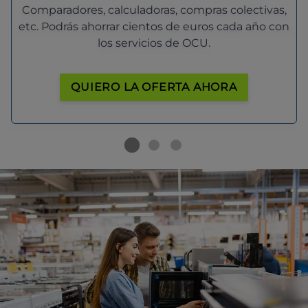
Comparadores, calculadoras, compras colectivas,
etc. Podrás ahorrar cientos de euros cada año con
los servicios de OCU.
QUIERO LA OFERTA AHORA