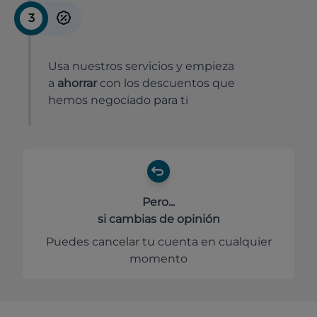
3
Usa nuestros servicios y empieza
a
ahorrar
con los descuentos que
hemos negociado para ti
Pero...
si cambias de opinión
Puedes cancelar tu cuenta en cualquier
momento