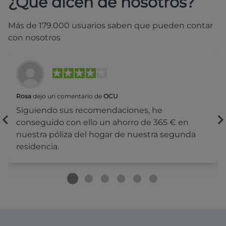
¿Qué dicen de nosotros?
Más de 179.000 usuarios saben que pueden contar
con nosotros
Rosa
dejó un comentario de
OCU
Siguiendo sus recomendaciones, he
conseguido con ello un ahorro de 365 € en
nuestra póliza del hogar de nuestra segunda
residencia.