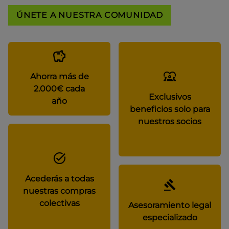
ÚNETE A NUESTRA COMUNIDAD
Ahorra más de
2.000€ cada
Exclusivos
año
beneficios solo para
nuestros socios
Acederás a todas
nuestras compras
colectivas
Asesoramiento legal
especializado