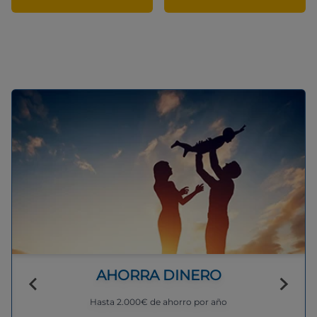
AHORRA DINERO
Hasta 2.000€ de ahorro por año