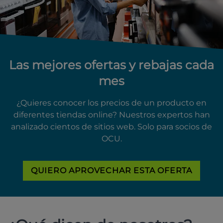
Las mejores ofertas y rebajas cada
mes
¿Quieres conocer los precios de un producto en
diferentes tiendas online? Nuestros expertos han
analizado cientos de sitios web. Solo para socios de
OCU.
QUIERO APROVECHAR ESTA OFERTA