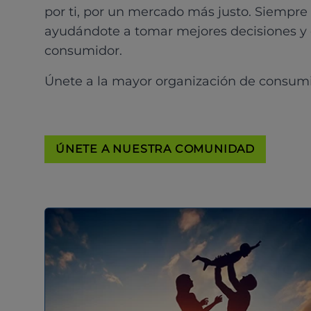
por ti, por un mercado más justo. Siempre
ayudándote a tomar mejores decisiones y
consumidor.
Únete a la mayor organización de consum
ÚNETE A NUESTRA COMUNIDAD