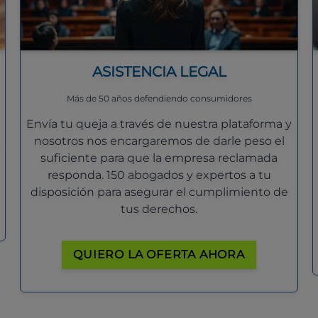
ASISTENCIA LEGAL
Más de 50 años defendiendo consumidores
Envía tu queja a través de nuestra plataforma y
nosotros nos encargaremos de darle peso el
suficiente para que la empresa reclamada
responda. 150 abogados y expertos a tu
disposición para asegurar el cumplimiento de
tus derechos.
QUIERO LA OFERTA AHORA