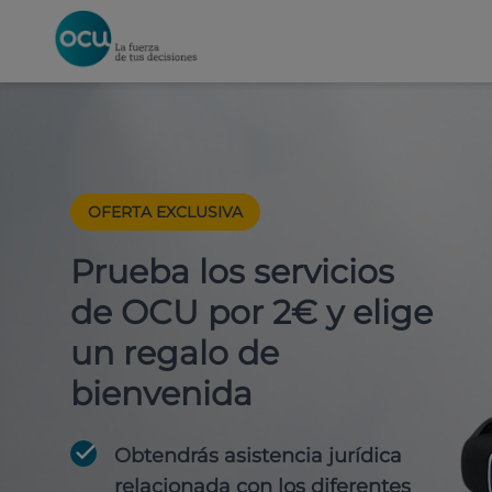
OFERTA EXCLUSIVA
Prueba los servicios
de OCU por 2€ y elige
un regalo de
bienvenida
Obtendrás asistencia jurídica
relacionada con los diferentes