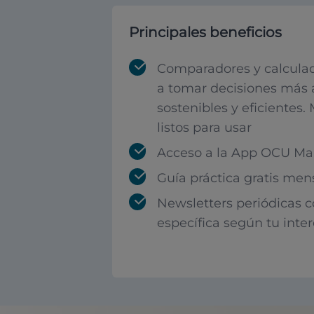
Principales beneficios
Comparadores y calculad
a tomar decisiones más 
sostenibles y eficientes.
listos para usar
Acceso a la App OCU Mar
Guía práctica gratis men
Newsletters periódicas 
específica según tu inte