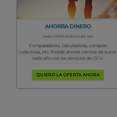
AHORRA DINERO
Hasta 2.000€ de ahorro por año
Comparadores, calculadoras, compras
colectivas, etc. Podrás ahorrar cientos de euros
cada año con los servicios de OCU.
QUIERO LA OFERTA AHORA