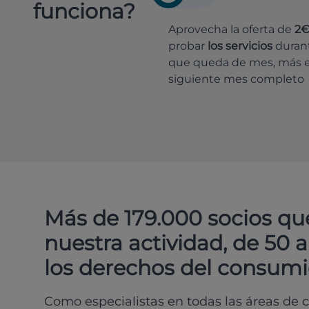
funciona?
Aprovecha la oferta de
2
probar
los servicios
durant
que queda de mes, más e
siguiente mes completo
Más de 179.000 socios qu
nuestra actividad, de 50 
los derechos del consumi
Como especialistas en todas las áreas de