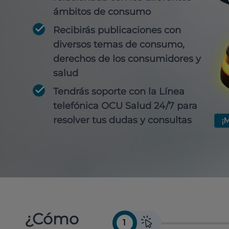
ámbitos de consumo
Recibirás publicaciones con
diversos temas de consumo,
derechos de los consumidores y
salud
Tendrás soporte con la Línea
telefónica OCU Salud 24/7 para
resolver tus dudas y consultas
¿Cómo
1