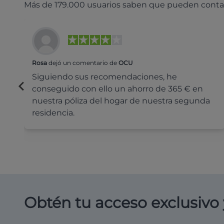
Más de 179.000 usuarios saben que pueden conta
Rosa
dejó un comentario de
OCU
Siguiendo sus recomendaciones, he
conseguido con ello un ahorro de 365 € en
nuestra póliza del hogar de nuestra segunda
residencia.
Obtén tu acceso exclusivo 