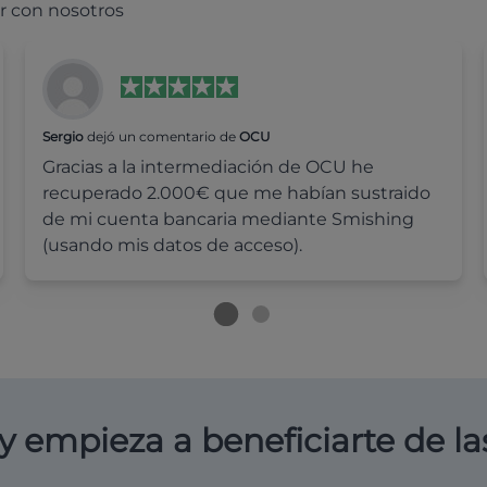
r con nosotros
Sergio
dejó un comentario de
OCU
Gracias a la intermediación de OCU he
recuperado 2.000€ que me habían sustraido
de mi cuenta bancaria mediante Smishing
(usando mis datos de acceso).
y empieza a beneficiarte de la