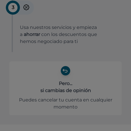
3
Usa nuestros servicios y empieza
a
ahorrar
con los descuentos que
hemos negociado para ti
Pero...
si cambias de opinión
Puedes cancelar tu cuenta en cualquier
momento