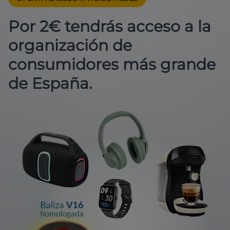
Por 2€ tendrás acceso a la
organización de
consumidores más grande
de España.