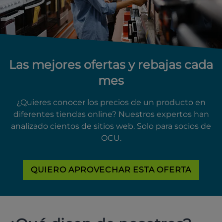
Las mejores ofertas y rebajas cada
mes
¿Quieres conocer los precios de un producto en
diferentes tiendas online? Nuestros expertos han
analizado cientos de sitios web. Solo para socios de
OCU.
QUIERO APROVECHAR ESTA OFERTA