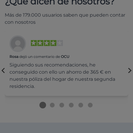
¿Qué dicen de nosotros?
Más de 179.000 usuarios saben que pueden contar
con nosotros
Rosa
dejó un comentario de
OCU
Siguiendo sus recomendaciones, he
conseguido con ello un ahorro de 365 € en
nuestra póliza del hogar de nuestra segunda
residencia.