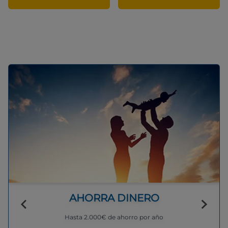
AHORRA DINERO
Hasta 2.000€ de ahorro por año