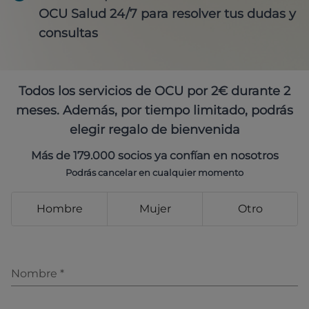
OCU Salud 24/7 para resolver tus dudas y
consultas
Todos los servicios de OCU por 2€ durante 2
meses. Además, por tiempo limitado, podrás
elegir regalo de bienvenida
Más de 179.000 socios ya confían en nosotros
Podrás cancelar en cualquier momento
Hombre
Mujer
Otro
Nombre
*