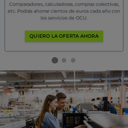
Comparadores, calculadoras, compras colectivas,
etc. Podrás ahorrar cientos de euros cada año con
los servicios de OCU.
QUIERO LA OFERTA AHORA