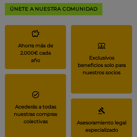
ÚNETE A NUESTRA COMUNIDAD
Ahorra más de
2.000€ cada
Exclusivos
año
beneficios solo para
nuestros socios
Acederás a todas
nuestras compras
colectivas
Asesoramiento legal
especializado