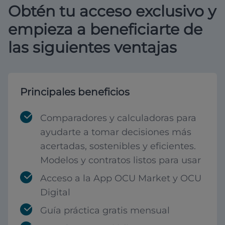
Obtén tu acceso exclusivo y
empieza a beneficiarte de
las siguientes ventajas
Principales beneficios
Comparadores y calculadoras para
ayudarte a tomar decisiones más
acertadas, sostenibles y eficientes.
Modelos y contratos listos para usar
Acceso a la App OCU Market y OCU
Digital
Guía práctica gratis mensual