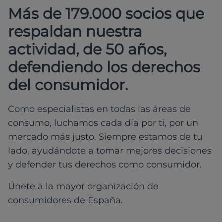
Más de 179.000 socios que
respaldan nuestra
actividad, de 50 años,
defendiendo los derechos
del consumidor.
Como especialistas en todas las áreas de
consumo, luchamos cada día por ti, por un
mercado más justo. Siempre estamos de tu
lado, ayudándote a tomar mejores decisiones
y defender tus derechos como consumidor.
Únete a la mayor organización de
consumidores de España.