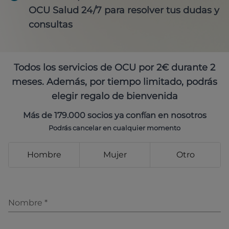
OCU Salud 24/7 para resolver tus dudas y
consultas
Todos los servicios de OCU por 2€ durante 2
meses. Además, por tiempo limitado, podrás
elegir regalo de bienvenida
Más de 179.000 socios ya confían en nosotros
Podrás cancelar en cualquier momento
Hombre
Mujer
Otro
Nombre
*