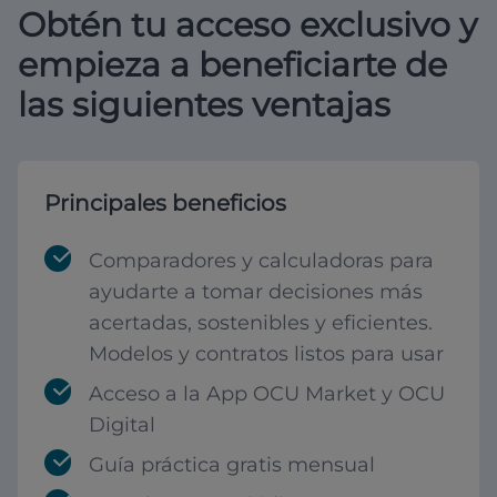
Obtén tu acceso exclusivo y
empieza a beneficiarte de
las siguientes ventajas
Principales beneficios
Comparadores y calculadoras para
ayudarte a tomar decisiones más
acertadas, sostenibles y eficientes.
Modelos y contratos listos para usar
Acceso a la App OCU Market y OCU
Digital
Guía práctica gratis mensual