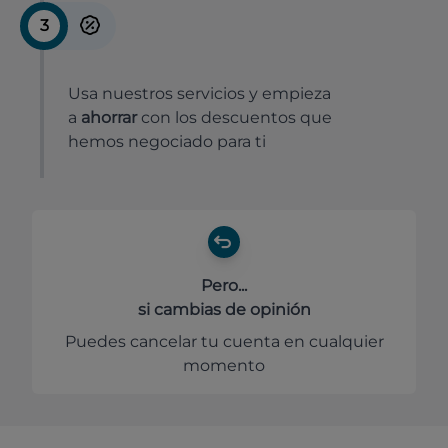
3
Usa nuestros servicios y empieza
a
ahorrar
con los descuentos que
hemos negociado para ti
Pero...
si cambias de opinión
Puedes cancelar tu cuenta en cualquier
momento