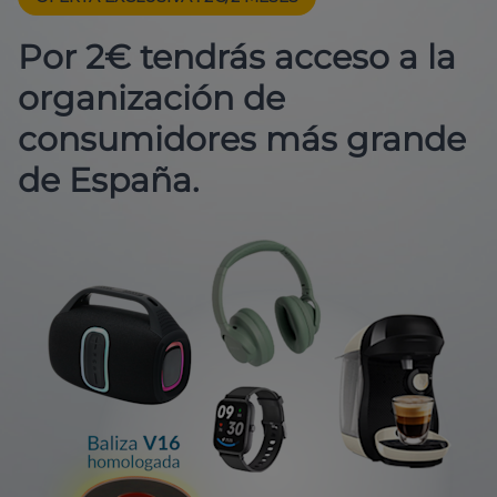
Por 2€ tendrás acceso a la
organización de
consumidores más grande
de España.