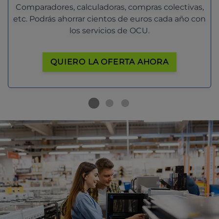
Comparadores, calculadoras, compras colectivas,
etc. Podrás ahorrar cientos de euros cada año con
los servicios de OCU.
QUIERO LA OFERTA AHORA