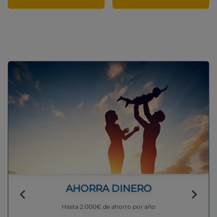
AHORRA DINERO
Hasta 2.000€ de ahorro por año