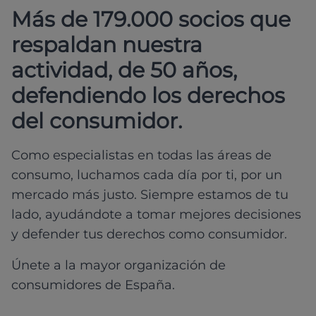
Más de 179.000 socios que
respaldan nuestra
actividad, de 50 años,
defendiendo los derechos
del consumidor.
Como especialistas en todas las áreas de
consumo, luchamos cada día por ti, por un
mercado más justo. Siempre estamos de tu
lado, ayudándote a tomar mejores decisiones
y defender tus derechos como consumidor.
Únete a la mayor organización de
consumidores de España.