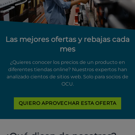
Las mejores ofertas y rebajas cada
mes
¿Quieres conocer los precios de un producto en
diferentes tiendas online? Nuestros expertos han
analizado cientos de sitios web. Solo para socios de
OCU.
QUIERO APROVECHAR ESTA OFERTA