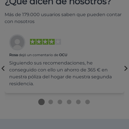
¿Qué dicen de nosotros?
Más de 179.000 usuarios saben que pueden contar
con nosotros
Rosa
dejó un comentario de
OCU
Siguiendo sus recomendaciones, he
conseguido con ello un ahorro de 365 € en
nuestra póliza del hogar de nuestra segunda
residencia.