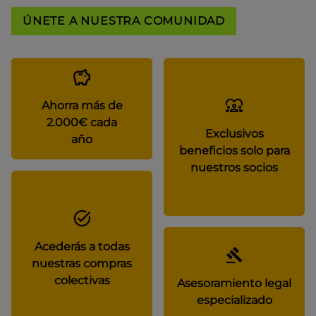
ÚNETE A NUESTRA COMUNIDAD
Ahorra más de
2.000€ cada
Exclusivos
año
beneficios solo para
nuestros socios
Acederás a todas
nuestras compras
colectivas
Asesoramiento legal
especializado