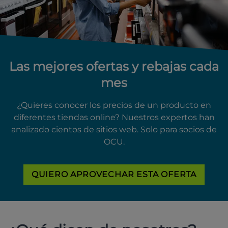
Las mejores ofertas y rebajas cada
mes
¿Quieres conocer los precios de un producto en
diferentes tiendas online? Nuestros expertos han
analizado cientos de sitios web. Solo para socios de
OCU.
QUIERO APROVECHAR ESTA OFERTA