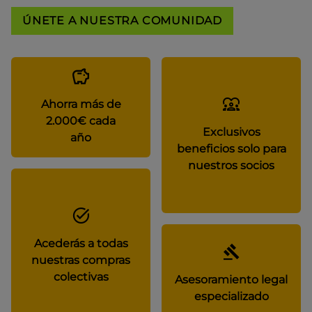
ÚNETE A NUESTRA COMUNIDAD
Ahorra más de
2.000€ cada
Exclusivos
año
beneficios solo para
nuestros socios
Acederás a todas
nuestras compras
colectivas
Asesoramiento legal
especializado