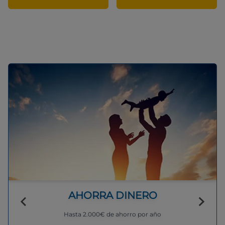
AHORRA DINERO
Hasta 2.000€ de ahorro por año