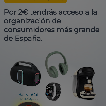
Por 2€ tendrás acceso a la
organización de
consumidores más grande
de España.