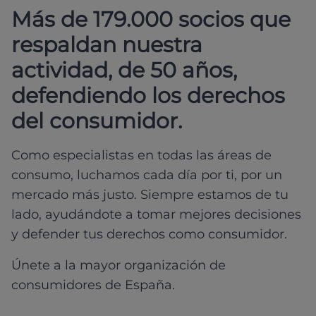
Más de 179.000 socios que
respaldan nuestra
actividad, de 50 años,
defendiendo los derechos
del consumidor.
Como especialistas en todas las áreas de
consumo, luchamos cada día por ti, por un
mercado más justo. Siempre estamos de tu
lado, ayudándote a tomar mejores decisiones
y defender tus derechos como consumidor.
Únete a la mayor organización de
consumidores de España.