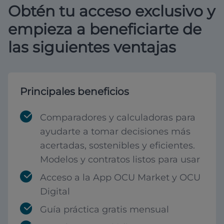
Obtén tu acceso exclusivo y
empieza a beneficiarte de
las siguientes ventajas
Principales beneficios
Comparadores y calculadoras para
ayudarte a tomar decisiones más
acertadas, sostenibles y eficientes.
Modelos y contratos listos para usar
Acceso a la App OCU Market y OCU
Digital
Guía práctica gratis mensual