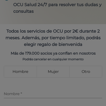
OCU Salud 24/7 para resolver tus dudas y
consultas
Todos los servicios de OCU por 2€ durante 2
meses. Además, por tiempo limitado, podrás
elegir regalo de bienvenida
Más de 179.000 socios ya confían en nosotros
Podrás cancelar en cualquier momento
Hombre
Mujer
Otro
Nombre
*