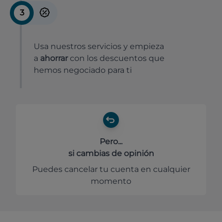
3
Usa nuestros servicios y empieza
a
ahorrar
con los descuentos que
hemos negociado para ti
Pero...
si cambias de opinión
Puedes cancelar tu cuenta en cualquier
momento