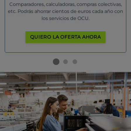
Comparadores, calculadoras, compras colectivas,
etc. Podrás ahorrar cientos de euros cada año con
los servicios de OCU.
QUIERO LA OFERTA AHORA