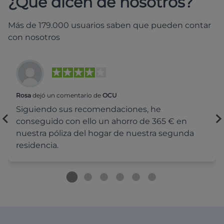
¿Qué dicen de nosotros?
Más de 179.000 usuarios saben que pueden contar
con nosotros
Rosa
dejó un comentario de
OCU
Siguiendo sus recomendaciones, he
conseguido con ello un ahorro de 365 € en
nuestra póliza del hogar de nuestra segunda
residencia.