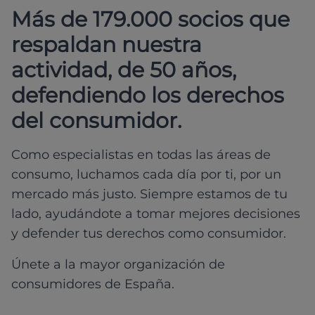
Más de 179.000 socios que
respaldan nuestra
actividad, de 50 años,
defendiendo los derechos
del consumidor.
Como especialistas en todas las áreas de
consumo, luchamos cada día por ti, por un
mercado más justo. Siempre estamos de tu
lado, ayudándote a tomar mejores decisiones
y defender tus derechos como consumidor.
Únete a la mayor organización de
consumidores de España.