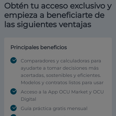
Obtén tu acceso exclusivo y
empieza a beneficiarte de
las siguientes ventajas
Principales beneficios
Comparadores y calculadoras para
ayudarte a tomar decisiones más
acertadas, sostenibles y eficientes.
Modelos y contratos listos para usar
Acceso a la App OCU Market y OCU
Digital
Guía práctica gratis mensual