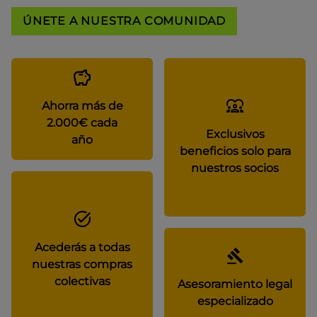
ÚNETE A NUESTRA COMUNIDAD
Ahorra más de
2.000€ cada
Exclusivos
año
beneficios solo para
nuestros socios
Acederás a todas
nuestras compras
colectivas
Asesoramiento legal
especializado