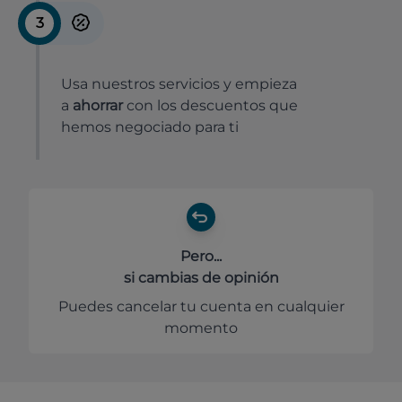
3
Usa nuestros servicios y empieza
a
ahorrar
con los descuentos que
hemos negociado para ti
Pero...
si cambias de opinión
Puedes cancelar tu cuenta en cualquier
momento