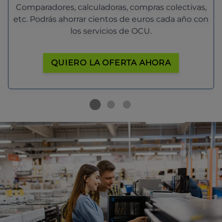
Comparadores, calculadoras, compras colectivas,
etc. Podrás ahorrar cientos de euros cada año con
los servicios de OCU.
QUIERO LA OFERTA AHORA