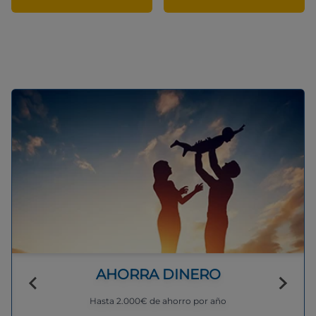
AHORRA DINERO
Hasta 2.000€ de ahorro por año