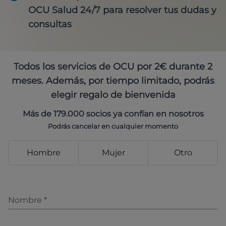
OCU Salud 24/7 para resolver tus dudas y
consultas
Todos los servicios de OCU por 2€ durante 2
meses. Además, por tiempo limitado, podrás
elegir regalo de bienvenida
Más de 179.000 socios ya confían en nosotros
Podrás cancelar en cualquier momento
Hombre
Mujer
Otro
Nombre
*