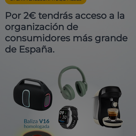
Por 2€ tendrás acceso a la
organización de
consumidores más grande
de España.