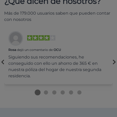
¿Qué dicen de nosotros?
Más de 179.000 usuarios saben que pueden contar
con nosotros
Rosa
dejó un comentario de
OCU
Siguiendo sus recomendaciones, he
conseguido con ello un ahorro de 365 € en
nuestra póliza del hogar de nuestra segunda
residencia.