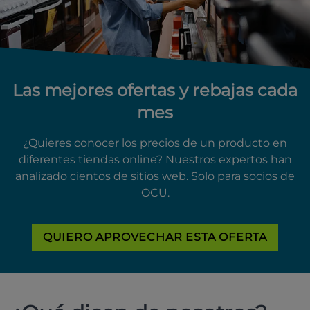
Las mejores ofertas y rebajas cada
mes
¿Quieres conocer los precios de un producto en
diferentes tiendas online? Nuestros expertos han
analizado cientos de sitios web. Solo para socios de
OCU.
QUIERO APROVECHAR ESTA OFERTA