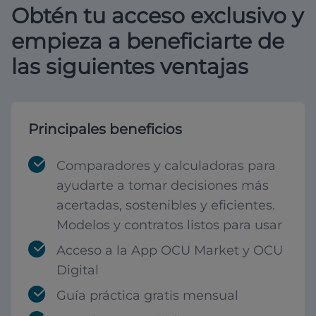
Obtén tu acceso exclusivo y
empieza a beneficiarte de
las siguientes ventajas
Principales beneficios
Comparadores y calculadoras para
ayudarte a tomar decisiones más
acertadas, sostenibles y eficientes.
Modelos y contratos listos para usar
Acceso a la App OCU Market y OCU
Digital
Guía práctica gratis mensual