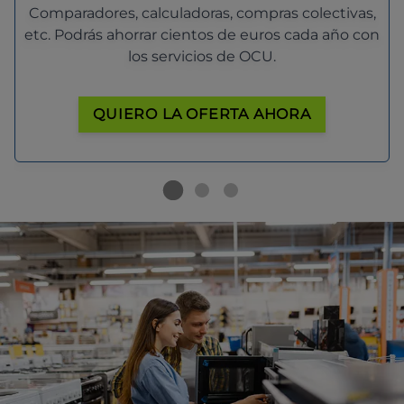
Comparadores, calculadoras, compras colectivas,
etc. Podrás ahorrar cientos de euros cada año con
los servicios de OCU.
QUIERO LA OFERTA AHORA