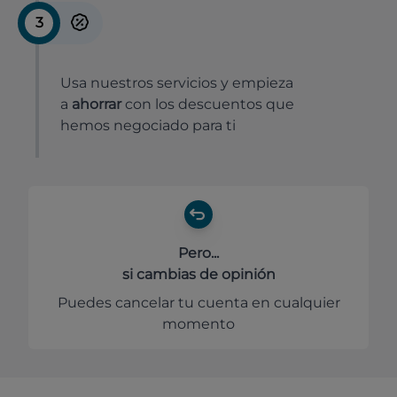
3
Usa nuestros servicios y empieza
a
ahorrar
con los descuentos que
hemos negociado para ti
Pero...
si cambias de opinión
Puedes cancelar tu cuenta en cualquier
momento