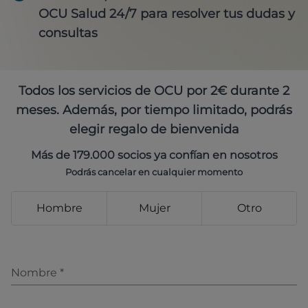
OCU Salud 24/7 para resolver tus dudas y
consultas
Todos los servicios de OCU por 2€ durante 2
meses. Además, por tiempo limitado, podrás
elegir regalo de bienvenida
Más de 179.000 socios ya confían en nosotros
Podrás cancelar en cualquier momento
Hombre
Mujer
Otro
Nombre
*