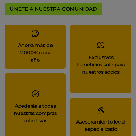
ÚNETE A NUESTRA COMUNIDAD
Ahorra más de
2.000€ cada
Exclusivos
año
beneficios solo para
nuestros socios
Acederás a todas
nuestras compras
colectivas
Asesoramiento legal
especializado