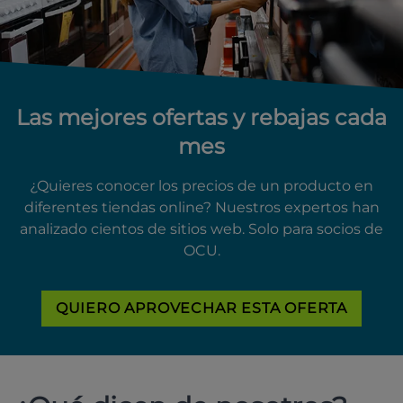
Las mejores ofertas y rebajas cada
mes
¿Quieres conocer los precios de un producto en
diferentes tiendas online? Nuestros expertos han
analizado cientos de sitios web. Solo para socios de
OCU.
QUIERO APROVECHAR ESTA OFERTA