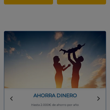
AHORRA DINERO
Hasta 2.000€ de ahorro por año