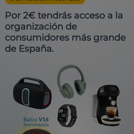
Por 2€ tendrás acceso a la
organización de
consumidores más grande
de España.