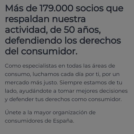
Más de 179.000 socios que
respaldan nuestra
actividad, de 50 años,
defendiendo los derechos
del consumidor.
Como especialistas en todas las áreas de
consumo, luchamos cada día por ti, por un
mercado más justo. Siempre estamos de tu
lado, ayudándote a tomar mejores decisiones
y defender tus derechos como consumidor.
Únete a la mayor organización de
consumidores de España.