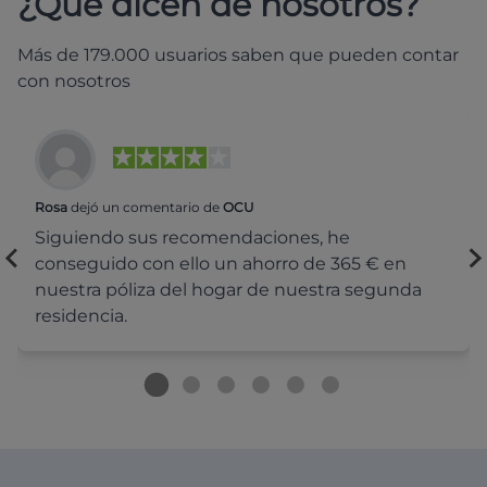
¿Qué dicen de nosotros?
Más de 179.000 usuarios saben que pueden contar
con nosotros
Rosa
dejó un comentario de
OCU
Siguiendo sus recomendaciones, he
conseguido con ello un ahorro de 365 € en
nuestra póliza del hogar de nuestra segunda
residencia.