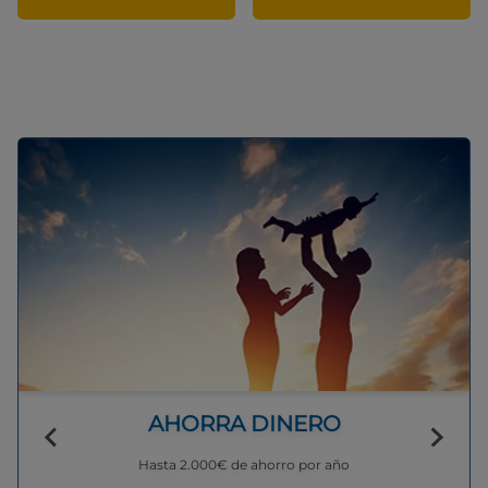
AHORRA DINERO
Hasta 2.000€ de ahorro por año