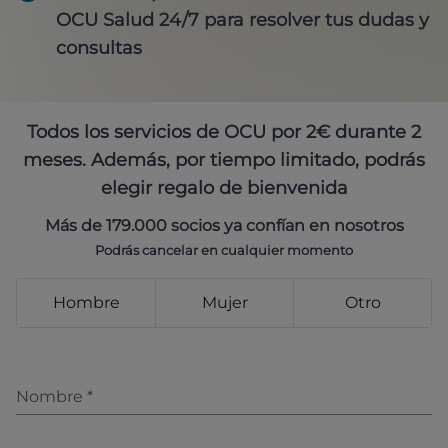
OCU Salud 24/7 para resolver tus dudas y
consultas
Todos los servicios de OCU por 2€ durante 2
meses. Además, por tiempo limitado, podrás
elegir regalo de bienvenida
Más de 179.000 socios ya confían en nosotros
Podrás cancelar en cualquier momento
Hombre
Mujer
Otro
Nombre
*