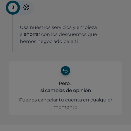
3
Usa nuestros servicios y empieza
a
ahorrar
con los descuentos que
hemos negociado para ti
Pero...
si cambias de opinión
Puedes cancelar tu cuenta en cualquier
momento