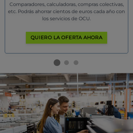
Comparadores, calculadoras, compras colectivas,
etc. Podrás ahorrar cientos de euros cada año con
los servicios de OCU.
QUIERO LA OFERTA AHORA