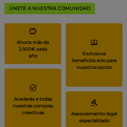
ÚNETE A NUESTRA COMUNIDAD
Ahorra más de
2.000€ cada
Exclusivos
año
beneficios solo para
nuestros socios
Acederás a todas
nuestras compras
colectivas
Asesoramiento legal
especializado