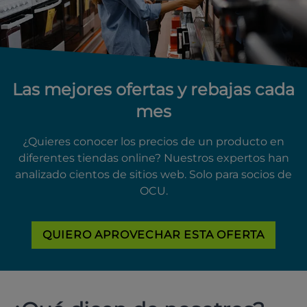
Las mejores ofertas y rebajas cada
mes
¿Quieres conocer los precios de un producto en
diferentes tiendas online? Nuestros expertos han
analizado cientos de sitios web. Solo para socios de
OCU.
QUIERO APROVECHAR ESTA OFERTA