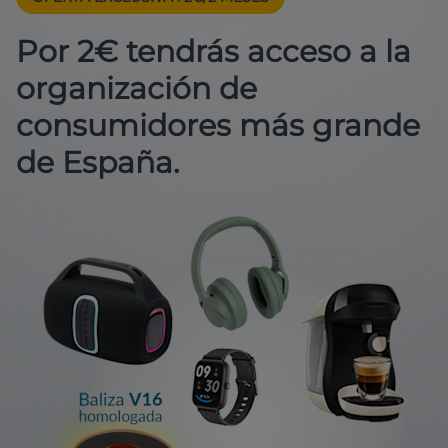
Por 2€ tendrás acceso a la
organización de
consumidores más grande
de España.