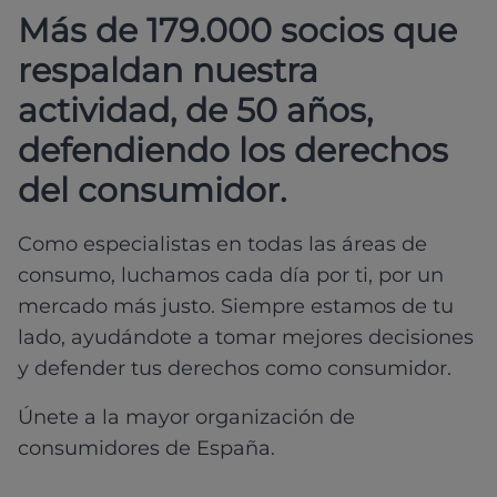
Más de 179.000 socios que
respaldan nuestra
actividad, de 50 años,
defendiendo los derechos
del consumidor.
Como especialistas en todas las áreas de
consumo, luchamos cada día por ti, por un
mercado más justo. Siempre estamos de tu
lado, ayudándote a tomar mejores decisiones
y defender tus derechos como consumidor.
Únete a la mayor organización de
consumidores de España.