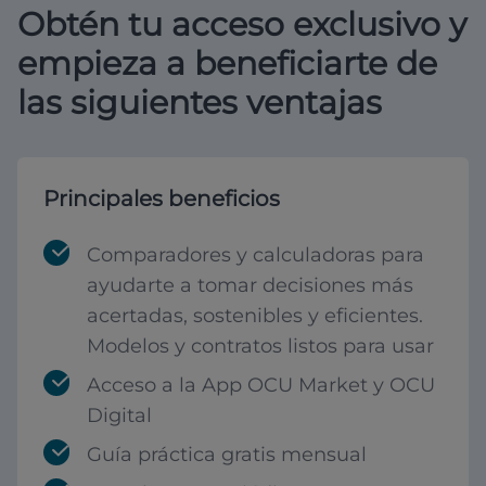
Obtén tu acceso exclusivo y
empieza a beneficiarte de
las siguientes ventajas
Principales beneficios
Comparadores y calculadoras para
ayudarte a tomar decisiones más
acertadas, sostenibles y eficientes.
Modelos y contratos listos para usar
Acceso a la App OCU Market y OCU
Digital
Guía práctica gratis mensual