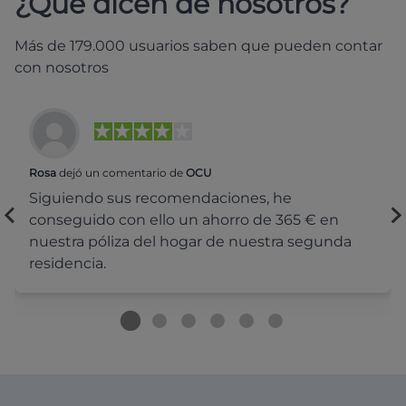
¿Qué dicen de nosotros?
Más de 179.000 usuarios saben que pueden contar
con nosotros
Rosa
dejó un comentario de
OCU
Siguiendo sus recomendaciones, he
conseguido con ello un ahorro de 365 € en
nuestra póliza del hogar de nuestra segunda
residencia.