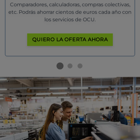
Comparadores, calculadoras, compras colectivas,
etc. Podrás ahorrar cientos de euros cada año con
los servicios de OCU.
QUIERO LA OFERTA AHORA