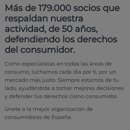
Más de 179.000 socios que
respaldan nuestra
actividad, de 50 años,
defendiendo los derechos
del consumidor.
Como especialistas en todas las áreas de
consumo, luchamos cada día por ti, por un
mercado más justo. Siempre estamos de tu
lado, ayudándote a tomar mejores decisiones
y defender tus derechos como consumidor.
Únete a la mayor organización de
consumidores de España.