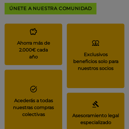
ÚNETE A NUESTRA COMUNIDAD
Ahorra más de
2.000€ cada
Exclusivos
año
beneficios solo para
nuestros socios
Acederás a todas
nuestras compras
colectivas
Asesoramiento legal
especializado