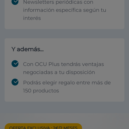
Newsletters periódicas con
información específica según tu
interés
Y además...
Con OCU Plus tendrás ventajas
negociadas a tu disposición
Podrás elegir regalo entre más de
150 productos
OFERTA EXCLUSIVA
: 2€/2 MESES