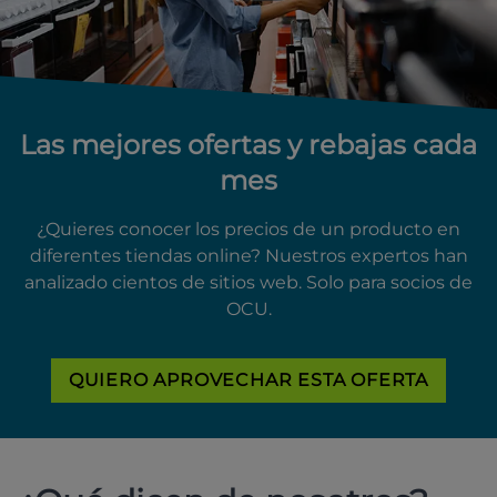
Las mejores ofertas y rebajas cada
mes
¿Quieres conocer los precios de un producto en
diferentes tiendas online? Nuestros expertos han
analizado cientos de sitios web. Solo para socios de
OCU.
QUIERO APROVECHAR ESTA OFERTA