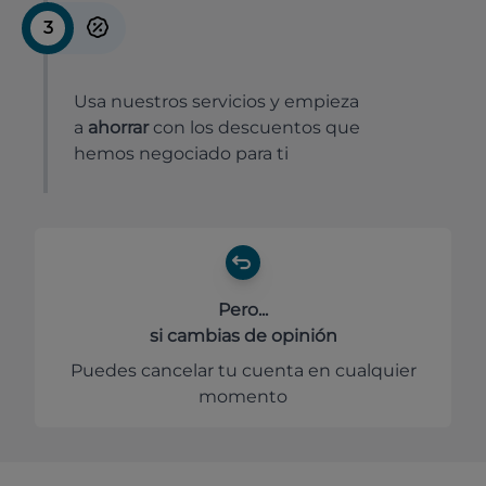
3
Usa nuestros servicios y empieza
a
ahorrar
con los descuentos que
hemos negociado para ti
Pero...
si cambias de opinión
Puedes cancelar tu cuenta en cualquier
momento