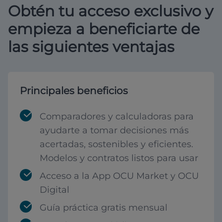
Obtén tu acceso exclusivo y
empieza a beneficiarte de
las siguientes ventajas
Principales beneficios
Comparadores y calculadoras para
ayudarte a tomar decisiones más
acertadas, sostenibles y eficientes.
Modelos y contratos listos para usar
Acceso a la App OCU Market y OCU
Digital
Guía práctica gratis mensual