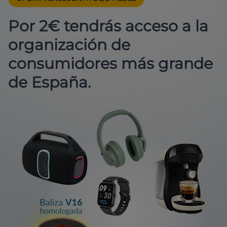
Por 2€ tendrás acceso a la
organización de
consumidores más grande
de España.