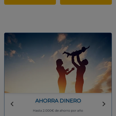
AHORRA DINERO
Hasta 2.000€ de ahorro por año