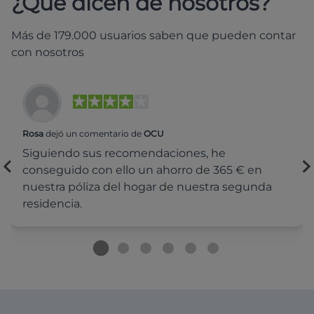
¿Qué dicen de nosotros?
Más de 179.000 usuarios saben que pueden contar
con nosotros
Rosa
dejó un comentario de
OCU
Siguiendo sus recomendaciones, he
conseguido con ello un ahorro de 365 € en
nuestra póliza del hogar de nuestra segunda
residencia.