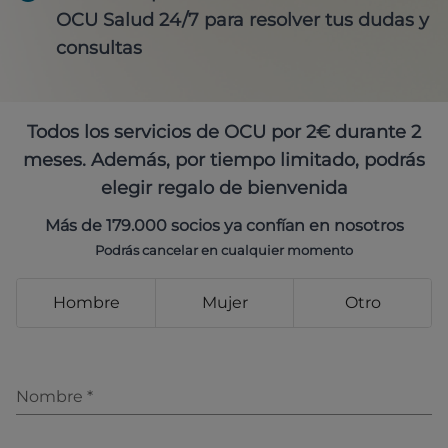
OCU Salud 24/7 para resolver tus dudas y
consultas
Todos los servicios de OCU por 2€ durante 2
meses. Además, por tiempo limitado, podrás
elegir regalo de bienvenida
Más de 179.000 socios ya confían en nosotros
Podrás cancelar en cualquier momento
Hombre
Mujer
Otro
Nombre
*