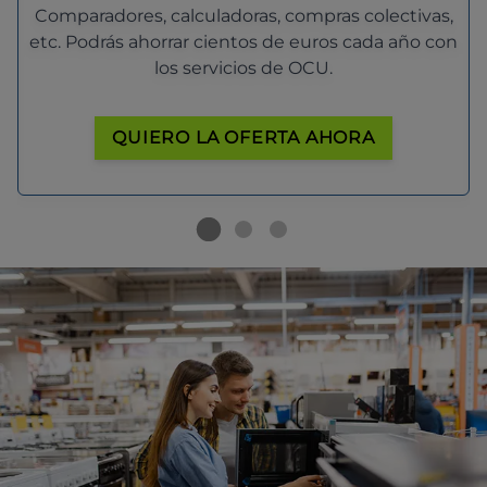
Comparadores, calculadoras, compras colectivas,
etc. Podrás ahorrar cientos de euros cada año con
los servicios de OCU.
QUIERO LA OFERTA AHORA