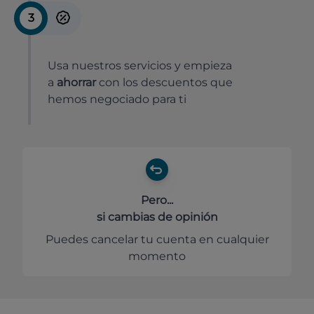
3
Usa nuestros servicios y empieza
a
ahorrar
con los descuentos que
hemos negociado para ti
Pero...
si cambias de opinión
Puedes cancelar tu cuenta en cualquier
momento