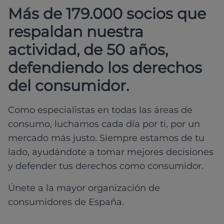
Más de 179.000 socios que
respaldan nuestra
actividad, de 50 años,
defendiendo los derechos
del consumidor.
Como especialistas en todas las áreas de
consumo, luchamos cada día por ti, por un
mercado más justo. Siempre estamos de tu
lado, ayudándote a tomar mejores decisiones
y defender tus derechos como consumidor.
Únete a la mayor organización de
consumidores de España.