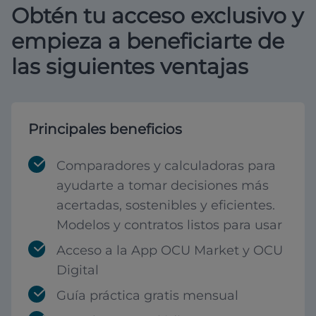
Obtén tu acceso exclusivo y
empieza a beneficiarte de
las siguientes ventajas
Principales beneficios
Comparadores y calculadoras para
ayudarte a tomar decisiones más
acertadas, sostenibles y eficientes.
Modelos y contratos listos para usar
Acceso a la App OCU Market y OCU
Digital
Guía práctica gratis mensual