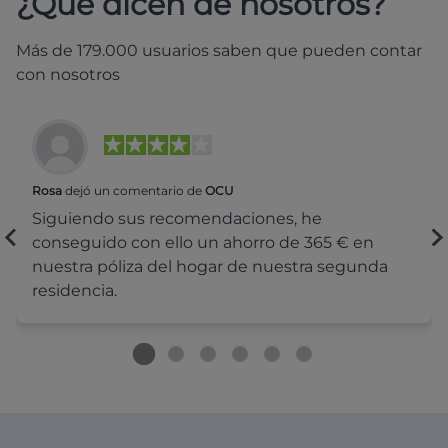
¿Qué dicen de nosotros?
Más de 179.000 usuarios saben que pueden contar
con nosotros
Rosa
dejó un comentario de
OCU
Siguiendo sus recomendaciones, he
conseguido con ello un ahorro de 365 € en
nuestra póliza del hogar de nuestra segunda
residencia.