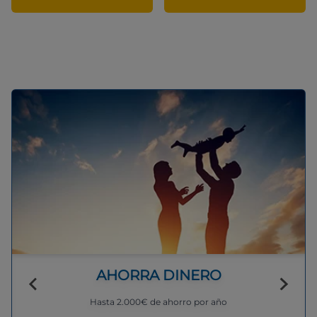
AHORRA DINERO
Hasta 2.000€ de ahorro por año