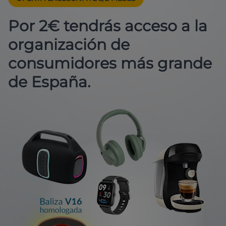
Por 2€ tendrás acceso a la
organización de
consumidores más grande
de España.