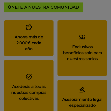
ÚNETE A NUESTRA COMUNIDAD
Ahorra más de
2.000€ cada
Exclusivos
año
beneficios solo para
nuestros socios
Acederás a todas
nuestras compras
colectivas
Asesoramiento legal
especializado