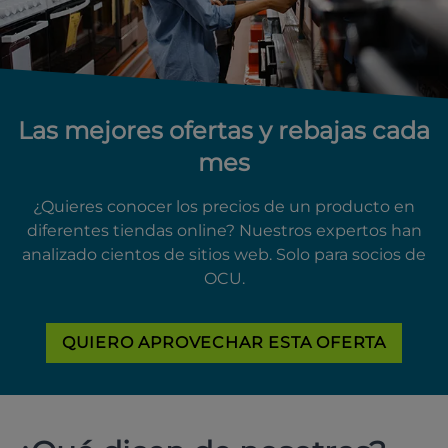
Las mejores ofertas y rebajas cada
mes
¿Quieres conocer los precios de un producto en
diferentes tiendas online? Nuestros expertos han
analizado cientos de sitios web. Solo para socios de
OCU.
QUIERO APROVECHAR ESTA OFERTA