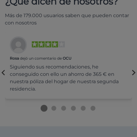
¿Qué dicen de nosotros?
Más de 179.000 usuarios saben que pueden contar
con nosotros
Rosa
dejó un comentario de
OCU
Siguiendo sus recomendaciones, he
conseguido con ello un ahorro de 365 € en
nuestra póliza del hogar de nuestra segunda
residencia.