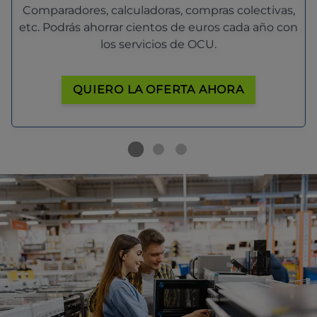
Comparadores, calculadoras, compras colectivas,
etc. Podrás ahorrar cientos de euros cada año con
los servicios de OCU.
QUIERO LA OFERTA AHORA