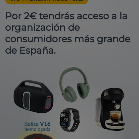
Por 2€ tendrás acceso a la
organización de
consumidores más grande
de España.