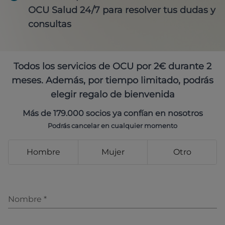
OCU Salud 24/7 para resolver tus dudas y
consultas
Todos los servicios de OCU por 2€ durante 2
meses. Además, por tiempo limitado, podrás
elegir regalo de bienvenida
Más de 179.000 socios ya confían en nosotros
Podrás cancelar en cualquier momento
Hombre
Mujer
Otro
Nombre
*