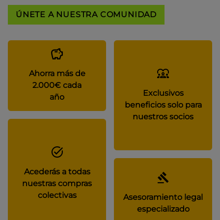
ÚNETE A NUESTRA COMUNIDAD
Ahorra más de
2.000€ cada
Exclusivos
año
beneficios solo para
nuestros socios
Acederás a todas
nuestras compras
colectivas
Asesoramiento legal
especializado