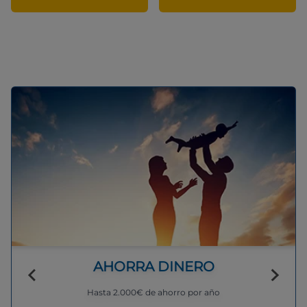
AHORRA DINERO
Hasta 2.000€ de ahorro por año