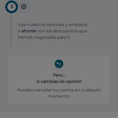
3
Usa nuestros servicios y empieza
a
ahorrar
con los descuentos que
hemos negociado para ti
Pero...
si cambias de opinión
Puedes cancelar tu cuenta en cualquier
momento