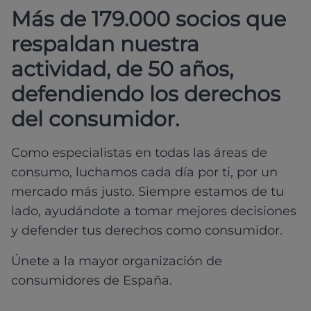
Más de 179.000 socios que
respaldan nuestra
actividad, de 50 años,
defendiendo los derechos
del consumidor.
Como especialistas en todas las áreas de
consumo, luchamos cada día por ti, por un
mercado más justo. Siempre estamos de tu
lado, ayudándote a tomar mejores decisiones
y defender tus derechos como consumidor.
Únete a la mayor organización de
consumidores de España.