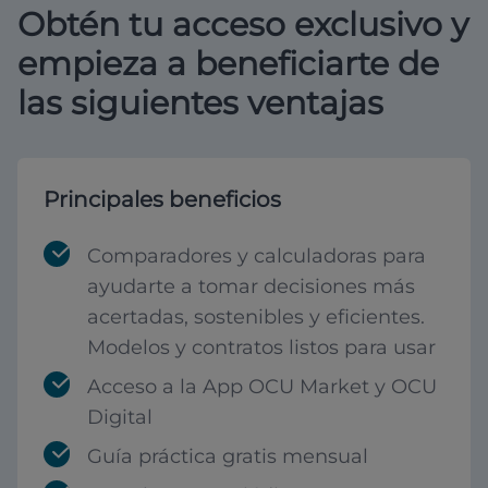
Obtén tu acceso exclusivo y
empieza a beneficiarte de
las siguientes ventajas
Principales beneficios
Comparadores y calculadoras para
ayudarte a tomar decisiones más
acertadas, sostenibles y eficientes.
Modelos y contratos listos para usar
Acceso a la App OCU Market y OCU
Digital
Guía práctica gratis mensual