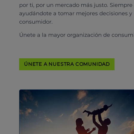
por ti, por un mercado más justo. Siempre
ayudándote a tomar mejores decisiones y
consumidor.
Únete a la mayor organización de consum
ÚNETE A NUESTRA COMUNIDAD