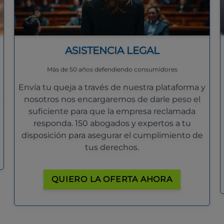
ASISTENCIA LEGAL
Más de 50 años defendiendo consumidores
Envía tu queja a través de nuestra plataforma y
nosotros nos encargaremos de darle peso el
suficiente para que la empresa reclamada
responda. 150 abogados y expertos a tu
disposición para asegurar el cumplimiento de
tus derechos.
QUIERO LA OFERTA AHORA