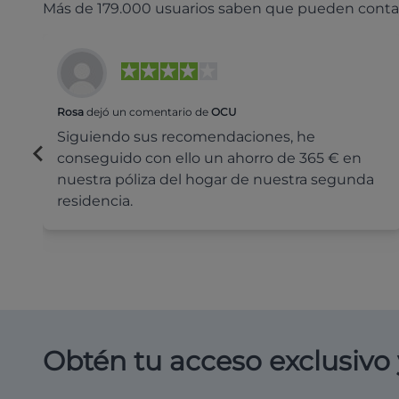
Más de 179.000 usuarios saben que pueden conta
Rosa
dejó un comentario de
OCU
Siguiendo sus recomendaciones, he
conseguido con ello un ahorro de 365 € en
nuestra póliza del hogar de nuestra segunda
residencia.
Obtén tu acceso exclusivo 