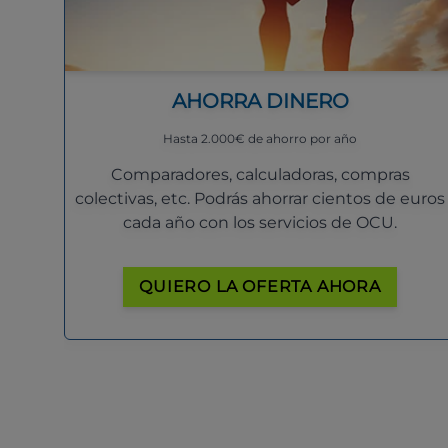
AHORRA DINERO
Hasta 2.000€ de ahorro por año
Comparadores, calculadoras, compras
colectivas, etc. Podrás ahorrar cientos de euros
cada año con los servicios de OCU.
QUIERO LA OFERTA AHORA