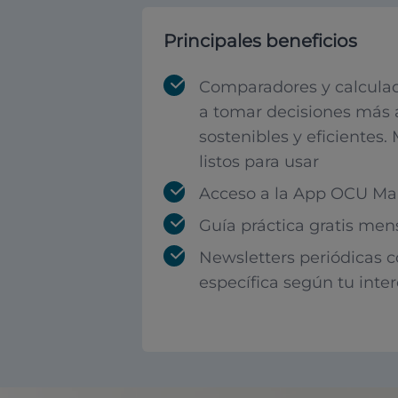
Principales beneficios
Comparadores y calculad
a tomar decisiones más 
sostenibles y eficientes.
listos para usar
Acceso a la App OCU Mar
Guía práctica gratis men
Newsletters periódicas 
específica según tu inte