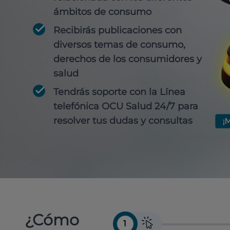
ámbitos de consumo
Recibirás publicaciones con
diversos temas de consumo,
derechos de los consumidores y
salud
Tendrás soporte con la Línea
telefónica OCU Salud 24/7 para
resolver tus dudas y consultas
¿Cómo
1