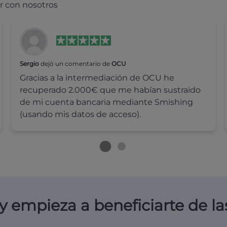
r con nosotros
Sergio
dejó un comentario de
OCU
Gracias a la intermediación de OCU he
recuperado 2.000€ que me habían sustraido
de mi cuenta bancaria mediante Smishing
(usando mis datos de acceso).
y empieza a beneficiarte de la