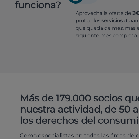
funciona?
Aprovecha la oferta de
2
probar
los servicios
durant
que queda de mes, más e
siguiente mes completo
Más de 179.000 socios qu
nuestra actividad, de 50 
los derechos del consumi
Como especialistas en todas las áreas de