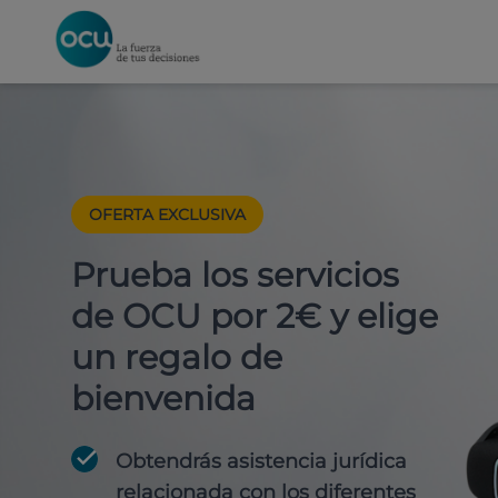
OFERTA EXCLUSIVA
Prueba los servicios
de OCU por 2€ y elige
un regalo de
bienvenida
Obtendrás asistencia jurídica
relacionada con los diferentes