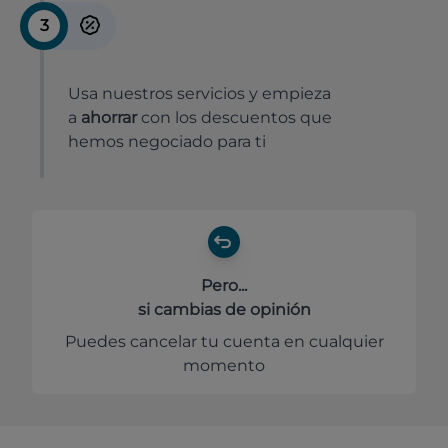
3
Usa nuestros servicios y empieza
a
ahorrar
con los descuentos que
hemos negociado para ti
Pero...
si cambias de opinión
Puedes cancelar tu cuenta en cualquier
momento