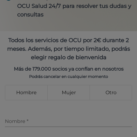
OCU Salud 24/7 para resolver tus dudas y
consultas
Todos los servicios de OCU por 2€ durante 2
meses. Además, por tiempo limitado, podrás
elegir regalo de bienvenida
Más de 179.000 socios ya confían en nosotros
Podrás cancelar en cualquier momento
Hombre
Mujer
Otro
Nombre
*