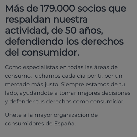
Más de 179.000 socios que
respaldan nuestra
actividad, de 50 años,
defendiendo los derechos
del consumidor.
Como especialistas en todas las áreas de
consumo, luchamos cada día por ti, por un
mercado más justo. Siempre estamos de tu
lado, ayudándote a tomar mejores decisiones
y defender tus derechos como consumidor.
Únete a la mayor organización de
consumidores de España.