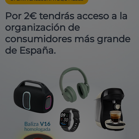
Por 2€ tendrás acceso a la
organización de
consumidores más grande
de España.