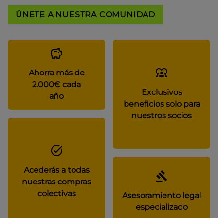
ÚNETE A NUESTRA COMUNIDAD
Ahorra más de
2.000€ cada
Exclusivos
año
beneficios solo para
nuestros socios
Acederás a todas
nuestras compras
colectivas
Asesoramiento legal
especializado