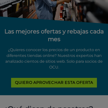
Las mejores ofertas y rebajas cada
mes
¿Quieres conocer los precios de un producto en
diferentes tiendas online? Nuestros expertos han
analizado cientos de sitios web. Solo para socios de
OCU.
QUIERO APROVECHAR ESTA OFERTA