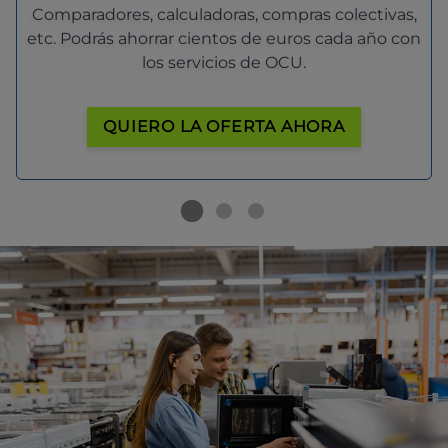
Comparadores, calculadoras, compras colectivas,
etc. Podrás ahorrar cientos de euros cada año con
los servicios de OCU.
QUIERO LA OFERTA AHORA