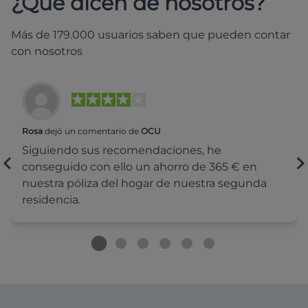
¿Qué dicen de nosotros?
Más de 179.000 usuarios saben que pueden contar
con nosotros
Rosa
dejó un comentario de
OCU
Siguiendo sus recomendaciones, he
conseguido con ello un ahorro de 365 € en
nuestra póliza del hogar de nuestra segunda
residencia.