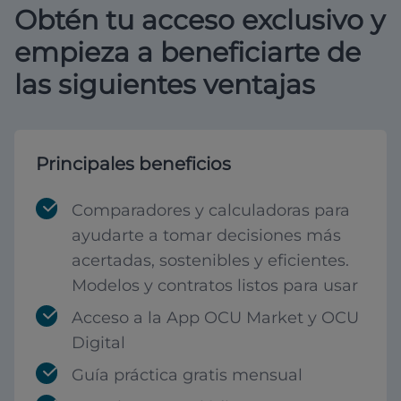
Obtén tu acceso exclusivo y
empieza a beneficiarte de
las siguientes ventajas
Principales beneficios
Comparadores y calculadoras para
ayudarte a tomar decisiones más
acertadas, sostenibles y eficientes.
Modelos y contratos listos para usar
Acceso a la App OCU Market y OCU
Digital
Guía práctica gratis mensual