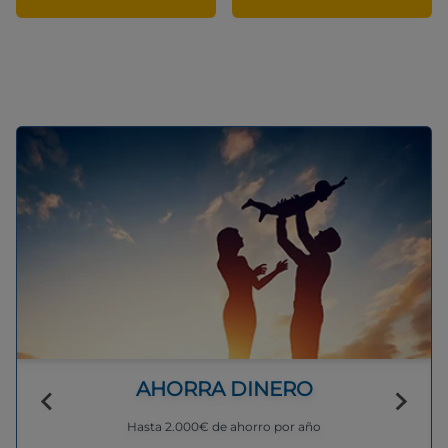
AHORRA DINERO
Hasta 2.000€ de ahorro por año