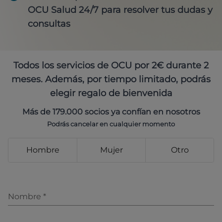
OCU Salud 24/7 para resolver tus dudas y
consultas
Todos los servicios de OCU por 2€ durante 2
meses. Además, por tiempo limitado, podrás
elegir regalo de bienvenida
Más de 179.000 socios ya confían en nosotros
Podrás cancelar en cualquier momento
Hombre
Mujer
Otro
Nombre
*