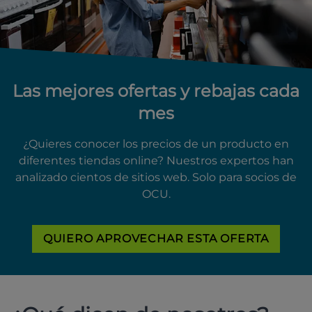
Las mejores ofertas y rebajas cada
mes
¿Quieres conocer los precios de un producto en
diferentes tiendas online? Nuestros expertos han
analizado cientos de sitios web. Solo para socios de
OCU.
QUIERO APROVECHAR ESTA OFERTA