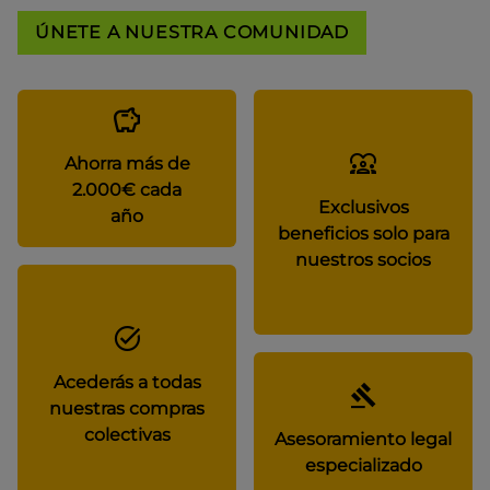
ÚNETE A NUESTRA COMUNIDAD
Ahorra más de
2.000€ cada
Exclusivos
año
beneficios solo para
nuestros socios
Acederás a todas
nuestras compras
colectivas
Asesoramiento legal
especializado