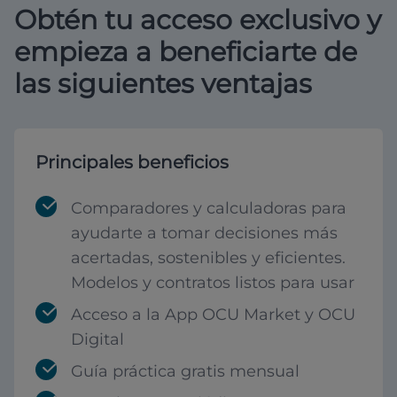
Obtén tu acceso exclusivo y
empieza a beneficiarte de
las siguientes ventajas
Principales beneficios
Comparadores y calculadoras para
ayudarte a tomar decisiones más
acertadas, sostenibles y eficientes.
Modelos y contratos listos para usar
Acceso a la App OCU Market y OCU
Digital
Guía práctica gratis mensual