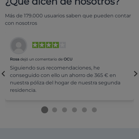
¿Qué dicen de nosotros?
Más de 179.000 usuarios saben que pueden contar
con nosotros
Rosa
dejó un comentario de
OCU
Siguiendo sus recomendaciones, he
conseguido con ello un ahorro de 365 € en
nuestra póliza del hogar de nuestra segunda
residencia.