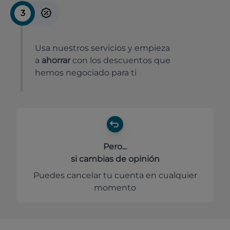
3
Usa nuestros servicios y empieza
a
ahorrar
con los descuentos que
hemos negociado para ti
Pero...
si cambias de opinión
Puedes cancelar tu cuenta en cualquier
momento