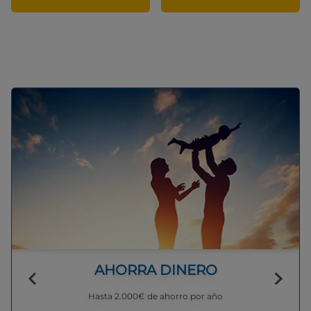
AHORRA DINERO
Hasta 2.000€ de ahorro por año