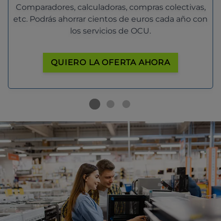
Comparadores, calculadoras, compras colectivas,
etc. Podrás ahorrar cientos de euros cada año con
los servicios de OCU.
QUIERO LA OFERTA AHORA