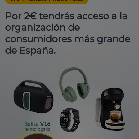
Por 2€ tendrás acceso a la
organización de
consumidores más grande
de España.