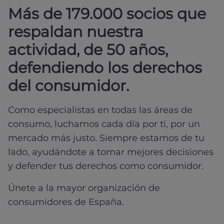
Más de 179.000 socios que
respaldan nuestra
actividad, de 50 años,
defendiendo los derechos
del consumidor.
Como especialistas en todas las áreas de
consumo, luchamos cada día por ti, por un
mercado más justo. Siempre estamos de tu
lado, ayudándote a tomar mejores decisiones
y defender tus derechos como consumidor.
Únete a la mayor organización de
consumidores de España.