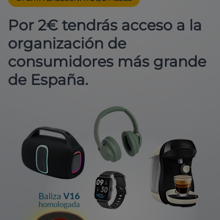
Por 2€ tendrás acceso a la
organización de
consumidores más grande
de España.