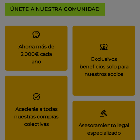
ÚNETE A NUESTRA COMUNIDAD
Ahorra más de
2.000€ cada
Exclusivos
año
beneficios solo para
nuestros socios
Acederás a todas
nuestras compras
colectivas
Asesoramiento legal
especializado