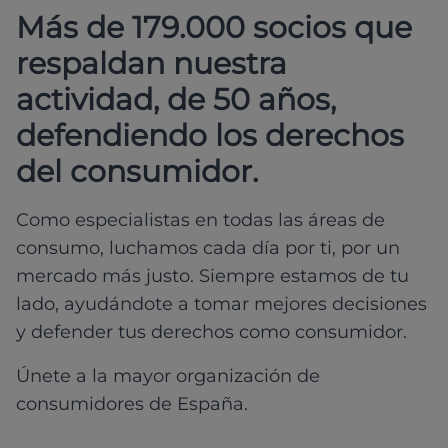
Más de 179.000 socios que
respaldan nuestra
actividad, de 50 años,
defendiendo los derechos
del consumidor.
Como especialistas en todas las áreas de
consumo, luchamos cada día por ti, por un
mercado más justo. Siempre estamos de tu
lado, ayudándote a tomar mejores decisiones
y defender tus derechos como consumidor.
Únete a la mayor organización de
consumidores de España.