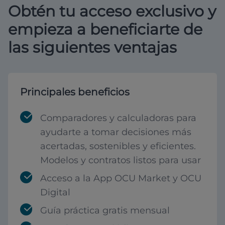
Obtén tu acceso exclusivo y
empieza a beneficiarte de
las siguientes ventajas
Principales beneficios
Comparadores y calculadoras para
ayudarte a tomar decisiones más
acertadas, sostenibles y eficientes.
Modelos y contratos listos para usar
Acceso a la App OCU Market y OCU
Digital
Guía práctica gratis mensual