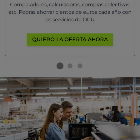
Comparadores, calculadoras, compras colectivas,
etc. Podrás ahorrar cientos de euros cada año con
los servicios de OCU.
QUIERO LA OFERTA AHORA