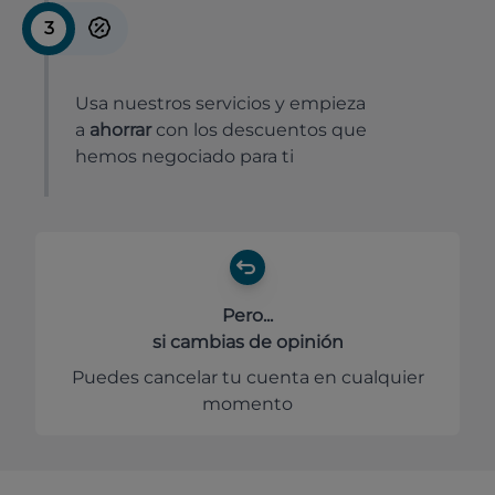
3
Usa nuestros servicios y empieza
a
ahorrar
con los descuentos que
hemos negociado para ti
Pero...
si cambias de opinión
Puedes cancelar tu cuenta en cualquier
momento