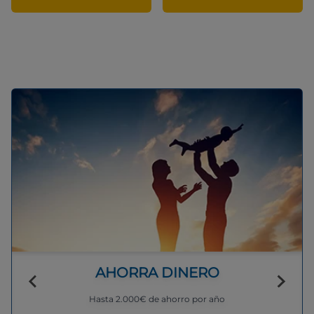
AHORRA DINERO
Hasta 2.000€ de ahorro por año