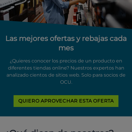
Las mejores ofertas y rebajas cada
mes
¿Quieres conocer los precios de un producto en
diferentes tiendas online? Nuestros expertos han
analizado cientos de sitios web. Solo para socios de
OCU.
QUIERO APROVECHAR ESTA OFERTA