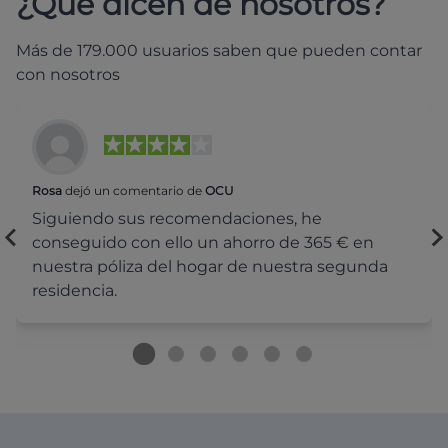
¿Qué dicen de nosotros?
Más de 179.000 usuarios saben que pueden contar
con nosotros
Rosa
dejó un comentario de
OCU
Siguiendo sus recomendaciones, he
conseguido con ello un ahorro de 365 € en
nuestra póliza del hogar de nuestra segunda
residencia.