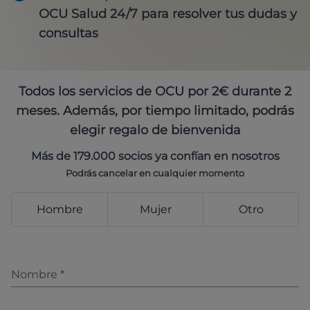
OCU Salud 24/7 para resolver tus dudas y
consultas
Todos los servicios de OCU por 2€ durante 2
meses. Además, por tiempo limitado, podrás
elegir regalo de bienvenida
Más de 179.000 socios ya confían en nosotros
Podrás cancelar en cualquier momento
Hombre
Mujer
Otro
Nombre
*