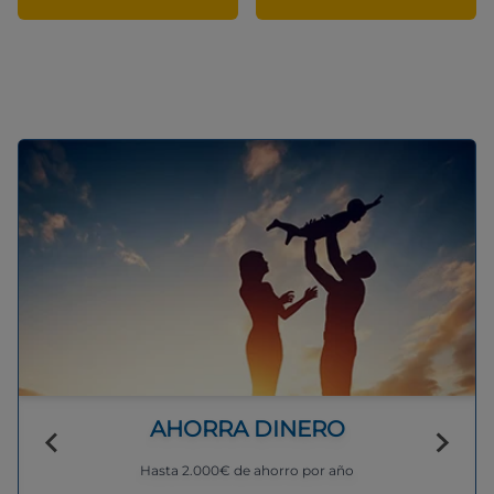
AHORRA DINERO
Hasta 2.000€ de ahorro por año