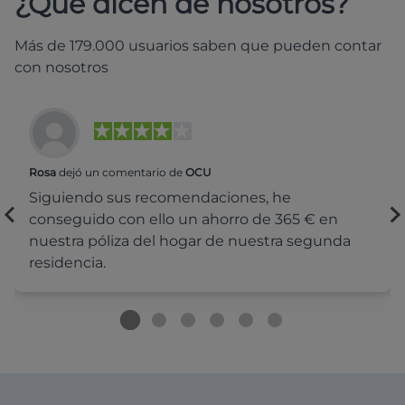
¿Qué dicen de nosotros?
Más de 179.000 usuarios saben que pueden contar
con nosotros
Rosa
dejó un comentario de
OCU
Siguiendo sus recomendaciones, he
conseguido con ello un ahorro de 365 € en
nuestra póliza del hogar de nuestra segunda
residencia.