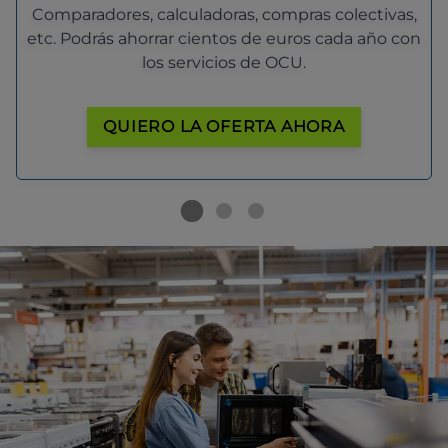
Comparadores, calculadoras, compras colectivas,
etc. Podrás ahorrar cientos de euros cada año con
los servicios de OCU.
QUIERO LA OFERTA AHORA