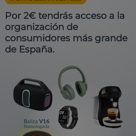
Por 2€ tendrás acceso a la
organización de
consumidores más grande
de España.