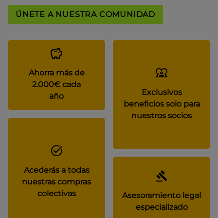
ÚNETE A NUESTRA COMUNIDAD
Ahorra más de
2.000€ cada
Exclusivos
año
beneficios solo para
nuestros socios
Acederás a todas
nuestras compras
colectivas
Asesoramiento legal
especializado