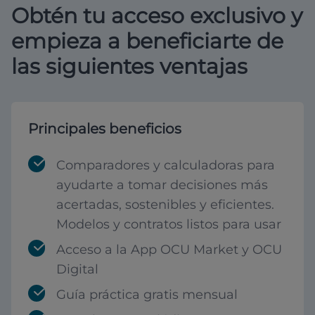
Obtén tu acceso exclusivo y
empieza a beneficiarte de
las siguientes ventajas
Principales beneficios
Comparadores y calculadoras para
ayudarte a tomar decisiones más
acertadas, sostenibles y eficientes.
Modelos y contratos listos para usar
Acceso a la App OCU Market y OCU
Digital
Guía práctica gratis mensual