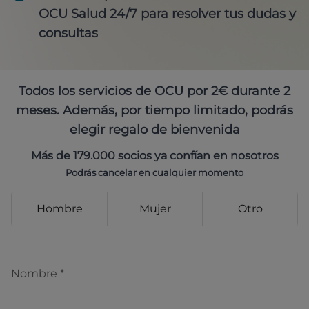
OCU Salud 24/7 para resolver tus dudas y
consultas
Todos los servicios de OCU por 2€ durante 2
meses. Además, por tiempo limitado, podrás
elegir regalo de bienvenida
Más de 179.000 socios ya confían en nosotros
Podrás cancelar en cualquier momento
Hombre
Mujer
Otro
Nombre
*