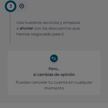
3
Usa nuestros servicios y empieza
a
ahorrar
con los descuentos que
hemos negociado para ti
Pero...
si cambias de opinión
Puedes cancelar tu cuenta en cualquier
momento