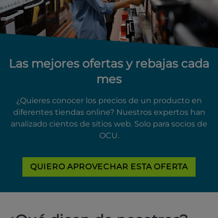
Las mejores ofertas y rebajas cada
mes
¿Quieres conocer los precios de un producto en
diferentes tiendas online? Nuestros expertos han
analizado cientos de sitios web. Solo para socios de
OCU.
QUIERO APROVECHAR ESTA OFERTA