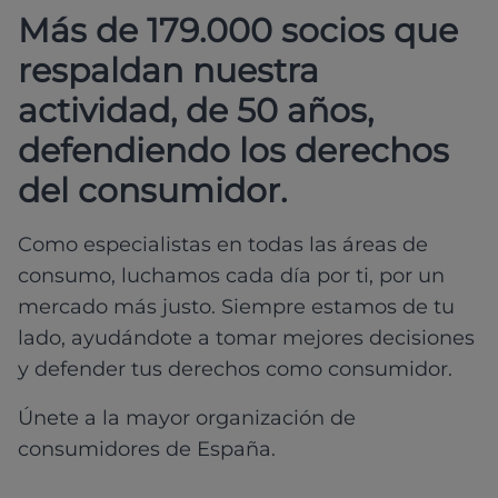
Más de 179.000 socios que
respaldan nuestra
actividad, de 50 años,
defendiendo los derechos
del consumidor.
Como especialistas en todas las áreas de
consumo, luchamos cada día por ti, por un
mercado más justo. Siempre estamos de tu
lado, ayudándote a tomar mejores decisiones
y defender tus derechos como consumidor.
Únete a la mayor organización de
consumidores de España.