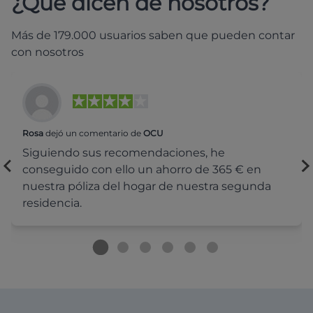
¿Qué dicen de nosotros?
Más de 179.000 usuarios saben que pueden contar
con nosotros
Rosa
dejó un comentario de
OCU
Siguiendo sus recomendaciones, he
conseguido con ello un ahorro de 365 € en
nuestra póliza del hogar de nuestra segunda
residencia.