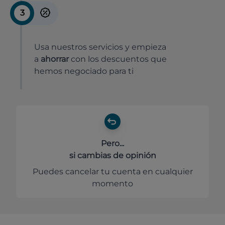
3
Usa nuestros servicios y empieza
a
ahorrar
con los descuentos que
hemos negociado para ti
Pero...
si cambias de opinión
Puedes cancelar tu cuenta en cualquier
momento