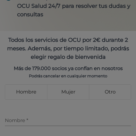
OCU Salud 24/7 para resolver tus dudas y
consultas
Todos los servicios de OCU por 2€ durante 2
meses. Además, por tiempo limitado, podrás
elegir regalo de bienvenida
Más de 179.000 socios ya confían en nosotros
Podrás cancelar en cualquier momento
Hombre
Mujer
Otro
Nombre
*