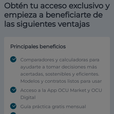
Obtén tu acceso exclusivo y
empieza a beneficiarte de
las siguientes ventajas
Principales beneficios
Comparadores y calculadoras para
ayudarte a tomar decisiones más
acertadas, sostenibles y eficientes.
Modelos y contratos listos para usar
Acceso a la App OCU Market y OCU
Digital
Guía práctica gratis mensual