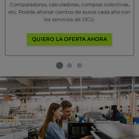
Comparadores, calculadoras, compras colectivas,
etc. Podrás ahorrar cientos de euros cada año con
los servicios de OCU.
QUIERO LA OFERTA AHORA