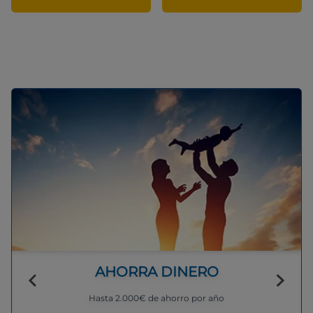
AHORRA DINERO
Hasta 2.000€ de ahorro por año