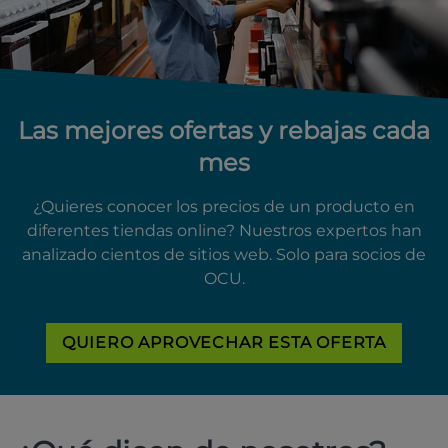
Las mejores ofertas y rebajas cada
mes
¿Quieres conocer los precios de un producto en
diferentes tiendas online? Nuestros expertos han
analizado cientos de sitios web. Solo para socios de
OCU.
QUIERO APROVECHAR ESTA OFERTA