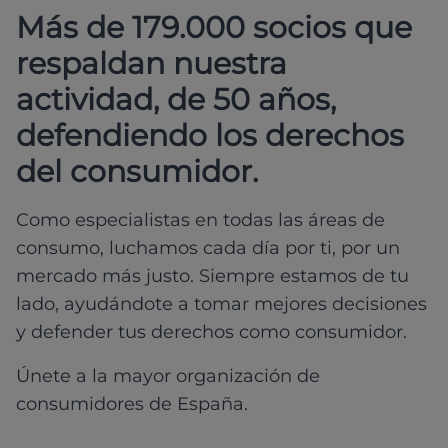
Más de 179.000 socios que
respaldan nuestra
actividad, de 50 años,
defendiendo los derechos
del consumidor.
Como especialistas en todas las áreas de
consumo, luchamos cada día por ti, por un
mercado más justo. Siempre estamos de tu
lado, ayudándote a tomar mejores decisiones
y defender tus derechos como consumidor.
Únete a la mayor organización de
consumidores de España.