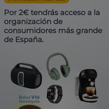
Por 2€ tendrás acceso a la
organización de
consumidores más grande
de España.