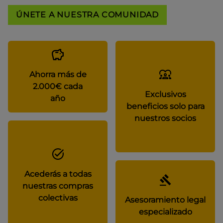
ÚNETE A NUESTRA COMUNIDAD
Ahorra más de
2.000€ cada
Exclusivos
año
beneficios solo para
nuestros socios
Acederás a todas
nuestras compras
colectivas
Asesoramiento legal
especializado