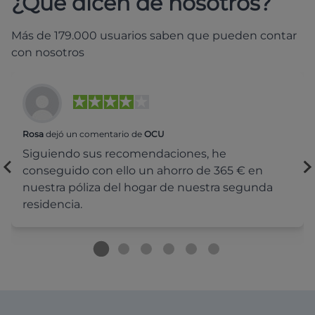
¿Qué dicen de nosotros?
Más de 179.000 usuarios saben que pueden contar
con nosotros
Rosa
dejó un comentario de
OCU
Siguiendo sus recomendaciones, he
conseguido con ello un ahorro de 365 € en
nuestra póliza del hogar de nuestra segunda
residencia.