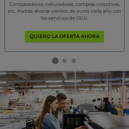
Comparadores, calculadoras, compras colectivas,
etc. Podrás ahorrar cientos de euros cada año con
los servicios de OCU.
QUIERO LA OFERTA AHORA