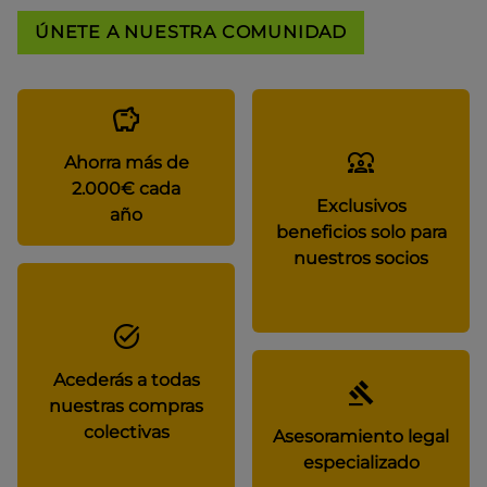
ÚNETE A NUESTRA COMUNIDAD
Ahorra más de
2.000€ cada
Exclusivos
año
beneficios solo para
nuestros socios
Acederás a todas
nuestras compras
colectivas
Asesoramiento legal
especializado