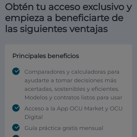
Obtén tu acceso exclusivo y
empieza a beneficiarte de
las siguientes ventajas
Principales beneficios
Comparadores y calculadoras para
ayudarte a tomar decisiones más
acertadas, sostenibles y eficientes.
Modelos y contratos listos para usar
Acceso a la App OCU Market y OCU
Digital
Guía práctica gratis mensual