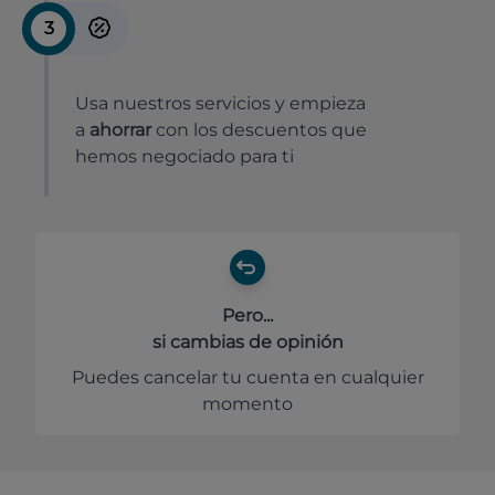
3
Usa nuestros servicios y empieza
a
ahorrar
con los descuentos que
hemos negociado para ti
Pero...
si cambias de opinión
Puedes cancelar tu cuenta en cualquier
momento