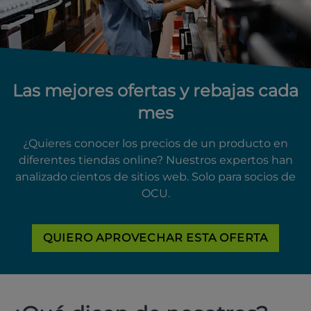
Las mejores ofertas y rebajas cada
mes
¿Quieres conocer los precios de un producto en
diferentes tiendas online? Nuestros expertos han
analizado cientos de sitios web. Solo para socios de
OCU.
QUIERO APROVECHAR ESTA OFERTA