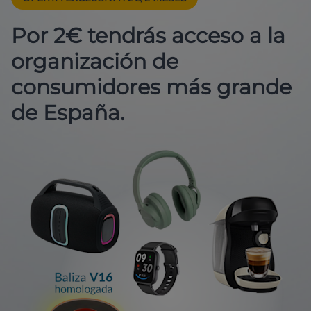
Por 2€ tendrás acceso a la
organización de
consumidores más grande
de España.