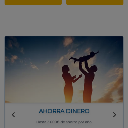
AHORRA DINERO
Hasta 2.000€ de ahorro por año