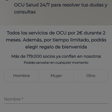
OCU Salud 24/7 para resolver tus dudas y
consultas
Todos los servicios de OCU por 2€ durante 2
meses. Además, por tiempo limitado, podrás
elegir regalo de bienvenida
Más de 179.000 socios ya confían en nosotros
Podrás cancelar en cualquier momento
Hombre
Mujer
Otro
Nombre
*