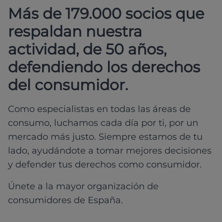
Más de 179.000 socios que
respaldan nuestra
actividad, de 50 años,
defendiendo los derechos
del consumidor.
Como especialistas en todas las áreas de
consumo, luchamos cada día por ti, por un
mercado más justo. Siempre estamos de tu
lado, ayudándote a tomar mejores decisiones
y defender tus derechos como consumidor.
Únete a la mayor organización de
consumidores de España.