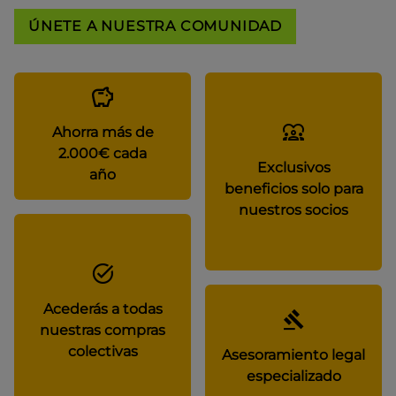
ÚNETE A NUESTRA COMUNIDAD
Ahorra más de
2.000€ cada
Exclusivos
año
beneficios solo para
nuestros socios
Acederás a todas
nuestras compras
colectivas
Asesoramiento legal
especializado