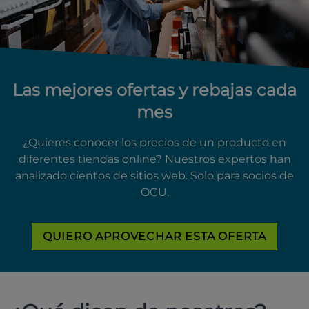
Las mejores ofertas y rebajas cada
mes
¿Quieres conocer los precios de un producto en
diferentes tiendas online? Nuestros expertos han
analizado cientos de sitios web. Solo para socios de
OCU.
QUIERO APROVECHAR ESTA OFERTA