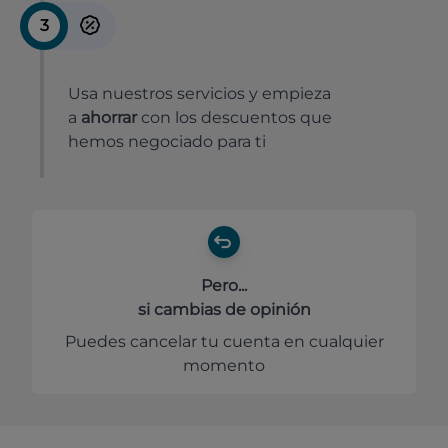
3
Usa nuestros servicios y empieza
a
ahorrar
con los descuentos que
hemos negociado para ti
Pero...
si cambias de opinión
Puedes cancelar tu cuenta en cualquier
momento