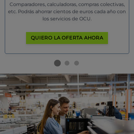
Comparadores, calculadoras, compras colectivas,
etc. Podrás ahorrar cientos de euros cada año con
los servicios de OCU.
QUIERO LA OFERTA AHORA