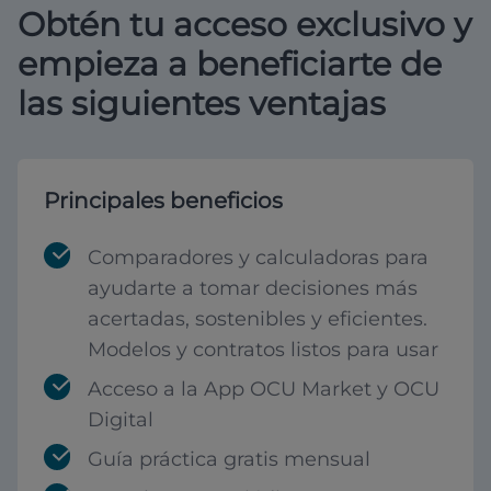
Obtén tu acceso exclusivo y
empieza a beneficiarte de
las siguientes ventajas
Principales beneficios
Comparadores y calculadoras para
ayudarte a tomar decisiones más
acertadas, sostenibles y eficientes.
Modelos y contratos listos para usar
Acceso a la App OCU Market y OCU
Digital
Guía práctica gratis mensual