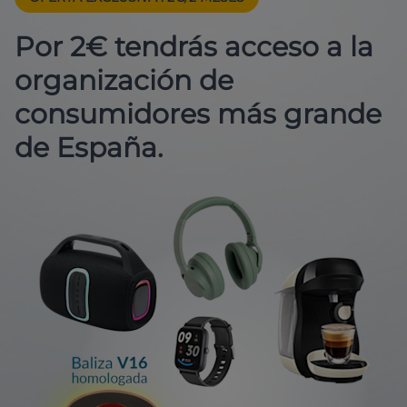
Por 2€ tendrás acceso a la
organización de
consumidores más grande
de España.