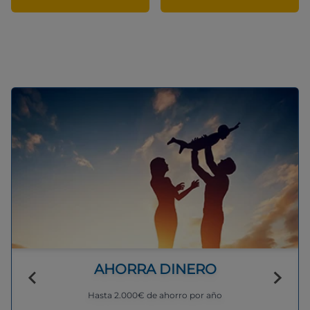
AHORRA DINERO
Hasta 2.000€ de ahorro por año