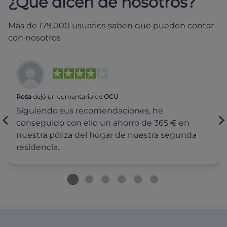
¿Qué dicen de nosotros?
Más de 179.000 usuarios saben que pueden contar
con nosotros
Rosa
dejó un comentario de
OCU
Siguiendo sus recomendaciones, he
conseguido con ello un ahorro de 365 € en
nuestra póliza del hogar de nuestra segunda
residencia.