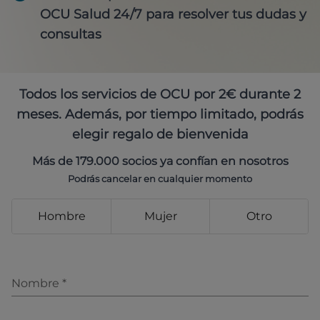
OCU Salud 24/7 para resolver tus dudas y
consultas
Todos los servicios de OCU por 2€ durante 2
meses. Además, por tiempo limitado, podrás
elegir regalo de bienvenida
Más de 179.000 socios ya confían en nosotros
Podrás cancelar en cualquier momento
Hombre
Mujer
Otro
Nombre
*