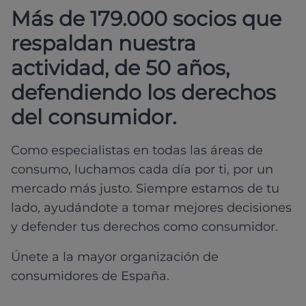
Más de 179.000 socios que
respaldan nuestra
actividad, de 50 años,
defendiendo los derechos
del consumidor.
Como especialistas en todas las áreas de
consumo, luchamos cada día por ti, por un
mercado más justo. Siempre estamos de tu
lado, ayudándote a tomar mejores decisiones
y defender tus derechos como consumidor.
Únete a la mayor organización de
consumidores de España.