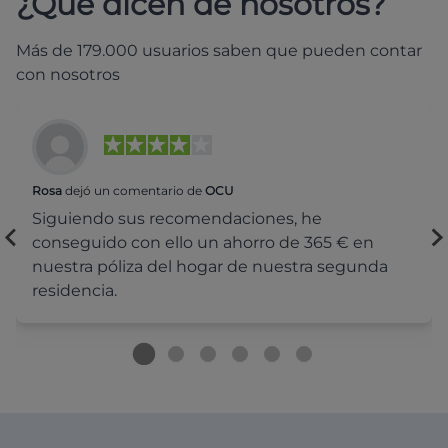
¿Qué dicen de nosotros?
Más de 179.000 usuarios saben que pueden contar
con nosotros
Rosa
dejó un comentario de
OCU
Siguiendo sus recomendaciones, he
conseguido con ello un ahorro de 365 € en
nuestra póliza del hogar de nuestra segunda
residencia.