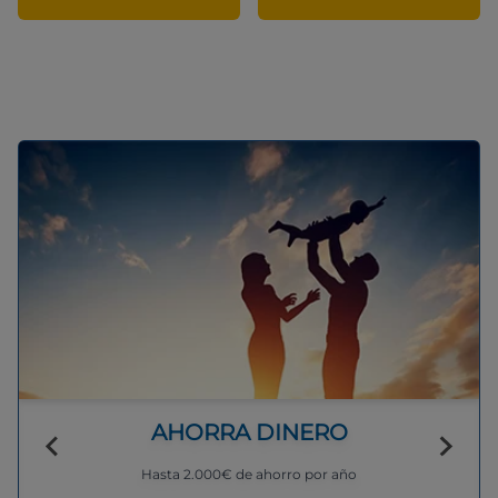
AHORRA DINERO
Hasta 2.000€ de ahorro por año