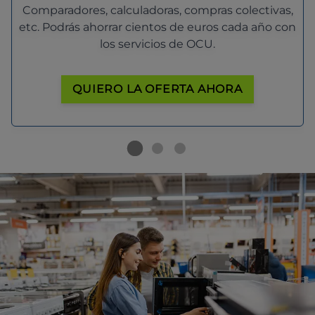
Comparadores, calculadoras, compras colectivas,
etc. Podrás ahorrar cientos de euros cada año con
los servicios de OCU.
QUIERO LA OFERTA AHORA