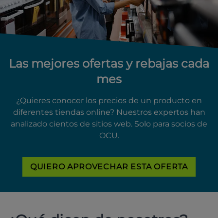
Las mejores ofertas y rebajas cada
mes
¿Quieres conocer los precios de un producto en
diferentes tiendas online? Nuestros expertos han
analizado cientos de sitios web. Solo para socios de
OCU.
QUIERO APROVECHAR ESTA OFERTA