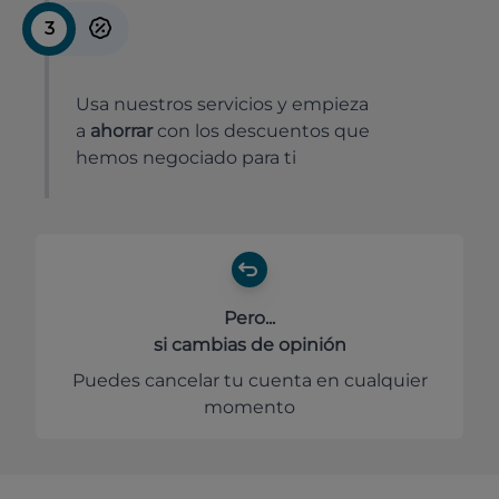
3
Usa nuestros servicios y empieza
a
ahorrar
con los descuentos que
hemos negociado para ti
Pero...
si cambias de opinión
Puedes cancelar tu cuenta en cualquier
momento