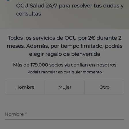
OCU Salud 24/7 para resolver tus dudas y
consultas
Todos los servicios de OCU por 2€ durante 2
meses. Además, por tiempo limitado, podrás
elegir regalo de bienvenida
Más de 179.000 socios ya confían en nosotros
Podrás cancelar en cualquier momento
Hombre
Mujer
Otro
Nombre
*