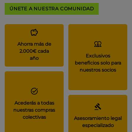
ÚNETE A NUESTRA COMUNIDAD
Ahorra más de
2.000€ cada
Exclusivos
año
beneficios solo para
nuestros socios
Acederás a todas
nuestras compras
colectivas
Asesoramiento legal
especializado