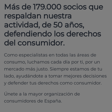
Más de 179.000 socios que
respaldan nuestra
actividad, de 50 años,
defendiendo los derechos
del consumidor.
Como especialistas en todas las áreas de
consumo, luchamos cada día por ti, por un
mercado más justo. Siempre estamos de tu
lado, ayudándote a tomar mejores decisiones
y defender tus derechos como consumidor.
Únete a la mayor organización de
consumidores de España.