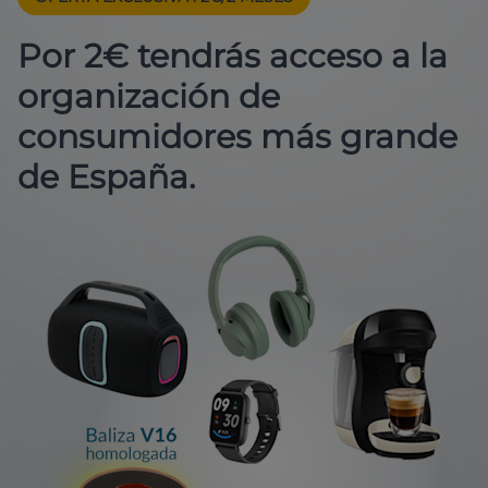
Por 2€ tendrás acceso a la
organización de
consumidores más grande
de España.