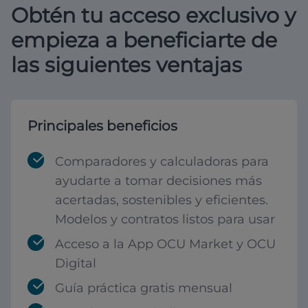
Obtén tu acceso exclusivo y
empieza a beneficiarte de
las siguientes ventajas
Principales beneficios
Comparadores y calculadoras para
ayudarte a tomar decisiones más
acertadas, sostenibles y eficientes.
Modelos y contratos listos para usar
Acceso a la App OCU Market y OCU
Digital
Guía práctica gratis mensual