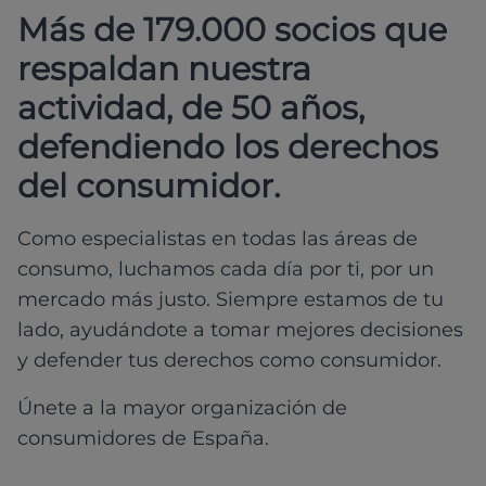
Más de 179.000 socios que
respaldan nuestra
actividad, de 50 años,
defendiendo los derechos
del consumidor.
Como especialistas en todas las áreas de
consumo, luchamos cada día por ti, por un
mercado más justo. Siempre estamos de tu
lado, ayudándote a tomar mejores decisiones
y defender tus derechos como consumidor.
Únete a la mayor organización de
consumidores de España.