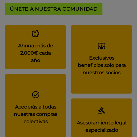
ÚNETE A NUESTRA COMUNIDAD
Ahorra más de
2.000€ cada
Exclusivos
año
beneficios solo para
nuestros socios
Acederás a todas
nuestras compras
colectivas
Asesoramiento legal
especializado