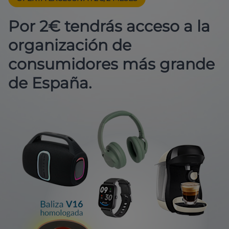
Por 2€ tendrás acceso a la
organización de
consumidores más grande
de España.