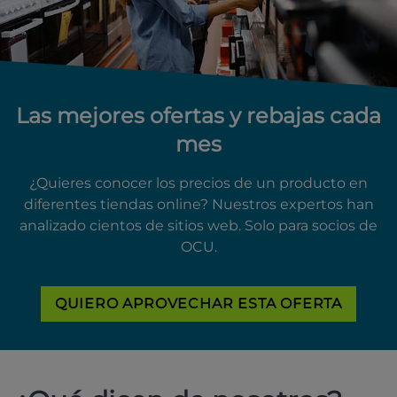
Las mejores ofertas y rebajas cada
mes
¿Quieres conocer los precios de un producto en
diferentes tiendas online? Nuestros expertos han
analizado cientos de sitios web. Solo para socios de
OCU.
QUIERO APROVECHAR ESTA OFERTA