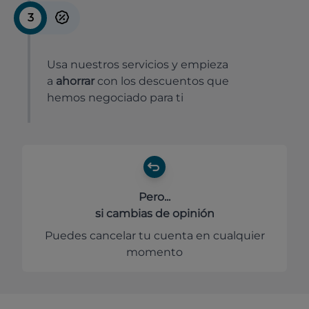
3
Usa nuestros servicios y empieza
a
ahorrar
con los descuentos que
hemos negociado para ti
Pero...
si cambias de opinión
Puedes cancelar tu cuenta en cualquier
momento