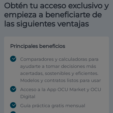
Obtén tu acceso exclusivo y
empieza a beneficiarte de
las siguientes ventajas
Principales beneficios
Comparadores y calculadoras para
ayudarte a tomar decisiones más
acertadas, sostenibles y eficientes.
Modelos y contratos listos para usar
Acceso a la App OCU Market y OCU
Digital
Guía práctica gratis mensual