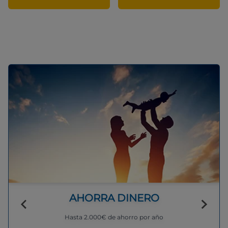
AHORRA DINERO
Hasta 2.000€ de ahorro por año