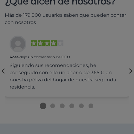
¿Qué dicen de nosotros?
Más de 179.000 usuarios saben que pueden contar
con nosotros
Rosa
dejó un comentario de
OCU
Siguiendo sus recomendaciones, he
conseguido con ello un ahorro de 365 € en
nuestra póliza del hogar de nuestra segunda
residencia.