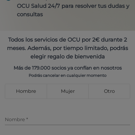
OCU Salud 24/7 para resolver tus dudas y
consultas
Todos los servicios de OCU por 2€ durante 2
meses. Además, por tiempo limitado, podrás
elegir regalo de bienvenida
Más de 179.000 socios ya confían en nosotros
Podrás cancelar en cualquier momento
Hombre
Mujer
Otro
Nombre
*