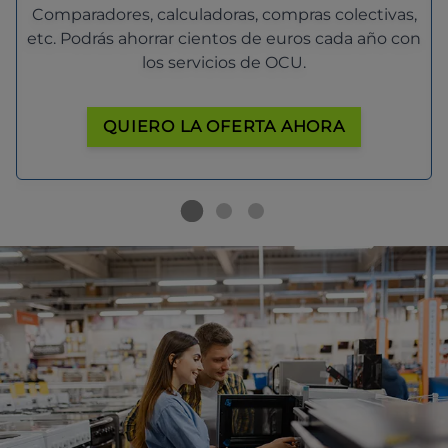
Comparadores, calculadoras, compras colectivas,
etc. Podrás ahorrar cientos de euros cada año con
los servicios de OCU.
QUIERO LA OFERTA AHORA