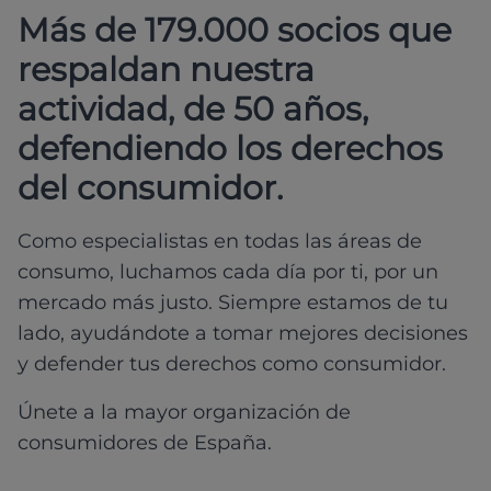
Más de 179.000 socios que
respaldan nuestra
actividad, de 50 años,
defendiendo los derechos
del consumidor.
Como especialistas en todas las áreas de
consumo, luchamos cada día por ti, por un
mercado más justo. Siempre estamos de tu
lado, ayudándote a tomar mejores decisiones
y defender tus derechos como consumidor.
Únete a la mayor organización de
consumidores de España.