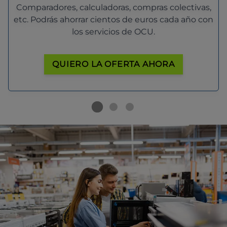
Comparadores, calculadoras, compras colectivas,
etc. Podrás ahorrar cientos de euros cada año con
los servicios de OCU.
QUIERO LA OFERTA AHORA