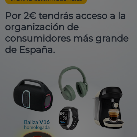
Por 2€ tendrás acceso a la
organización de
consumidores más grande
de España.