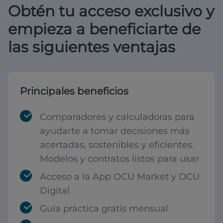
Obtén tu acceso exclusivo y
empieza a beneficiarte de
las siguientes ventajas
Principales beneficios
Comparadores y calculadoras para
ayudarte a tomar decisiones más
acertadas, sostenibles y eficientes.
Modelos y contratos listos para usar
Acceso a la App OCU Market y OCU
Digital
Guía práctica gratis mensual