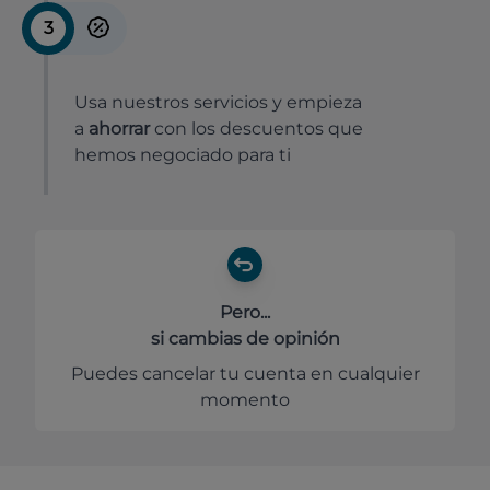
3
Usa nuestros servicios y empieza
a
ahorrar
con los descuentos que
hemos negociado para ti
Pero...
si cambias de opinión
Puedes cancelar tu cuenta en cualquier
momento