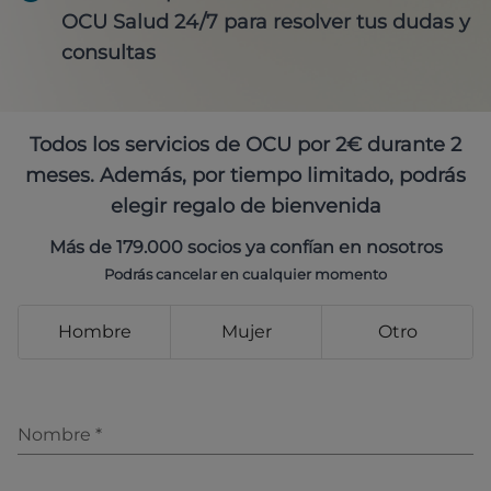
OCU Salud 24/7 para resolver tus dudas y
consultas
Todos los servicios de OCU por 2€ durante 2
meses. Además, por tiempo limitado, podrás
elegir regalo de bienvenida
Más de 179.000 socios ya confían en nosotros
Podrás cancelar en cualquier momento
Hombre
Mujer
Otro
Nombre
*