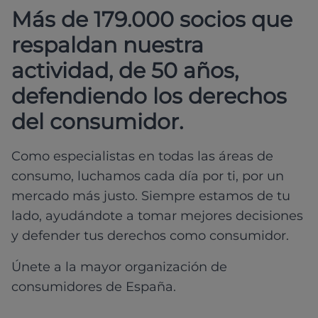
Más de 179.000 socios que
respaldan nuestra
actividad, de 50 años,
defendiendo los derechos
del consumidor.
Como especialistas en todas las áreas de
consumo, luchamos cada día por ti, por un
mercado más justo. Siempre estamos de tu
lado, ayudándote a tomar mejores decisiones
y defender tus derechos como consumidor.
Únete a la mayor organización de
consumidores de España.