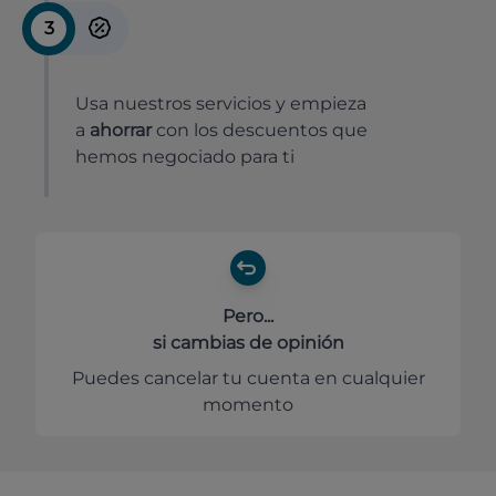
3
Usa nuestros servicios y empieza
a
ahorrar
con los descuentos que
hemos negociado para ti
Pero...
si cambias de opinión
Puedes cancelar tu cuenta en cualquier
momento