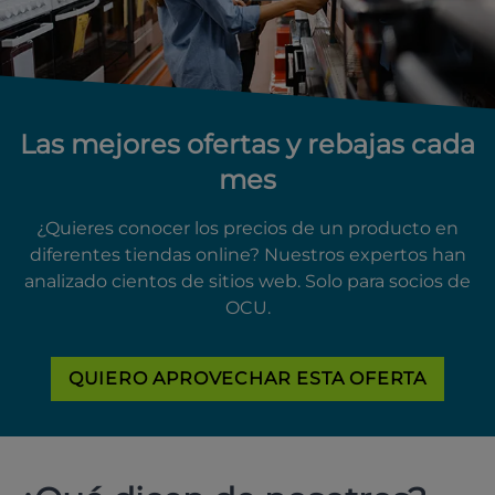
Las mejores ofertas y rebajas cada
mes
¿Quieres conocer los precios de un producto en
diferentes tiendas online? Nuestros expertos han
analizado cientos de sitios web. Solo para socios de
OCU.
QUIERO APROVECHAR ESTA OFERTA