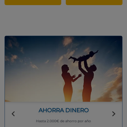
AHORRA DINERO
Hasta 2.000€ de ahorro por año