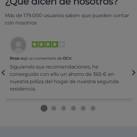
¿Qué dicen de nosotros?
Más de 179.000 usuarios saben que pueden contar
con nosotros
Rosa
dejó un comentario de
OCU
Siguiendo sus recomendaciones, he
conseguido con ello un ahorro de 365 € en
nuestra póliza del hogar de nuestra segunda
residencia.