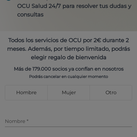
OCU Salud 24/7 para resolver tus dudas y
consultas
Todos los servicios de OCU por 2€ durante 2
meses. Además, por tiempo limitado, podrás
elegir regalo de bienvenida
Más de 179.000 socios ya confían en nosotros
Podrás cancelar en cualquier momento
Hombre
Mujer
Otro
Nombre
*