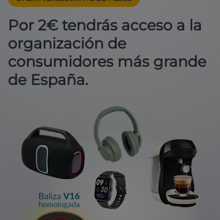
Por 2€ tendrás acceso a la
organización de
consumidores más grande
de España.