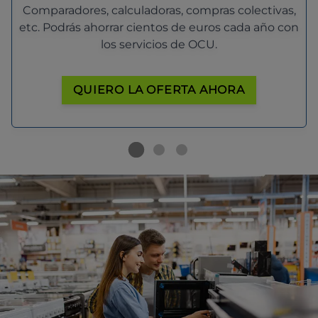
Comparadores, calculadoras, compras colectivas,
etc. Podrás ahorrar cientos de euros cada año con
los servicios de OCU.
QUIERO LA OFERTA AHORA