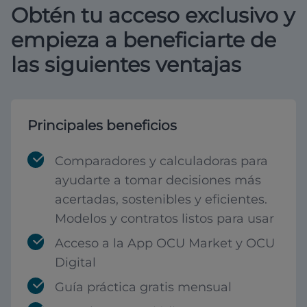
Obtén tu acceso exclusivo y
empieza a beneficiarte de
las siguientes ventajas
Principales beneficios
Comparadores y calculadoras para
ayudarte a tomar decisiones más
acertadas, sostenibles y eficientes.
Modelos y contratos listos para usar
Acceso a la App OCU Market y OCU
Digital
Guía práctica gratis mensual