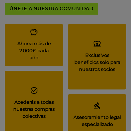
ÚNETE A NUESTRA COMUNIDAD
Ahorra más de
2.000€ cada
Exclusivos
año
beneficios solo para
nuestros socios
Acederás a todas
nuestras compras
colectivas
Asesoramiento legal
especializado