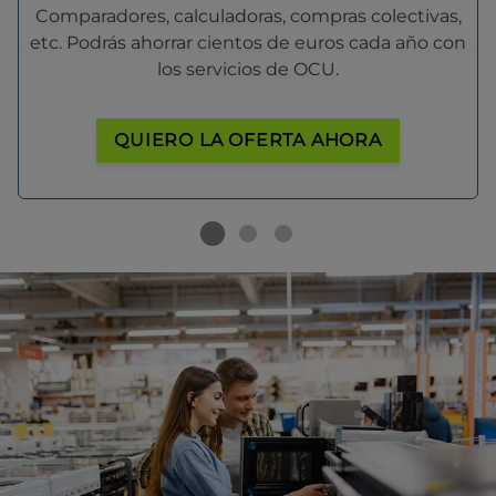
Comparadores, calculadoras, compras colectivas,
etc. Podrás ahorrar cientos de euros cada año con
los servicios de OCU.
QUIERO LA OFERTA AHORA