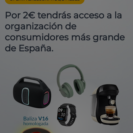
Por 2€ tendrás acceso a la
organización de
consumidores más grande
de España.