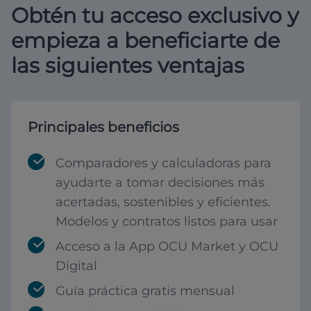
Obtén tu acceso exclusivo y
empieza a beneficiarte de
las siguientes ventajas
Principales beneficios
Comparadores y calculadoras para
ayudarte a tomar decisiones más
acertadas, sostenibles y eficientes.
Modelos y contratos listos para usar
Acceso a la App OCU Market y OCU
Digital
Guía práctica gratis mensual