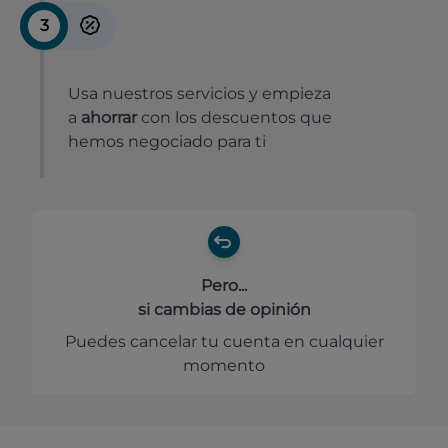
3
Usa nuestros servicios y empieza
a
ahorrar
con los descuentos que
hemos negociado para ti
Pero...
si cambias de opinión
Puedes cancelar tu cuenta en cualquier
momento