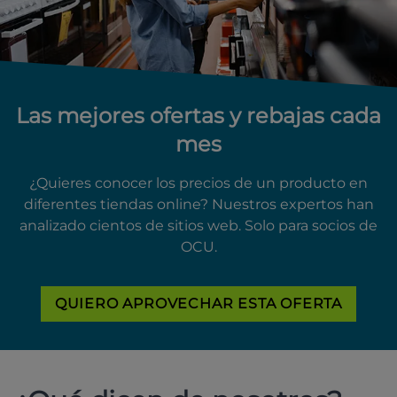
Las mejores ofertas y rebajas cada
mes
¿Quieres conocer los precios de un producto en
diferentes tiendas online? Nuestros expertos han
analizado cientos de sitios web. Solo para socios de
OCU.
QUIERO APROVECHAR ESTA OFERTA