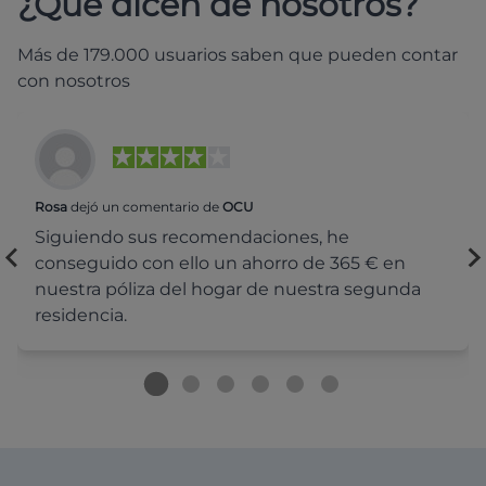
¿Qué dicen de nosotros?
Más de 179.000 usuarios saben que pueden contar
con nosotros
Rosa
dejó un comentario de
OCU
Siguiendo sus recomendaciones, he
conseguido con ello un ahorro de 365 € en
nuestra póliza del hogar de nuestra segunda
residencia.