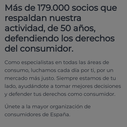
Más de 179.000 socios que
respaldan nuestra
actividad, de 50 años,
defendiendo los derechos
del consumidor.
Como especialistas en todas las áreas de
consumo, luchamos cada día por ti, por un
mercado más justo. Siempre estamos de tu
lado, ayudándote a tomar mejores decisiones
y defender tus derechos como consumidor.
Únete a la mayor organización de
consumidores de España.