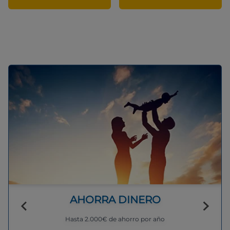
AHORRA DINERO
Hasta 2.000€ de ahorro por año