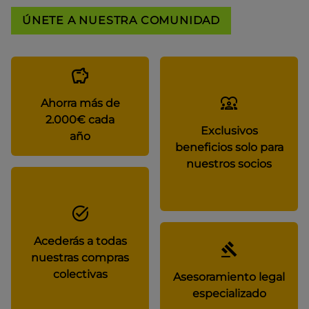
ÚNETE A NUESTRA COMUNIDAD
Ahorra más de
2.000€ cada
Exclusivos
año
beneficios solo para
nuestros socios
Acederás a todas
nuestras compras
colectivas
Asesoramiento legal
especializado