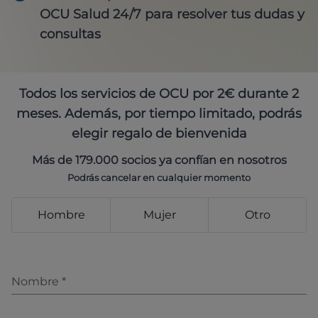
OCU Salud 24/7 para resolver tus dudas y
consultas
Todos los servicios de OCU por 2€ durante 2
meses. Además, por tiempo limitado, podrás
elegir regalo de bienvenida
Más de 179.000 socios ya confían en nosotros
Podrás cancelar en cualquier momento
Hombre
Mujer
Otro
Nombre
*