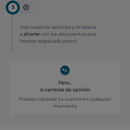
3
Usa nuestros servicios y empieza
a
ahorrar
con los descuentos que
hemos negociado para ti
Pero...
si cambias de opinión
Puedes cancelar tu cuenta en cualquier
momento