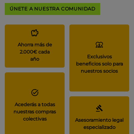
ÚNETE A NUESTRA COMUNIDAD
Ahorra más de
2.000€ cada
Exclusivos
año
beneficios solo para
nuestros socios
Acederás a todas
nuestras compras
colectivas
Asesoramiento legal
especializado