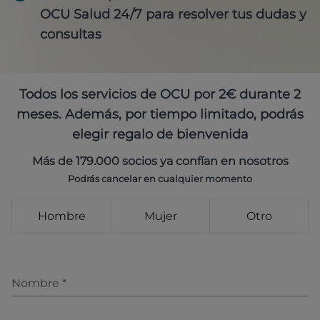
OCU Salud 24/7 para resolver tus dudas y
consultas
Todos los servicios de OCU por 2€ durante 2
meses. Además, por tiempo limitado, podrás
elegir regalo de bienvenida
Más de 179.000 socios ya confían en nosotros
Podrás cancelar en cualquier momento
Hombre
Mujer
Otro
Nombre
*