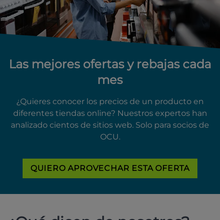
Las mejores ofertas y rebajas cada
mes
¿Quieres conocer los precios de un producto en
diferentes tiendas online? Nuestros expertos han
analizado cientos de sitios web. Solo para socios de
OCU.
QUIERO APROVECHAR ESTA OFERTA