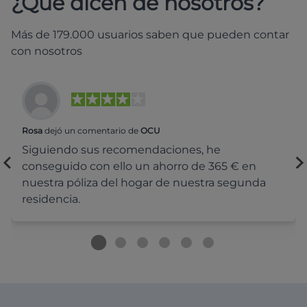
¿Qué dicen de nosotros?
Más de 179.000 usuarios saben que pueden contar
con nosotros
Rosa
dejó un comentario de
OCU
Siguiendo sus recomendaciones, he
conseguido con ello un ahorro de 365 € en
nuestra póliza del hogar de nuestra segunda
residencia.