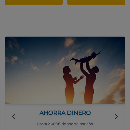
AHORRA DINERO
Hasta 2.000€ de ahorro por año