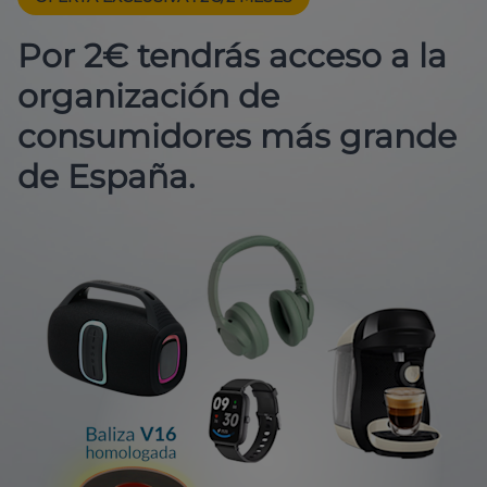
Por 2€ tendrás acceso a la
organización de
consumidores más grande
de España.