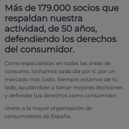
Más de 179.000 socios que
respaldan nuestra
actividad, de 50 años,
defendiendo los derechos
del consumidor.
Como especialistas en todas las áreas de
consumo, luchamos cada día por ti, por un
mercado más justo. Siempre estamos de tu
lado, ayudándote a tomar mejores decisiones
y defender tus derechos como consumidor.
Únete a la mayor organización de
consumidores de España.