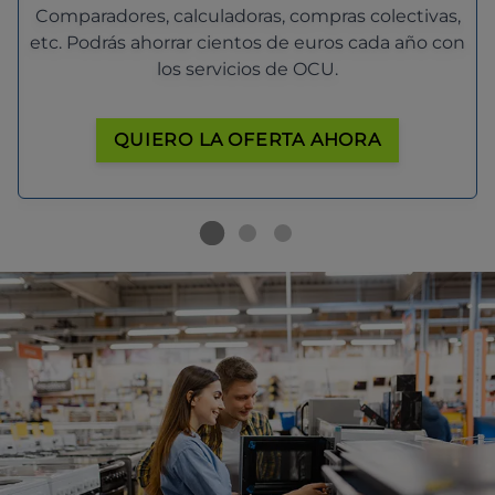
Comparadores, calculadoras, compras colectivas,
etc. Podrás ahorrar cientos de euros cada año con
los servicios de OCU.
QUIERO LA OFERTA AHORA