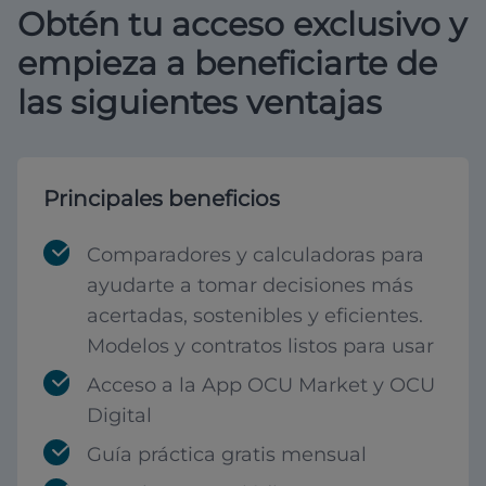
Obtén tu acceso exclusivo y
empieza a beneficiarte de
las siguientes ventajas
Principales beneficios
Comparadores y calculadoras para
ayudarte a tomar decisiones más
acertadas, sostenibles y eficientes.
Modelos y contratos listos para usar
Acceso a la App OCU Market y OCU
Digital
Guía práctica gratis mensual