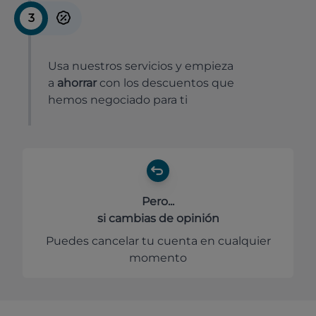
3
Usa nuestros servicios y empieza
a
ahorrar
con los descuentos que
hemos negociado para ti
Pero...
si cambias de opinión
Puedes cancelar tu cuenta en cualquier
momento