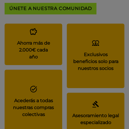
ÚNETE A NUESTRA COMUNIDAD
Ahorra más de
2.000€ cada
Exclusivos
año
beneficios solo para
nuestros socios
Acederás a todas
nuestras compras
colectivas
Asesoramiento legal
especializado