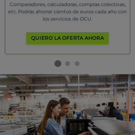
Comparadores, calculadoras, compras colectivas,
etc. Podrás ahorrar cientos de euros cada año con
los servicios de OCU.
QUIERO LA OFERTA AHORA