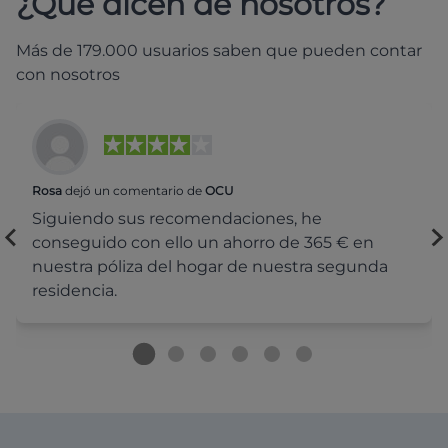
¿Qué dicen de nosotros?
Más de 179.000 usuarios saben que pueden contar
con nosotros
Rosa
dejó un comentario de
OCU
Siguiendo sus recomendaciones, he
conseguido con ello un ahorro de 365 € en
nuestra póliza del hogar de nuestra segunda
residencia.