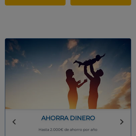
AHORRA DINERO
Hasta 2.000€ de ahorro por año