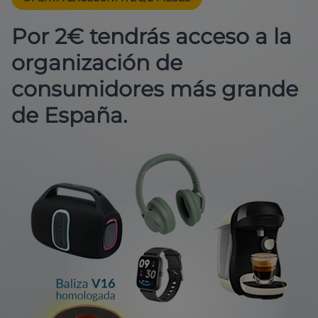
Por 2€ tendrás acceso a la
organización de
consumidores más grande
de España.