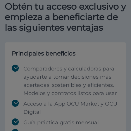
Obtén tu acceso exclusivo y
empieza a beneficiarte de
las siguientes ventajas
Principales beneficios
Comparadores y calculadoras para
ayudarte a tomar decisiones más
acertadas, sostenibles y eficientes.
Modelos y contratos listos para usar
Acceso a la App OCU Market y OCU
Digital
Guía práctica gratis mensual