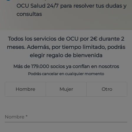
OCU Salud 24/7 para resolver tus dudas y
consultas
Todos los servicios de OCU por 2€ durante 2
meses. Además, por tiempo limitado, podrás
elegir regalo de bienvenida
Más de 179.000 socios ya confían en nosotros
Podrás cancelar en cualquier momento
Hombre
Mujer
Otro
Nombre
*