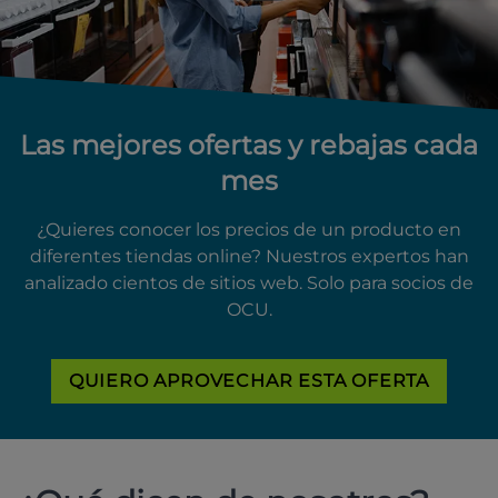
Las mejores ofertas y rebajas cada
mes
¿Quieres conocer los precios de un producto en
diferentes tiendas online? Nuestros expertos han
analizado cientos de sitios web. Solo para socios de
OCU.
QUIERO APROVECHAR ESTA OFERTA