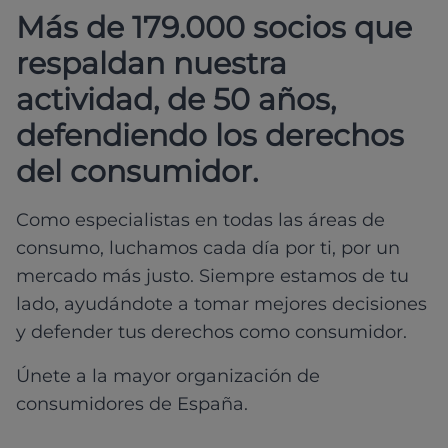
Más de 179.000 socios que
respaldan nuestra
actividad, de 50 años,
defendiendo los derechos
del consumidor.
Como especialistas en todas las áreas de
consumo, luchamos cada día por ti, por un
mercado más justo. Siempre estamos de tu
lado, ayudándote a tomar mejores decisiones
y defender tus derechos como consumidor.
Únete a la mayor organización de
consumidores de España.