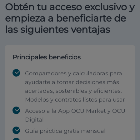
Obtén tu acceso exclusivo y
empieza a beneficiarte de
las siguientes ventajas
Principales beneficios
Comparadores y calculadoras para
ayudarte a tomar decisiones más
acertadas, sostenibles y eficientes.
Modelos y contratos listos para usar
Acceso a la App OCU Market y OCU
Digital
Guía práctica gratis mensual