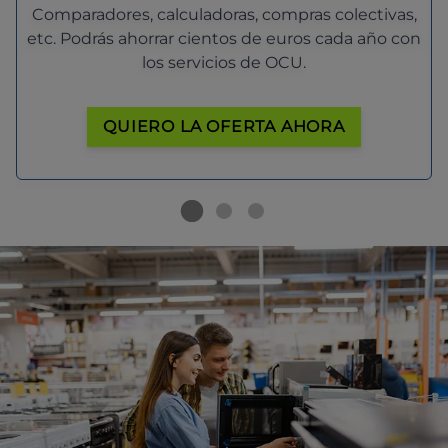
Comparadores, calculadoras, compras colectivas,
etc. Podrás ahorrar cientos de euros cada año con
los servicios de OCU.
QUIERO LA OFERTA AHORA