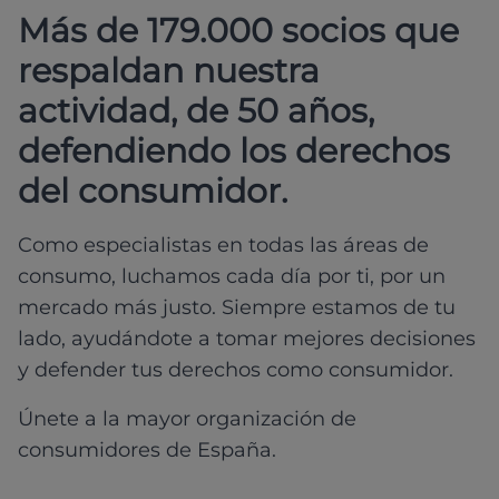
Más de 179.000 socios que
respaldan nuestra
actividad, de 50 años,
defendiendo los derechos
del consumidor.
Como especialistas en todas las áreas de
consumo, luchamos cada día por ti, por un
mercado más justo. Siempre estamos de tu
lado, ayudándote a tomar mejores decisiones
y defender tus derechos como consumidor.
Únete a la mayor organización de
consumidores de España.