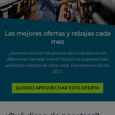
Las mejores ofertas y rebajas cada
mes
¿Quieres conocer los precios de un producto en
diferentes tiendas online? Nuestros expertos han
analizado cientos de sitios web. Solo para socios de
OCU.
QUIERO APROVECHAR ESTA OFERTA