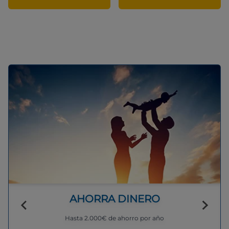
AHORRA DINERO
Hasta 2.000€ de ahorro por año