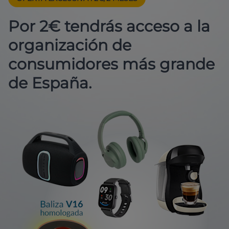
Por 2€ tendrás acceso a la
organización de
consumidores más grande
de España.