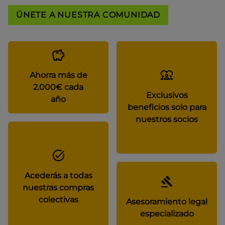
ÚNETE A NUESTRA COMUNIDAD
Ahorra más de
2.000€ cada
Exclusivos
año
beneficios solo para
nuestros socios
Acederás a todas
nuestras compras
colectivas
Asesoramiento legal
especializado