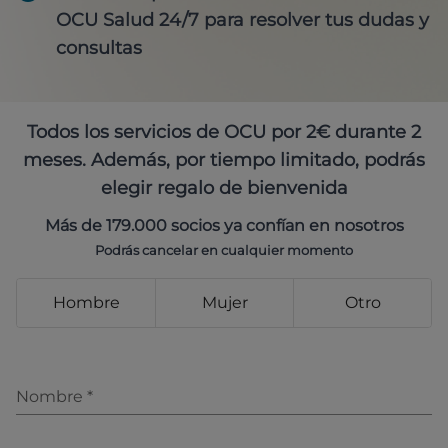
OCU Salud 24/7 para resolver tus dudas y
consultas
Todos los servicios de OCU por 2€ durante 2
meses. Además, por tiempo limitado, podrás
elegir regalo de bienvenida
Más de 179.000 socios ya confían en nosotros
Podrás cancelar en cualquier momento
Hombre
Mujer
Otro
Nombre
*