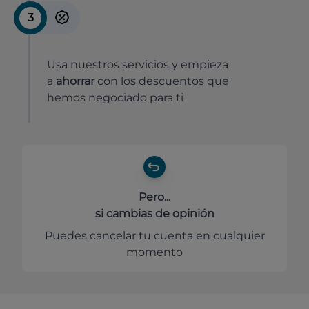
3
Usa nuestros servicios y empieza
a
ahorrar
con los descuentos que
hemos negociado para ti
Pero...
si cambias de opinión
Puedes cancelar tu cuenta en cualquier
momento