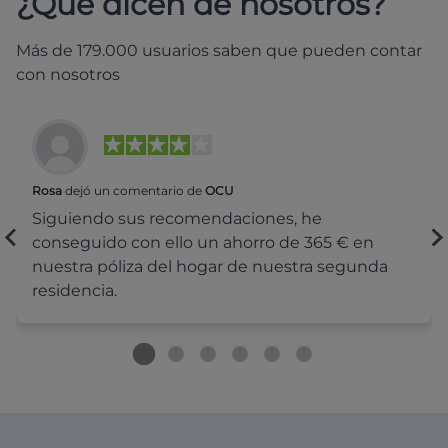
¿Qué dicen de nosotros?
Más de 179.000 usuarios saben que pueden contar
con nosotros
Rosa
dejó un comentario de
OCU
Siguiendo sus recomendaciones, he
conseguido con ello un ahorro de 365 € en
nuestra póliza del hogar de nuestra segunda
residencia.